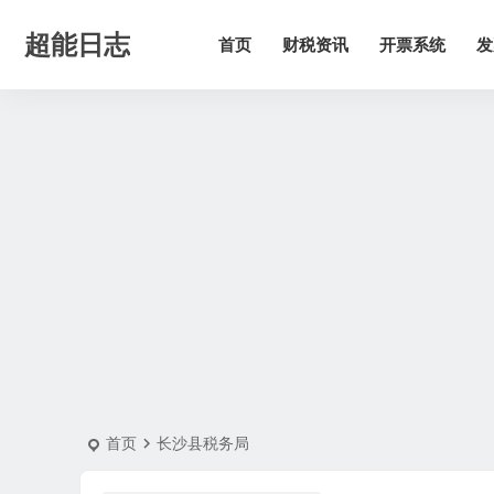
超能日志
首页
财税资讯
开票系统
发
首页
长沙县税务局