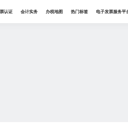
票认证
会计实务
办税地图
热门标签
电子发票服务平