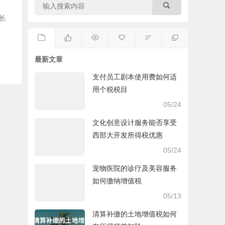
长
最新文章
支付员工剧本使用费如何适
用个税税目
05/24
文化创意设计服务能否享受
西部大开发所得税优惠
05/24
宠物医院的诊疗及美容服务
如何缴纳增值税
05/13
清算补缴的土地增值税如何