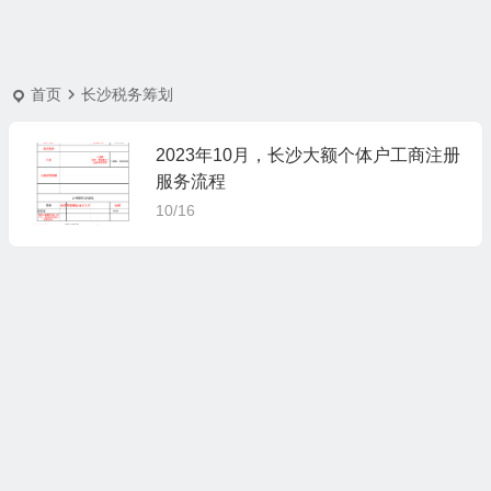
首页
长沙税务筹划
2023年10月，长沙大额个体户工商注册
服务流程
10/16