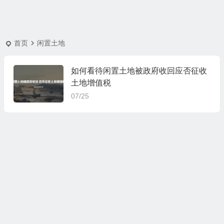
首页
闲置土地
如何看待闲置土地被政府收回应否征收
土地增值税
07/25