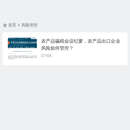
首页
风险管控
农产品骗税会议纪要，农产品出口企业
风险如何管控？
07/08