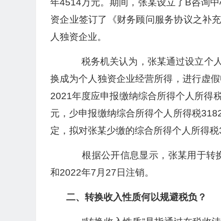
年4514万元。期间，张某设立了B咨询
资企业签订了《财务顾问服务协议之补
人独资企业。
税务机关认为，张某通过设立个人
换成为个人独资企业经营所得，进行虚假
2021年度应申报缴纳综合所得个人所得税
元，少申报缴纳综合所得个人所得税31
定，拟对张某少缴的综合所得个人所得税3
根据公开信息显示，张某用于转换收
和2022年7月27日注销。
二、转换收入性质何以规避税负？