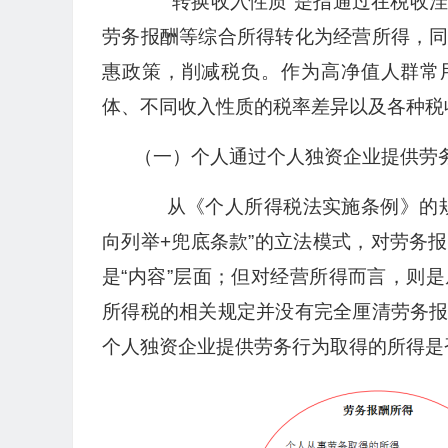
“转换收入性质”是指通过在税收洼
劳务报酬等综合所得转化为经营所得，
惠政策，削减税负。作为高净值人群常
体、不同收入性质的税率差异以及各种税
（一）个人通过个人独资企业提供劳
从《个人所得税法实施条例》的规
向列举+兜底条款”的立法模式，对劳务
是“内容”层面；但对经营所得而言，则
所得税的相关规定并没有完全厘清劳务
个人独资企业提供劳务行为取得的所得是