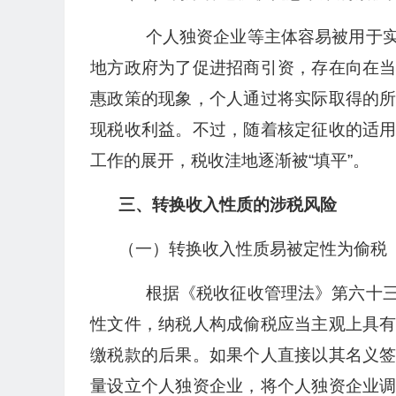
个人独资企业等主体容易被用于实
地方政府为了促进招商引资，存在向在
惠政策的现象，个人通过将实际取得的
现税收利益。不过，随着核定征收的适
工作的展开，税收洼地逐渐被“填平”。
三、转换收入性质的涉税风险
（一）转换收入性质易被定性为偷税
根据《税收征收管理法》第六十三
性文件，纳税人构成偷税应当主观上具
缴税款的后果。如果个人直接以其名义
量设立个人独资企业，将个人独资企业