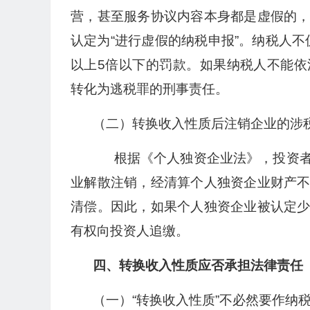
营，甚至服务协议内容本身都是虚假的
认定为“进行虚假的纳税申报”。纳税人不
以上5倍以下的罚款。如果纳税人不能
转化为逃税罪的刑事责任。
（二）转换收入性质后注销企业的涉
根据《个人独资企业法》，投资者
业解散注销，经清算个人独资企业财产
清偿。因此，如果个人独资企业被认定
有权向投资人追缴。
四、转换收入性质应否承担法律责任
（一）“转换收入性质”不必然要作纳