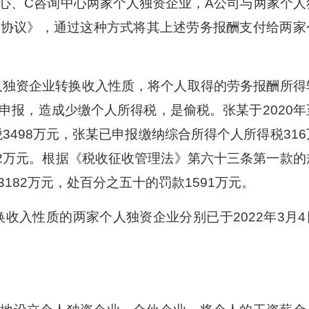
中心、C咨询中心两家个人独资企业，A公司与两家个人
充协议》，通过这种方式将其上述劳务报酬支付给两家
独资企业转换收入性质，将个人取得的劳务报酬所得
申报，造成少缴个人所得税，是偷税。张某于2020年
3498万元，张某已申报缴纳综合所得个人所得税316
82万元。根据《税收征收管理法》第六十三条第一款的
182万元，处百分之五十的罚款1591万元。
入性质的两家个人独资企业分别已于2022年3月4