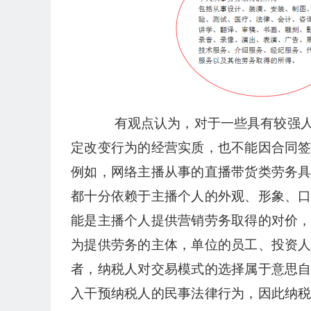
有观点认为，对于一些具有较强人
定改变行为的经营实质，也不能因合同
例如，网络主播从事的直播带货类劳务
都十分依赖于主播个人的外观、形象、
能是主播个人提供营销劳务取得的对价
为提供劳务的主体，单位的员工、投资
者，纳税人对交易模式的选择属于意思
入干预纳税人的民事法律行为，因此纳