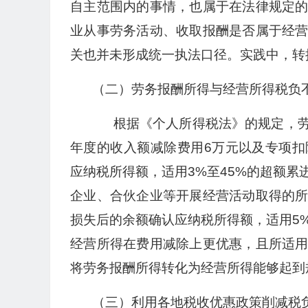
自主范围内的事情，也属于在法律规定
业从事劳务活动、收取报酬是否属于经
关也并未形成统一执法口径。实践中，转
（二）劳务报酬所得与经营所得税负
根据《个人所得税法》的规定，劳
年度的收入额减除费用6万元以及专项
应纳税所得额，适用3%至45%的超额
企业、合伙企业等开展经营活动取得的
损失后的余额确认应纳税所得额，适用5
经营所得在费用减除上更优惠，且所适
将劳务报酬所得转化为经营所得能够起到
（三）利用各地税收优惠政策削减税