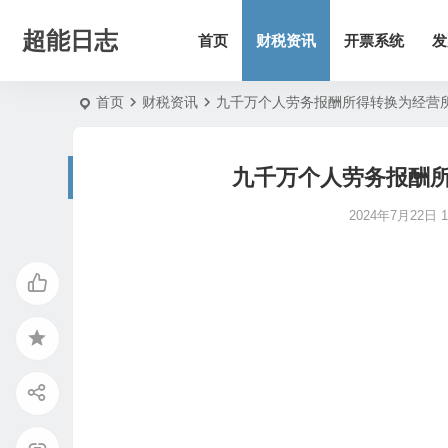
超能日志
首页
财税资讯
开票系统
发
首页
财税资讯
九千万个人劳务报酬所得转换为经营
九千万个人劳务报酬
2024年7月22日 11