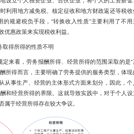
地设立个人独资企业、合伙企业，将个人的工资薪金
同时利用地方减免税、核定征收和地方财政返还等税收
用的规避税负手段，“转换收入性质”主要利用了不用
收优惠政策来实现税收利益。
务取得所得的性质不明
定来看，劳务报酬所得、经营所得的范围采取的是“
报酬所得而言，主要明确了劳务提供的服务类型，体现
是从从事生产、经营的主体形式方面来划分，因此，个
报酬和经营所得的界限。这就导致实践中，对于个人设
否属于经营所得存在较大争议。