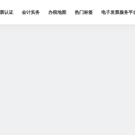
票认证
会计实务
办税地图
热门标签
电子发票服务平