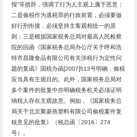
报”等措辞，强调了行为人主观上属于恶意；
二是偷税作为逃税罪的行政前置，必须要做
好行刑衔接，必须坚持主客观相统一的原
则；三是根据国家税务总局对最高人民检察
院的回函《国家税务总局办公厅关于呼和浩
特市昌隆食品有限公司有关涉税行为定性问
题的复函》国税办函[2007]513号明确，偷税
应当具有主观目的。此外，国家税务总局对
多个案件的批复中亦明确税务机关必须证明
纳税人存在主观故意。例如，《国家税务总
局关于北京聚菱燕塑料有限公司偷税案件复
核意见的批复》（税总函〔2016〕274
号）。