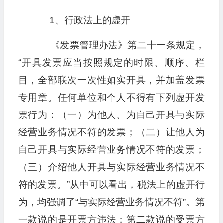
1、行政法上的虚开
《发票管理办法》第二十一条规定，
“开具发票应当按照规定的时限、顺序、栏
目，全部联次一次性如实开具，并加盖发票
专用章。任何单位和个人不得有下列虚开发
票行为：（一）为他人、为自己开具与实际
经营业务情况不符的发票；（二）让他人为
自己开具与实际经营业务情况不符的发票；
（三）介绍他人开具与实际经营业务情况不
符的发票。”从中可以看出，税法上的虚开行
为，均强调了“与实际经营业务情况不符”。第
一款说的是开票方违法；第二款说的受票方