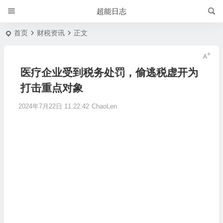
超能日志
首页
财税资讯
正文
医疗企业受到税务处罚，偷逃税虚开为
打击重点对象
2024年7月22日 11:22:42
ChaoLen