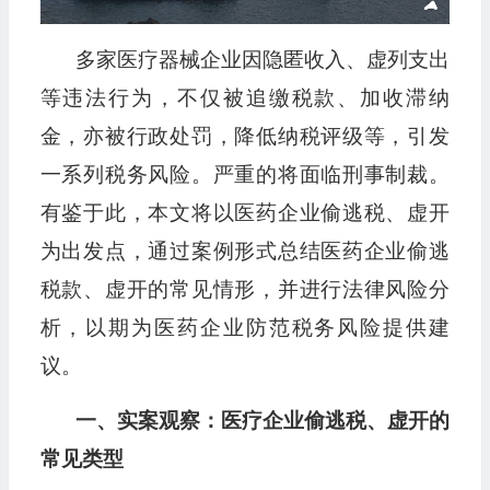
多家医疗器械企业因隐匿收入、虚列支出
等违法行为，不仅被追缴税款、加收滞纳
金，亦被行政处罚，降低纳税评级等，引发
一系列税务风险。严重的将面临刑事制裁。
有鉴于此，本文将以医药企业偷逃税、虚开
为出发点，通过案例形式总结医药企业偷逃
税款、虚开的常见情形，并进行法律风险分
析，以期为医药企业防范税务风险提供建
议。
一、实案观察：医疗企业偷逃税、虚开的
常见类型