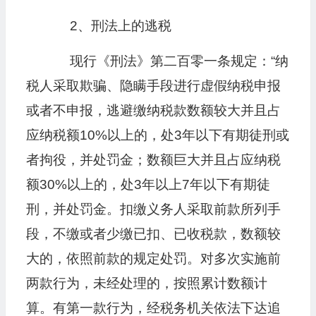
2、刑法上的逃税
现行《刑法》第二百零一条规定：“纳
税人采取欺骗、隐瞒手段进行虚假纳税申报
或者不申报，逃避缴纳税款数额较大并且占
应纳税额10%以上的，处3年以下有期徒刑或
者拘役，并处罚金；数额巨大并且占应纳税
额30%以上的，处3年以上7年以下有期徒
刑，并处罚金。扣缴义务人采取前款所列手
段，不缴或者少缴已扣、已收税款，数额较
大的，依照前款的规定处罚。对多次实施前
两款行为，未经处理的，按照累计数额计
算。有第一款行为，经税务机关依法下达追