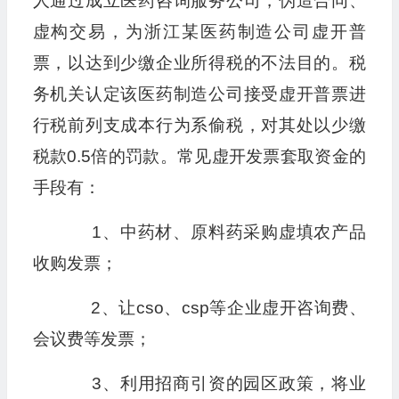
人通过成立医药咨询服务公司，伪造合同、
虚构交易，为浙江某医药制造公司虚开普
票，以达到少缴企业所得税的不法目的。税
务机关认定该医药制造公司接受虚开普票进
行税前列支成本行为系偷税，对其处以少缴
税款0.5倍的罚款。常见虚开发票套取资金的
手段有：
1、中药材、原料药采购虚填农产品
收购发票；
2、让cso、csp等企业虚开咨询费、
会议费等发票；
3、利用招商引资的园区政策，将业