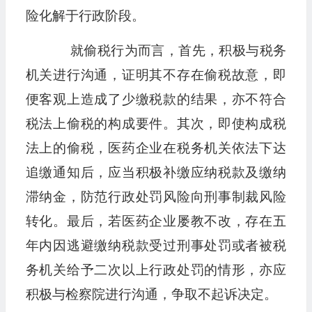
险化解于行政阶段。
就偷税行为而言，首先，积极与税务
机关进行沟通，证明其不存在偷税故意，即
便客观上造成了少缴税款的结果，亦不符合
税法上偷税的构成要件。其次，即使构成税
法上的偷税，医药企业在税务机关依法下达
追缴通知后，应当积极补缴应纳税款及缴纳
滞纳金，防范行政处罚风险向刑事制裁风险
转化。最后，若医药企业屡教不改，存在五
年内因逃避缴纳税款受过刑事处罚或者被税
务机关给予二次以上行政处罚的情形，亦应
积极与检察院进行沟通，争取不起诉决定。