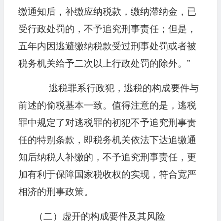
缴通知后，补缴应纳税款，缴纳滞纳金，已
受行政处罚的，不予追究刑事责任；但是，
五年内因逃避缴纳税款受过刑事处罚或者被
税务机关给予二次以上行政处罚的除外。”
逃税罪系行政犯，逃税的构成要件与
前述的偷税基本一致。值得注意的是，逃税
罪中规定了对逃税罪的初犯不予追究刑事责
任的特别条款，即税务机关依法下达追缴通
知后纳税人补缴的，不予追究刑事责任，更
加有利于保障国家税收权的实现，符合宽严
相济的刑事政策。
（二）虚开的构成要件及其风险