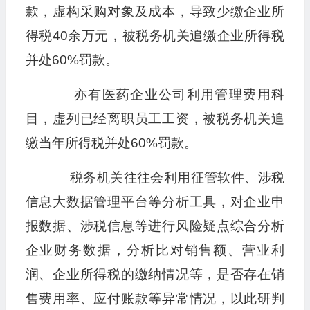
款，虚构采购对象及成本，导致少缴企业所
得税40余万元，被税务机关追缴企业所得税
并处60%罚款。
亦有医药企业公司利用管理费用科
目，虚列已经离职员工工资，被税务机关追
缴当年所得税并处60%罚款。
税务机关往往会利用征管软件、涉税
信息大数据管理平台等分析工具，对企业申
报数据、涉税信息等进行风险疑点综合分析
企业财务数据，分析比对销售额、营业利
润、企业所得税的缴纳情况等，是否存在销
售费用率、应付账款等异常情况，以此研判