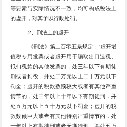
等要素与实际情况不一致，均可构成税法上
的虚开，对其予以行政处罚。
2、刑法上的虚开
《刑法》第二百零五条规定：“虚开增
值税专用发票或者虚开用于骗取出口退税、
抵扣税款的其他发票的，处三年以下有期徒
刑或者拘役，并处二万元以上二十万元以下
罚金；虚开的税款数额较大或者有其他严重
情节的，处三年以上十年以下有期徒刑，并
处五万元以上五十万元以下罚金；虚开的税
款数额巨大或者有其他特别严重情节的，处
十年以上有期徒刑或者无期徒刑，并处五万