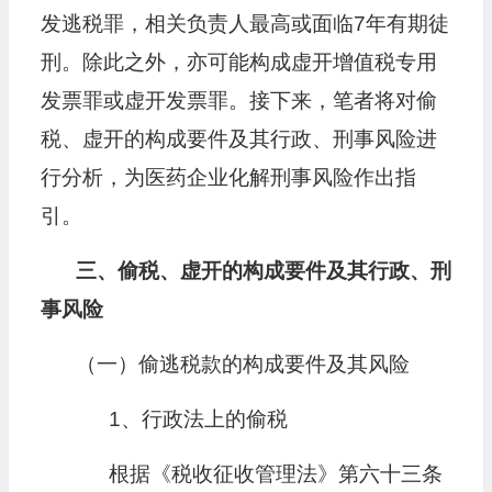
发逃税罪，相关负责人最高或面临7年有期徒
刑。除此之外，亦可能构成虚开增值税专用
发票罪或虚开发票罪。接下来，笔者将对偷
税、虚开的构成要件及其行政、刑事风险进
行分析，为医药企业化解刑事风险作出指
引。
三、偷税、虚开的构成要件及其行政、刑
事风险
（一）偷逃税款的构成要件及其风险
1、行政法上的偷税
根据《税收征收管理法》第六十三条