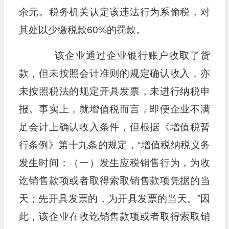
余元。税务机关认定该违法行为系偷税，对
其处以少缴税款60%的罚款。
该企业通过企业银行账户收取了货
款，但未按照会计准则的规定确认收入，亦
未按照税法的规定开具发票，未进行纳税申
报。事实上，就增值税而言，即便企业不满
足会计上确认收入条件，但根据《增值税暂
行条例》第十九条的规定，“增值税纳税义务
发生时间：（一）发生应税销售行为，为收
讫销售款项或者取得索取销售款项凭据的当
天；先开具发票的，为开具发票的当天。”因
此，该企业在收讫销售款项或者取得索取销