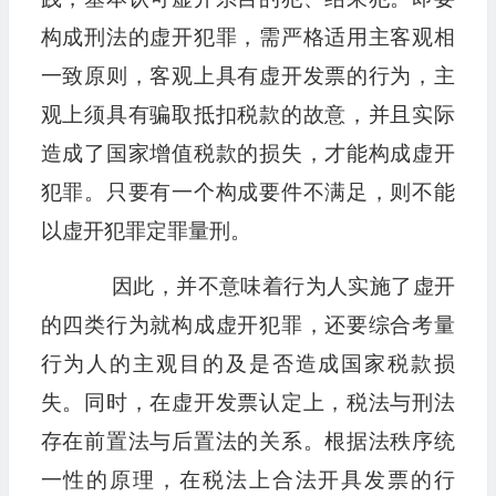
构成刑法的虚开犯罪，需严格适用主客观相
一致原则，客观上具有虚开发票的行为，主
观上须具有骗取抵扣税款的故意，并且实际
造成了国家增值税款的损失，才能构成虚开
犯罪。只要有一个构成要件不满足，则不能
以虚开犯罪定罪量刑。
因此，并不意味着行为人实施了虚开
的四类行为就构成虚开犯罪，还要综合考量
行为人的主观目的及是否造成国家税款损
失。同时，在虚开发票认定上，税法与刑法
存在前置法与后置法的关系。根据法秩序统
一性的原理，在税法上合法开具发票的行