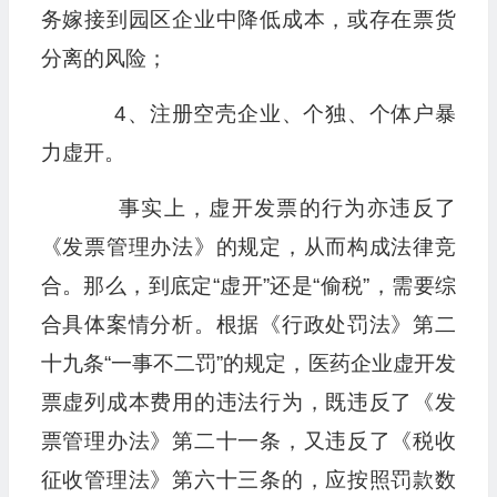
务嫁接到园区企业中降低成本，或存在票货
分离的风险；
4、注册空壳企业、个独、个体户暴
力虚开。
事实上，虚开发票的行为亦违反了
《发票管理办法》的规定，从而构成法律竞
合。那么，到底定“虚开”还是“偷税”，需要综
合具体案情分析。根据《行政处罚法》第二
十九条“一事不二罚”的规定，医药企业虚开发
票虚列成本费用的违法行为，既违反了《发
票管理办法》第二十一条，又违反了《税收
征收管理法》第六十三条的，应按照罚款数