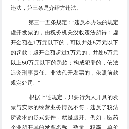
违法，第三条是介绍方违法。
第三十五条规定：“违反本办法的规定
虚开发票的，由税务机关没收违法所得；虚
开金额在1万元以下的，可以并处5万元以下
的罚款；虚开金额超过1万元的，并处5万元
以上50万元以下的罚款；构成犯罪的，依法
追究刑事责任。非法代开发票的，依照前款
规定处罚。”
根据上述规定，只要行为人开具的发
票与实际的经营业务情况不符，违反了税法
所要求的形式要件，就是虚开。例如，医药
企业所开具的发票名称、数量、税率、单价