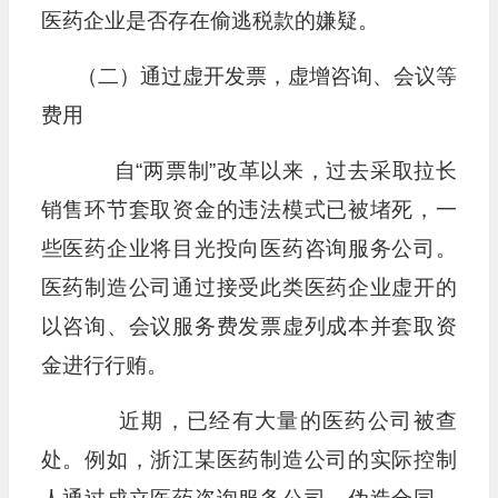
医药企业是否存在偷逃税款的嫌疑。
（二）通过虚开发票，虚增咨询、会议等
费用
自“两票制”改革以来，过去采取拉长
销售环节套取资金的违法模式已被堵死，一
些医药企业将目光投向医药咨询服务公司。
医药制造公司通过接受此类医药企业虚开的
以咨询、会议服务费发票虚列成本并套取资
金进行行贿。
近期，已经有大量的医药公司被查
处。例如，浙江某医药制造公司的实际控制