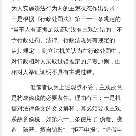
为人实施违法行为时的主观状态作出要求；
三是根据《行政处罚法》第三十三条规定的
“当事人有证据足以证明没有主观过错的，不
予行政处罚。法律、行政法规另有规定的，
从其规定”，则立法机关认为在行政处罚中，
对行政相对人采取过错推定的归责原则，由
相对人举证证明不具有主观过错。
但笔者认为上述观点不妥，主观故意
是构成偷税的必要条件。理由有三：一是根
据对法律条文的文义解释，其必须要求主观
系故意偷税，如第六十三条使用了“伪造、变
造、隐匿、擅自销毁”、“拒不申报”、“虚假申