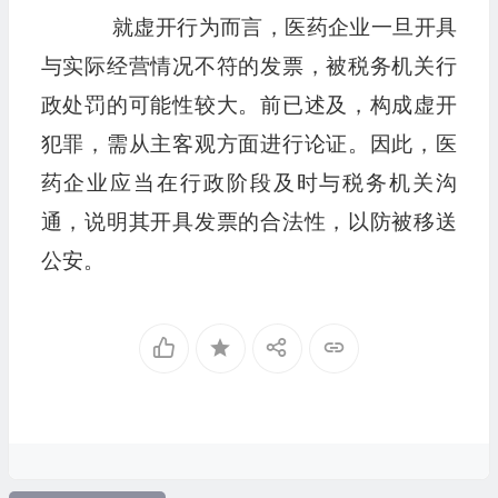
就虚开行为而言，医药企业一旦开具
与实际经营情况不符的发票，被税务机关行
政处罚的可能性较大。前已述及，构成虚开
犯罪，需从主客观方面进行论证。因此，医
药企业应当在行政阶段及时与税务机关沟
通，说明其开具发票的合法性，以防被移送
公安。