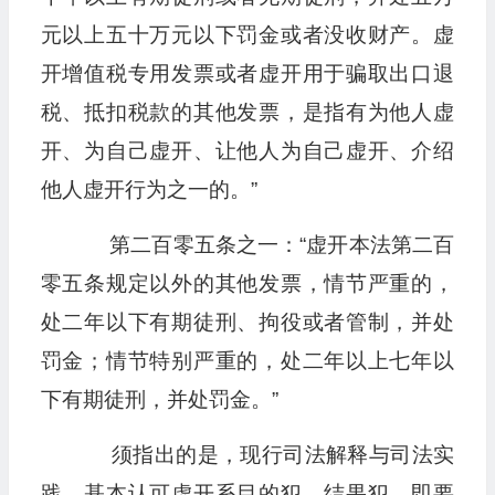
元以上五十万元以下罚金或者没收财产。虚
开增值税专用发票或者虚开用于骗取出口退
税、抵扣税款的其他发票，是指有为他人虚
开、为自己虚开、让他人为自己虚开、介绍
他人虚开行为之一的。”
第二百零五条之一：“虚开本法第二百
零五条规定以外的其他发票，情节严重的，
处二年以下有期徒刑、拘役或者管制，并处
罚金；情节特别严重的，处二年以上七年以
下有期徒刑，并处罚金。”
须指出的是，现行司法解释与司法实
践，基本认可虚开系目的犯、结果犯。即要