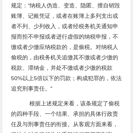
规定：“纳税人伪造、变造、隐匿、擅自销毁
账簿、记账凭证，或者在账簿上多列支出或
者不列、少列收入，或者经税务机关通知申
报而拒不申报或者进行虚假的纳税申报，不
缴或者少缴应纳税款的，是偷税。对纳税人
偷税的，由税务机关追缴其不缴或者少缴的
税款、滞纳金，并处不缴或者少缴的税款
50%以上5倍以下的罚款；构成犯罪的，依法
追究刑事责任。”
根据上述规定来看，该条规定了偷税
的四种手段、一个结果、承担的具体行政责
任及与刑事责任的衔接。从客观方面来看，