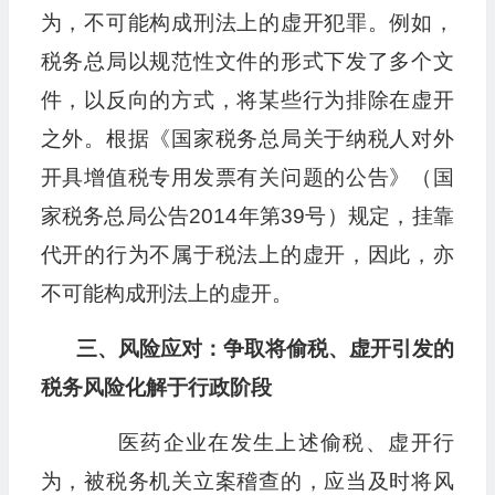
为，不可能构成刑法上的虚开犯罪。例如，
税务总局以规范性文件的形式下发了多个文
件，以反向的方式，将某些行为排除在虚开
之外。根据《国家税务总局关于纳税人对外
开具增值税专用发票有关问题的公告》（国
家税务总局公告2014年第39号）规定，挂靠
代开的行为不属于税法上的虚开，因此，亦
不可能构成刑法上的虚开。
三、风险应对：争取将偷税、虚开引发的
税务风险化解于行政阶段
医药企业在发生上述偷税、虚开行
为，被税务机关立案稽查的，应当及时将风