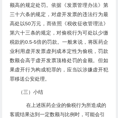
额高的规定处罚。依据《发票管理办法》第
三十六条的规定，对虚开发票的违法行为最
高处以50万元，而依照《税收征收管理法》
第六十三条的规定，对偷税行为可处以少缴
税款的0.5-5倍的罚款。一般来说，将医药企
业利用虚开发票虚列成本定性为偷税，罚款
数额会高于虚开发票顶格处罚的金额。但如
果虚开行为构成犯罪的，应当以涉嫌虚开犯
罪移送公安处理。
（三）小结
在上述医药企业的偷税行为所造成的
客观结果达到一定数额与比例时，可能会引