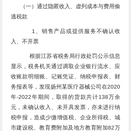
（一）通过隐匿收入、虚列成本与费用偷
逃税款
1、销售产品或提供服务不确认收
入、不开票
根据江苏省税务局行政处罚公示信息
显示，税务机关通过调取企业银行流水、应
收账款明细账、记账凭证、纳税申报表、财
务报表等，发现扬州某医疗器械公司在2020
年-2022年期间，取得的货款共计138万余
元，未确认收入、未开具发票，亦未进行纳
税申报，造成少缴增值税、企业所得税、城
市建设税、教育费附加及地方教育附加82万