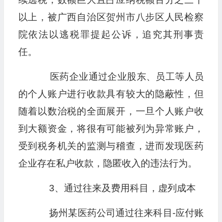
以上，被广西自治区贺州市八步区人民检察
院依法以逃税罪提起公诉，追究其刑事责
任。
医药企业通过企业股东、员工等人员
的个人账户进行收款具有较大的隐蔽性，但
随着以数治税的全面展开，一旦个人账户收
到大额资金，将很有可能被列为异常账户，
受到税务机关的监测与稽查，进而发现医药
企业存在私户收款，隐匿收入的违法行为。
3、通过往来及费用科目，虚列成本
扬州某医药公司通过往来科目-应付账