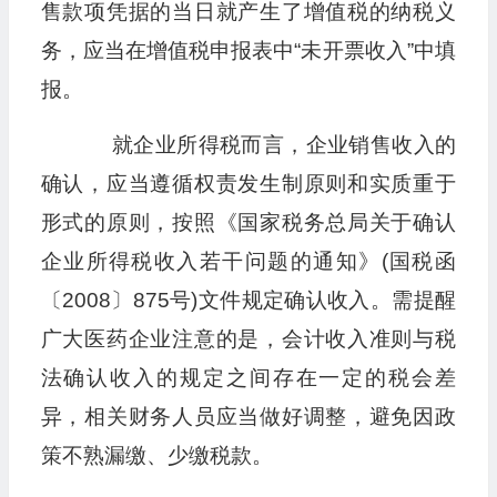
售款项凭据的当日就产生了增值税的纳税义
务，应当在增值税申报表中“未开票收入”中填
报。
就企业所得税而言，企业销售收入的
确认，应当遵循权责发生制原则和实质重于
形式的原则，按照《国家税务总局关于确认
企业所得税收入若干问题的通知》(国税函
〔2008〕875号)文件规定确认收入。需提醒
广大医药企业注意的是，会计收入准则与税
法确认收入的规定之间存在一定的税会差
异，相关财务人员应当做好调整，避免因政
策不熟漏缴、少缴税款。