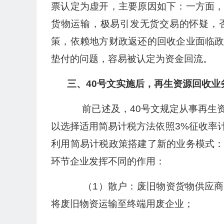
票认定为虚开，主要原因如下：一方面
货物运输，极易引发无货交易的怀疑，
策，依赖地方财政返还的回收企业面临
垫付的问题，容易被认定为资金回流。
三、40号文实施后，再生资源回收业
前已述及，40号文规定从事再生资
以选择适用简易计税方法依照3%征收率
利用简易计税政策搭建了新的业务模式：散
环节企业发挥不同的作用：
（1）散户：废旧物资货物供应商
将废旧物资运输至终端用废企业；