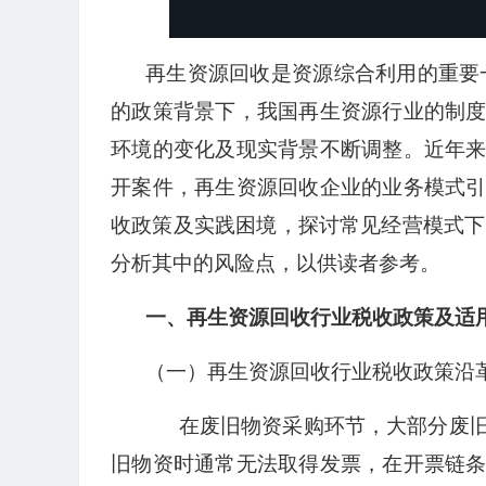
再生资源回收是资源综合利用的重要一
的政策背景下，我国再生资源行业的制
环境的变化及现实背景不断调整。近年
开案件，再生资源回收企业的业务模式
收政策及实践困境，探讨常见经营模式下
分析其中的风险点，以供读者参考。
一、再生资源回收行业税收政策及适
（一）再生资源回收行业税收政策沿
在废旧物资采购环节，大部分废旧
旧物资时通常无法取得发票，在开票链