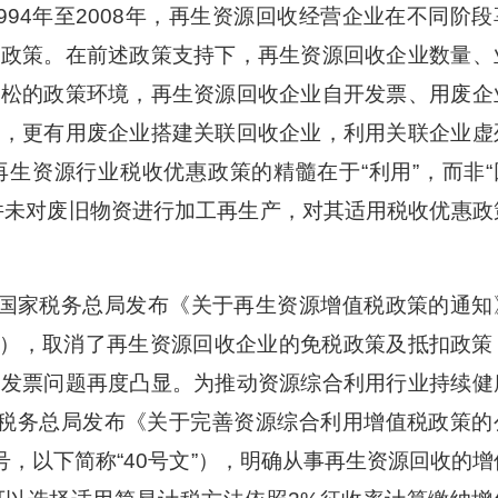
94年至2008年，再生资源回收经营企业在不同阶段
惠政策。在前述政策支持下，再生资源回收企业数量、
宽松的政策环境，再生资源回收企业自开发票、用废企
穷，更有用废企业搭建关联回收企业，利用关联企业虚
生资源行业税收优惠政策的精髓在于“利用”，而非“
并未对废旧物资进行加工再生产，对其适用税收优惠政
国家税务总局发布《关于再生资源增值税政策的通知
57号文”），取消了再生资源回收企业的免税政策及抵扣政策
业发票问题再度凸显。为推动资源综合利用行业持续健
国家税务总局发布《关于完善资源综合利用增值税政策的
0号，以下简称“40号文”），明确从事再生资源回收的增