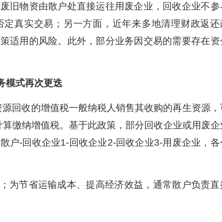
，废旧物资由散户处直接运往用废企业，回收企业不参
否定真实交易；另一方面，近年来多地清理财政返还
政策适用的风险。此外，部分业务因交易的需要存在资
务模式再次更迭
源回收的增值税一般纳税人销售其收购的再生资源，
计算缴纳增值税。基于此政策，部分回收企业或用废企
户-回收企业1-回收企业2-回收企业3-用废企业，各
；为节省运输成本、提高经济效益，通常散户负责直