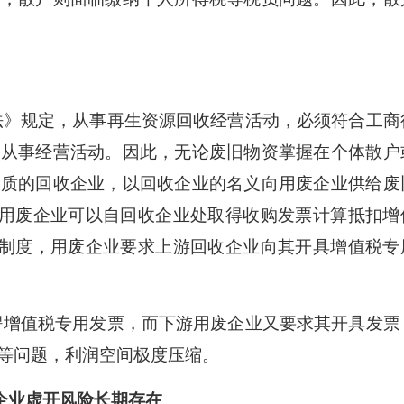
》规定，从事再生资源回收经营活动，必须符合工商
可从事经营活动。因此，无论废旧物资掌握在个体散户
资质的回收企业，以回收企业的名义向用废企业供给废
，用废企业可以自回收企业处取得收购发票计算抵扣增
票制度，用废企业要求上游回收企业向其开具增值税专
增值税专用发票，而下游用废企业又要求其开具发票
等问题，利润空间极度压缩。
企业虚开风险长期存在