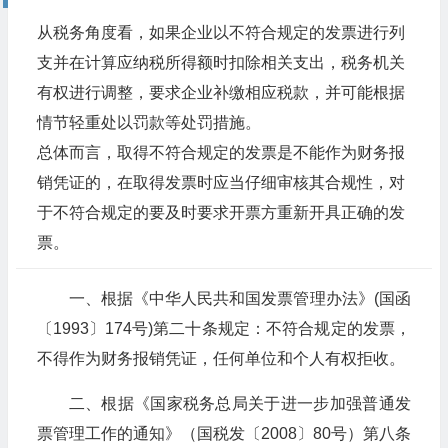
从税务角度看，如果企业以不符合规定的发票进行列
支并在计算应纳税所得额时扣除相关支出，税务机关
有权进行调整，要求企业补缴相应税款，并可能根据
情节轻重处以罚款等处罚措施。
总体而言，取得不符合规定的发票是不能作为财务报
销凭证的，在取得发票时应当仔细审核其合规性，对
于不符合规定的要及时要求开票方重新开具正确的发
票。
一、根据《中华人民共和国发票管理办法》(国函
〔1993〕174号)第二十条规定：不符合规定的发票，
不得作为财务报销凭证，任何单位和个人有权拒收。
二、根据《国家税务总局关于进一步加强普通发
票管理工作的通知》（国税发〔2008〕80号）第八条