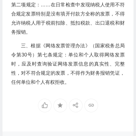
第二项规定：……在日常检查中发现纳税人使用不符
合规定发票特别是没有填开付款方全称的发票，不得
允许纳税人用于税前扣除、抵扣税款、出口退税和财
务报销。
三、根据《网络发票管理办法》（国家税务总局
令第30号）第七条规定：单位和个人取得网络发票
时，应及时查询验证网络发票信息的真实性、完整
性，对不符合规定的发票，不得作为财务报销凭证，
任何单位和个人有权拒收。