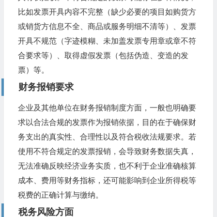
比如发票开具内容不完整（缺少必要的项目如购货方
或销货方信息不全、商品或服务明细不清等）、发票
开具不规范（字迹模糊、未加盖发票专用章或章不符
合要求等）、取得虚假发票（包括伪造、变造的发
票）等。
财务报销要求
企业及其他单位在财务报销制度方面，一般也明确要
求以合法合规的发票作为报销依据，目的在于确保财
务支出的真实性、合理性以及符合税收法规要求。若
使用不符合规定的发票报销，会导致财务数据失真，
无法准确反映经济业务实质，也不利于企业准确核算
成本、费用等财务指标，还可能影响到企业所得税等
税费的正确计算与缴纳。
税务风险方面