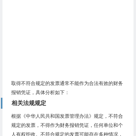
取得不符合规定的发票通常不能作为合法有效的财务
报销凭证，具体分析如下：
相关法规规定
根据《中华人民共和国发票管理办法》规定，不符合
规定的发票，不得作为财务报销凭证，任何单位和个
人有权拒收。不符合规定的发票可能存在多种情况，