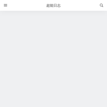
2024-11-12 | 超能日志
超能日志