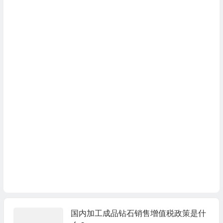
国内加工成品钻石销售增值税政策是什