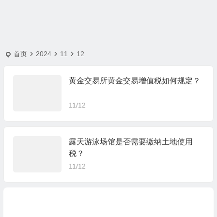
首页
2024
11
12
黄金交易所黄金交易增值税如何规定？
11/12
露天游泳场馆是否需要缴纳土地使用
税？
11/12