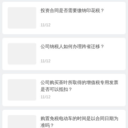
投资合同是否需要缴纳印花税？
11/12
公司纳税人如何办理跨省迁移？
11/12
公司购买茶叶所取得的增值税专用发票
是否可以抵扣？
11/12
购置免税电动车的时间是以合同日期为
准吗？