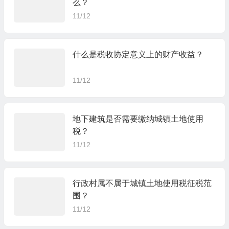
么？
11/12
什么是税收协定意义上的财产收益？
11/12
地下建筑是否需要缴纳城镇土地使用
税？
11/12
行政村属不属于城镇土地使用税征税范
围？
11/12