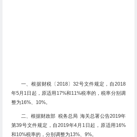
一、根据财税〔2018〕32号文件规定，自2018
年5月1日起，原适用17%和11%税率的，税率分别调
整为16%、10%。
二、根据财政部 税务总局 海关总署公告2019年
第39号文件规定，自2019年4月1日起，原适用16%
和10%税率的，分别调整为13%、9%。