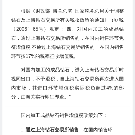
根据《财政部 海关总署 国家税务总局关于调整
钻石及上海钻石交易所有关税收政策的通知》（财税
〔2006〕65号）规定：“四、对国内加工的成品钻
石，通过上海钻石交易所销售的，在国内销售环节免
征增值税;不通过上海钻石交易所销售的，在国内销售
环节按17%的税率征收增值税。
对国内加工的成品钻石，进入上海钻石交易所时
视同出口，不予退税，自上海钻石交易所再次进入国
内市场，其进口环节增值税实际税负超过4%的部
分，由海关实行即征即退。”
国内加工成品钻石销售增值税政策如下：
通过上海钻石交易所销售
：在国内销售环