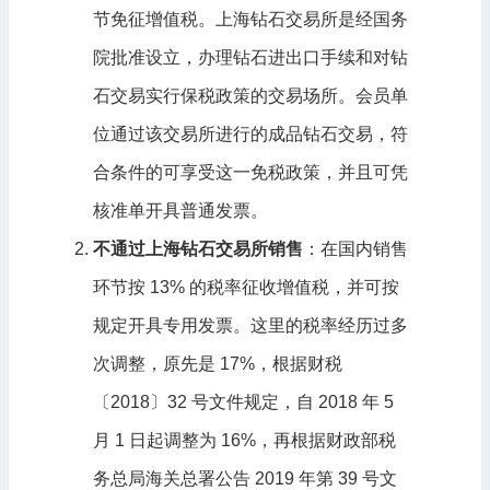
节免征增值税。上海钻石交易所是经国务
院批准设立，办理钻石进出口手续和对钻
石交易实行保税政策的交易场所。会员单
位通过该交易所进行的成品钻石交易，符
合条件的可享受这一免税政策，并且可凭
核准单开具普通发票。
不通过上海钻石交易所销售
：在国内销售
环节按 13% 的税率征收增值税，并可按
规定开具专用发票。这里的税率经历过多
次调整，原先是 17%，根据财税
〔2018〕32 号文件规定，自 2018 年 5
月 1 日起调整为 16%，再根据财政部税
务总局海关总署公告 2019 年第 39 号文