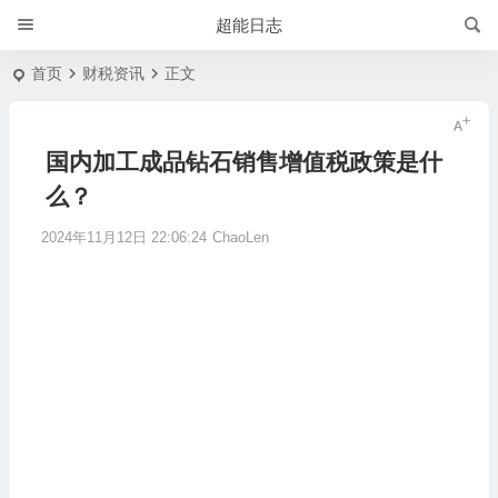
超能日志
首页
财税资讯
正文
国内加工成品钻石销售增值税政策是什
么？
2024年11月12日 22:06:24
ChaoLen