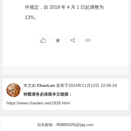
件规定，自 2019 年 4 月 1 日起调整为
13%。
本文由
ChaoLen
发表于2024年11月12日 22:06:24
转载请务必保留本文链接：
https://www.chaolen.net/1826.html
站长邮箱：858892425(@)qq.com