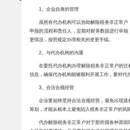
1、企业自身的管理
虽然有代办机构可以协助解除税务非正常户
申报的流程和责任人，定期对财务数据进行审核
更情况，按照规定办理相关的变更手续。
2、与代办机构的沟通
在委托代办机构办理解除税务非正常户的过
信息，确保代办机构能够顺利开展工作，要对代
3、合法合规经营
企业要始终坚持合法合规经营，避免出现逃
筹划，才能从根本上避免陷入税务非正常户的风
代办解除税务非正常户对于那些因各种原因