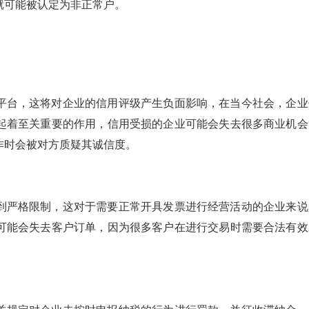
就可能被认定为非正常户。
平台，这将对企业的信用评级产生负面影响，在当今社会，企业
起着至关重要的作用，信用受损的企业可能会失去很多商业机会
作时会被对方质疑其诚信度。
到严格限制，这对于需要正常开具发票进行经营活动的企业来说
可能会失去客户订单，因为很多客户在进行交易时需要合法有效