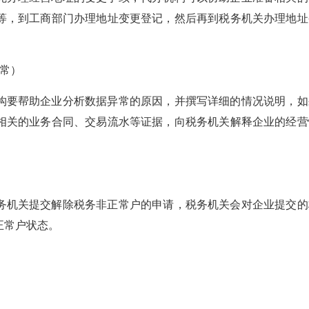
等，到工商部门办理地址变更登记，然后再到税务机关办理地址
常）
构要帮助企业分析数据异常的原因，并撰写详细的情况说明，如
相关的业务合同、交易流水等证据，向税务机关解释企业的经营
务机关提交解除税务非正常户的申请，税务机关会对企业提交的
正常户状态。