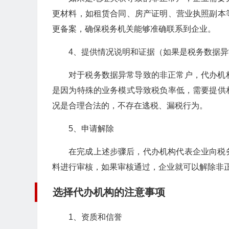
更材料，如租赁合同、房产证明、营业执照副本
更备案，确保税务机关能够准确联系到企业。
4、提供情况说明和证据（如果是税务数据异
对于税务数据异常导致的非正常户，代办机
是因为特殊的业务模式导致税负率低，需要提供
况是合理合法的，不存在逃税、漏税行为。
5、申请解除
在完成上述步骤后，代办机构代表企业向税
料进行审核，如果审核通过，企业就可以解除非
选择代办机构的注意事项
1、资质和信誉