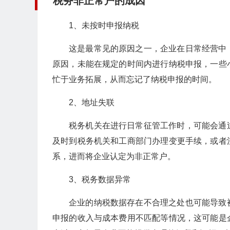
税务非正常户的成因
1、未按时申报纳税
这是最常见的原因之一，企业在日常经营中
原因，未能在规定的时间内进行纳税申报，一些
忙于业务拓展，从而忘记了纳税申报的时间。
2、地址失联
税务机关在进行日常征管工作时，可能会通
及时到税务机关和工商部门办理变更手续，或者
系，进而将企业认定为非正常户。
3、税务数据异常
企业的纳税数据存在不合理之处也可能导致
申报的收入与成本费用不匹配等情况，这可能是