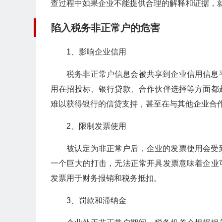
查过程中如果企业不能提供合理的解释和证据，
陷入税务非正常户的危害
1、影响企业信用
税务非正常户信息会被共享到企业信用信息
用在招投标、银行贷款、合作伙伴选择等方面都
难以获得银行的信贷支持，甚至在与其他企业合
2、限制发票使用
被认定为非正常户后，企业的发票使用会受
一个巨大的打击，无法正常开具发票意味着企业
发票用于财务报销和税务抵扣。
3、罚款和滞纳金