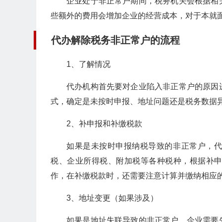
企业处于非正常户期间，税务机关会根据相
些额外的费用会增加企业的经营成本，对于本就
代办解除税务非正常户的流程
1、了解情况
代办机构首先要对企业陷入非正常户的原因
式，确定是未按时申报、地址问题还是税务数据
2、补申报和补缴税款
如果是未按时申报纳税导致的非正常户，
税、企业所得税、附加税等各种税种，根据补
作，在补缴税款时，还需要注意计算并缴纳相应
3、地址变更（如果涉及）
如果是地址失联导致的非正常户，企业需要