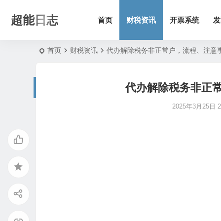
超能日志
首页
财税资讯
开票系统
发
首页
财税资讯
代办解除税务非正常户，流程、注意
代办解除税务非正
2025年3月25日 22