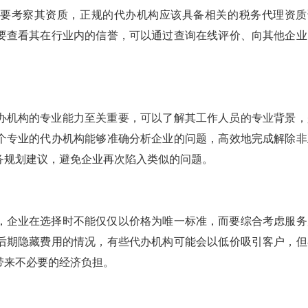
先要考察其资质，正规的代办机构应该具备相关的税务代理资质
要查看其在行业内的信誉，可以通过查询在线评价、向其他企业
办机构的专业能力至关重要，可以了解其工作人员的专业背景，
个专业的代办机构能够准确分析企业的问题，高效地完成解除非
务规划建议，避免企业再次陷入类似的问题。
，企业在选择时不能仅仅以价格为唯一标准，而要综合考虑服务
后期隐藏费用的情况，有些代办机构可能会以低价吸引客户，但
带来不必要的经济负担。