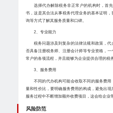
选择代办解除税务非正常户的机构时，首
书，这是其合法从事税务代理业务的基本证明，
询等方式了解其服务质量和口碑。
2、专业能力
税务问题涉及到复杂的法律法规和政策，代
否具备注册税务师、注册会计师等专业资格，一
常户的各项流程，并且能够为企业提供合理的税
3、服务费用
不同的代办机构可能会收取不同的服务费用
量和性价比，要明确服务费用的构成，避免出现
服务过程中不断增加额外收费项目，这会给企业
风险防范