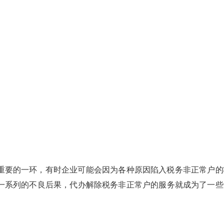
重要的一环，有时企业可能会因为各种原因陷入税务非正常户的
一系列的不良后果，代办解除税务非正常户的服务就成为了一些