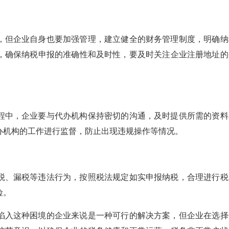
，但企业自身也要加强管理，建立健全的财务管理制度，明确纳
，确保纳税申报的准确性和及时性，要及时关注企业注册地址的
程中，企业要与代办机构保持密切的沟通，及时提供所需的资料
办机构的工作进行监督，防止出现违规操作等情况。
税、漏税等违法行为，按照税法规定如实申报纳税，合理进行税
险。
陷入这种困境的企业来说是一种可行的解决方案，但企业在选择