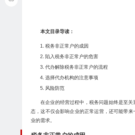
本文目录导读：
税务非正常户的成因
陷入税务非正常户的危害
代办解除税务非正常户的流程
选择代办机构的注意事项
风险防范
在企业的经营过程中，税务问题始终是至关
态，这不仅会影响企业的正常运营，还可能带来
业的需求。