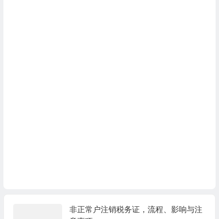
非正常户注销税务证，流程、影响与注