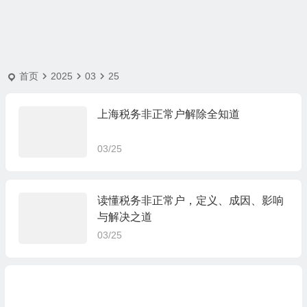
首页
2025
03
25
上海税务非正常户解除全知道
03/25
读懂税务非正常户，定义、成因、影响
与解决之道
03/25