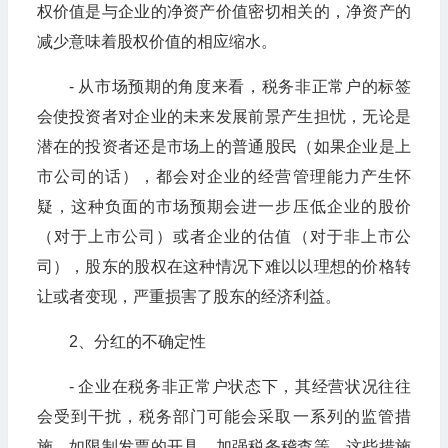
权价值是与企业的净资产价值密切相关的，净资产的
减少意味着股权价值的相应缩水。
- 从市场预期的角度来看，税务非正常户的标签
会使投资者对企业的未来发展前景产生担忧，无论是
潜在的投资者还是市场上的普通股民（如果企业是上
市公司的话），都会对企业的经营管理能力产生怀
疑，这种负面的市场预期会进一步压低企业的股价
（对于上市公司）或者企业的估值（对于非上市公
司），股东的股权在这种情况下难以以理想的价格转
让或者变现，严重损害了股东的经济利益。
2、分红的不确定性
- 企业在税务非正常户状态下，其经营状况往往
会受到干扰，税务部门可能会采取一系列的监管措
施，如限制发票的开具、加强税务稽查等，这些措施