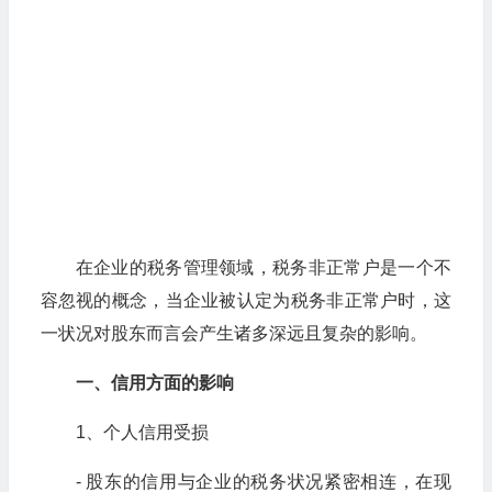
在企业的税务管理领域，税务非正常户是一个不
容忽视的概念，当企业被认定为税务非正常户时，这
一状况对股东而言会产生诸多深远且复杂的影响。
一、信用方面的影响
1、个人信用受损
- 股东的信用与企业的税务状况紧密相连，在现