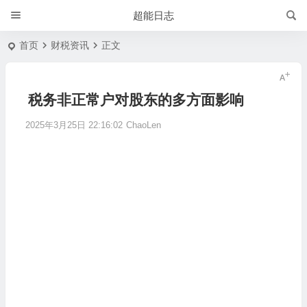
超能日志
首页
财税资讯
正文
税务非正常户对股东的多方面影响
2025年3月25日 22:16:02
ChaoLen