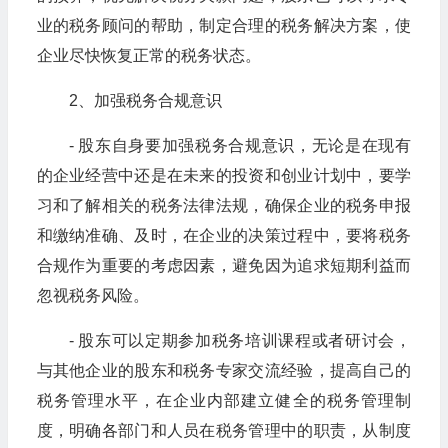
业的税务顾问的帮助，制定合理的税务解决方案，使
企业尽快恢复正常的税务状态。
2、加强税务合规意识
- 股东自身要加强税务合规意识，无论是在现有
的企业经营中还是在未来的投资和创业计划中，要学
习和了解相关的税务法律法规，确保企业的税务申报
和缴纳准确、及时，在企业的决策过程中，要将税务
合规作为重要的考虑因素，避免因为追求短期利益而
忽视税务风险。
- 股东可以定期参加税务培训课程或者研讨会，
与其他企业的股东和税务专家交流经验，提高自己的
税务管理水平，在企业内部建立健全的税务管理制
度，明确各部门和人员在税务管理中的职责，从制度