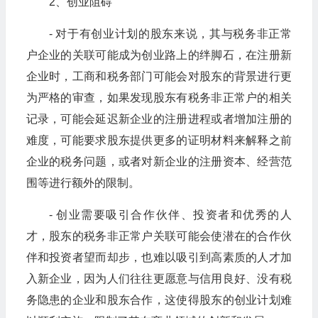
2、创业阻碍
- 对于有创业计划的股东来说，其与税务非正常
户企业的关联可能成为创业路上的绊脚石，在注册新
企业时，工商和税务部门可能会对股东的背景进行更
为严格的审查，如果发现股东有税务非正常户的相关
记录，可能会延迟新企业的注册进程或者增加注册的
难度，可能要求股东提供更多的证明材料来解释之前
企业的税务问题，或者对新企业的注册资本、经营范
围等进行额外的限制。
- 创业需要吸引合作伙伴、投资者和优秀的人
才，股东的税务非正常户关联可能会使潜在的合作伙
伴和投资者望而却步，也难以吸引到高素质的人才加
入新企业，因为人们往往更愿意与信用良好、没有税
务隐患的企业和股东合作，这使得股东的创业计划难