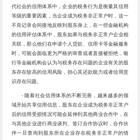
代社会的信用体系中，企业的税务行为是衡量其信用
等级的重要因素，当企业成为税务非正常户时，这一
不良记录会间接地反映到股东身上，在一些金融机构
的信用评估体系中，股东如果与税务非正常户企业相
关联，那么他们在申请个人贷款、信用卡等金融服务
时，可能会面临更为严格的审查或者直接被拒绝，银
行等金融机构会认为与税务存在问题的企业有关的股
东存在较高的信用风险，担心其还款能力或者信用意
识存在问题。
- 随着社会信用体系的不断完善，越来越多的领
域开始共享信用信息，股东在企业成为税务非正常户
后的信用受损情况可能会延伸到其他商业合作中，在
与其他企业进行商业谈判、签订合作协议时，合作伙
伴一旦查询到股东所在企业存在税务非正常户的情