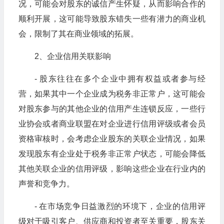
况，可能会对股东的诚信产生怀疑，从而影响合作的
顺利开展，这可能导致股东错失一些有潜力的商业机
会，限制了其在商业领域的拓展。
2、企业信用关联影响
- 股东往往在多个企业中拥有权益或者参与经
营，如果其中一个企业成为税务非正常户，这可能会
对股东参与的其他企业的信用产生连锁反应，一些行
业协会或者商业联盟在对企业进行信用评级或者会员
资格审核时，会考虑企业股东的关联企业情况，如果
发现股东有企业处于税务非正常户状态，可能会降低
其他关联企业的信用评级，影响这些企业在行业内的
声誉和竞争力。
- 在市场竞争日益激烈的环境下，企业的信用评
级对于吸引客户、供应商和投资者至关重要，股东关