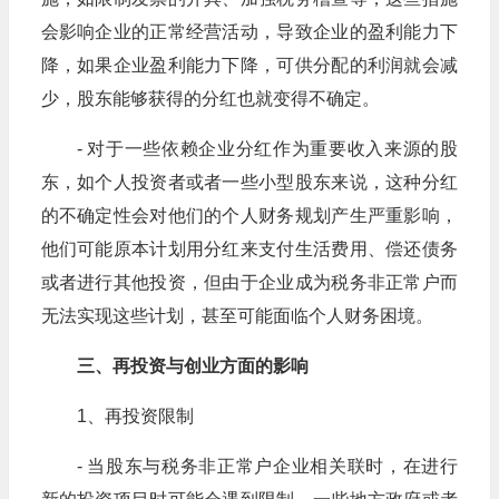
会影响企业的正常经营活动，导致企业的盈利能力下
降，如果企业盈利能力下降，可供分配的利润就会减
少，股东能够获得的分红也就变得不确定。
- 对于一些依赖企业分红作为重要收入来源的股
东，如个人投资者或者一些小型股东来说，这种分红
的不确定性会对他们的个人财务规划产生严重影响，
他们可能原本计划用分红来支付生活费用、偿还债务
或者进行其他投资，但由于企业成为税务非正常户而
无法实现这些计划，甚至可能面临个人财务困境。
三、再投资与创业方面的影响
1、再投资限制
- 当股东与税务非正常户企业相关联时，在进行