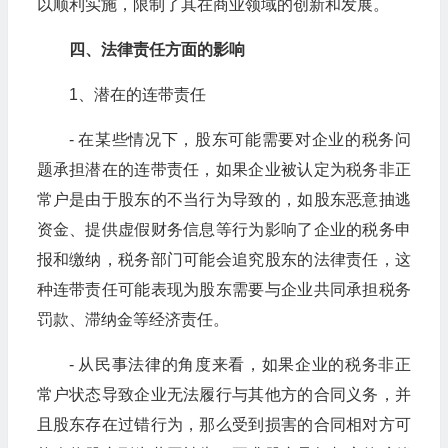
以顺利实施，限制了其在商业领域的创新和发展。
四、法律责任方面的影响
1、潜在的连带责任
- 在某些情况下，股东可能需要对企业的税务问
题承担潜在的连带责任，如果企业被认定为税务非正
常户是由于股东的不当行为导致的，如股东恶意抽逃
资金、提供虚假财务信息等行为影响了企业的税务申
报和缴纳，税务部门可能会追究股东的法律责任，这
种连带责任可能表现为股东需要与企业共同承担税务
罚款、滞纳金等经济责任。
- 从民事法律的角度来看，如果企业的税务非正
常户状态导致企业无法履行与其他方的合同义务，并
且股东存在过错行为，那么受到损害的合同相对方可