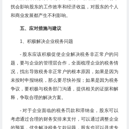
扰会影响股东的工作效率和经济收益，对股东的个人
和商业发展都产生不利影响。
五、应对措施与建议
1、积极解决企业税务问题
- 股东应该积极促使企业解决税务非正常户的问
题，要与企业的管理层合作，全面梳理企业的税务情
况，找出导致税务非正常户的根本原因，如果是因为
未按时申报纳税，那么要尽快补报；如果是因为税务
争议，要积极与税务部门沟通，提供相关的证据和解
释，争取合理的解决方案。
- 对于企业面临的税务罚款和滞纳金，股东可以
考虑通过合理的财务安排来支付，可以通过调整企业
的预算，优先解决税务欠款问题，股东也可以寻求专