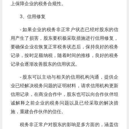
上保障企业的税务合规性。
3、信用修复
- 如果企业的税务非正常户状态已经对股东的信
用产生了损害，股东要积极采取措施进行信用修复，
要确保企业在恢复正常税务状态后，保持良好的税务
记录，按时足额纳税，随着时间的推移，良好的税务
记录会逐渐改善股东的信用状况。
- 股东可以主动与相关的信用机构沟通，提供企
业已经解决税务问题的证明材料，请求信用机构更新
信用记录，在商业合作中，股东也可以向合作伙伴坦
诚解释之前企业的税务问题以及已经采取的解决措
施，重建合作伙伴的信任。
税务非正常户对股东的影响是多方面的，涵盖信