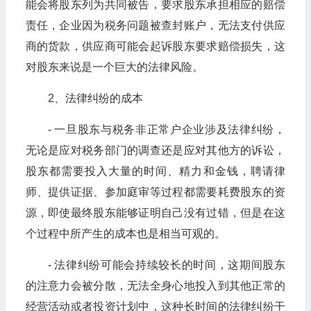
能会将股东列为共同被告，要求股东承担相应的赔偿
责任，企业因为税务问题被查封账户，无法支付供应
商的货款，供应商可能会起诉股东要求赔偿损失，这
对股东来说是一个巨大的法律风险。
2、法律纠纷的成本
- 一旦股东与税务非正常户企业涉及法律纠纷，
无论是应对税务部门的调查还是应对其他方的诉讼，
股东都需要投入大量的时间、精力和金钱，聘请律
师、提供证据、参加庭审等过程都需要耗费股东的资
源，即使最终股东能够证明自己没有过错，但是在这
个过程中所产生的成本也是相当可观的。
- 法律纠纷可能会持续较长的时间，这期间股东
的注意力会被分散，无法全身心地投入到其他正常的
经营活动或者投资计划中，这种长时间的法律纠纷干