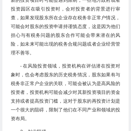
新的投资项目时可能会遇到限制，一些地方政府或者
投资园区在吸引投资时，会对投资者的背景进行审
查，如果发现股东所在企业存在税务非正常户情况，
可能会对股东的投资申请持谨慎态度，这是因为他们
担心与有税务问题的股东合作可能会带来潜在的风
险，如未来可能出现的税务合规问题或者企业经营管
理不善等。
- 在风险投资领域，投资机构在评估潜在投资对
象时，也会考虑股东的历史税务情况，股东如果有与
税务非正常户企业的关联，可能会被认为是高风险的
投资者，投资机构可能会减少对其新投资项目的资金
支持或者提高投资门槛，这对于股东的再投资计划是
一个很大的阻碍，限制了他们在不同产业和领域的投
资布局。