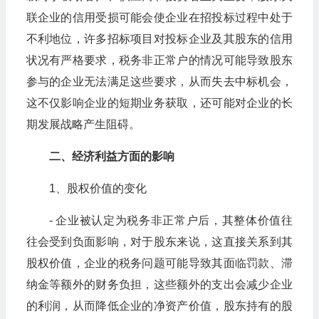
联企业的信用受损可能会使企业在招投标过程中处于
不利地位，许多招标项目对投标企业及其股东的信用
状况有严格要求，税务非正常户的情况可能导致股东
参与的企业无法满足这些要求，从而失去中标机会，
这不仅影响企业的短期业务获取，还可能对企业的长
期发展战略产生阻碍。
二、经济利益方面的影响
1、股权价值的变化
- 企业被认定为税务非正常户后，其整体价值往
往会受到负面影响，对于股东来说，这直接关系到其
股权价值，企业的税务问题可能导致其面临罚款、滞
纳金等额外的财务负担，这些额外的支出会减少企业
的利润，从而降低企业的净资产价值，股东持有的股