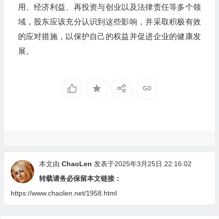
用、经济利益、再投资与创业以及法律责任等多个领
域，股东应该充分认识到这些影响，并采取积极有效
的应对措施，以保护自己的权益并促进企业的健康发
展。
本文由
ChaoLen
发表于2025年3月25日 22:16:02
转载请务必保留本文链接：
https://www.chaolen.net/1958.html