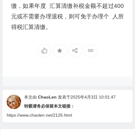
缴，如果年度 汇算清缴补税金额不超过400
元或不需要办理退税，则可免于办理个 人所
得税汇算清缴。
本文由
ChaoLen
发表于2025年4月3日 10:01:47
转载请务必保留本文链接：
https://www.chaolen.net/2126.html