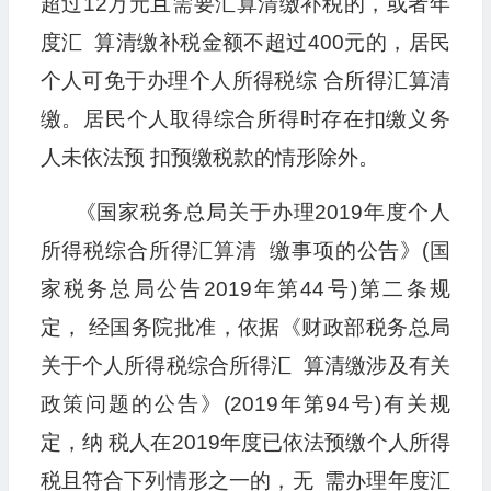
超过12万元且需要汇算清缴补税的，或者年
度汇 算清缴补税金额不超过400元的，居民
个人可免于办理个人所得税综 合所得汇算清
缴。居民个人取得综合所得时存在扣缴义务
人未依法预 扣预缴税款的情形除外。
《国家税务总局关于办理2019年度个人
所得税综合所得汇算清 缴事项的公告》(国
家税务总局公告2019年第44号)第二条规
定， 经国务院批准，依据《财政部税务总局
关于个人所得税综合所得汇 算清缴涉及有关
政策问题的公告》(2019年第94号)有关规
定，纳 税人在2019年度已依法预缴个人所得
税且符合下列情形之一的，无 需办理年度汇