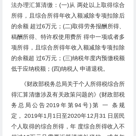
法办理汇算清缴：(一)从 两处以上取得综合
所得，且综合所得年收入额减除专项扣除后
的余额 超过6万元；(二)取得劳务报酬所得、
稿酬所得、特许权使用费所 得中一项或者多
项所得，且综合所得年收入额减除专项扣除
的余额超 过6万元；(三)纳税年度内预缴税额
低于应纳税额；(四)纳税人 申请退税。
《财政部税务总局关于个人所得税综合所
得汇算清缴涉及有关政策问题的》(财政部税
务总局公告2019年第94号)第 一 条规
定， 2019年1月1日至2020年12月31 日居民
个人取得的综合所得，年 度综合所得收入不