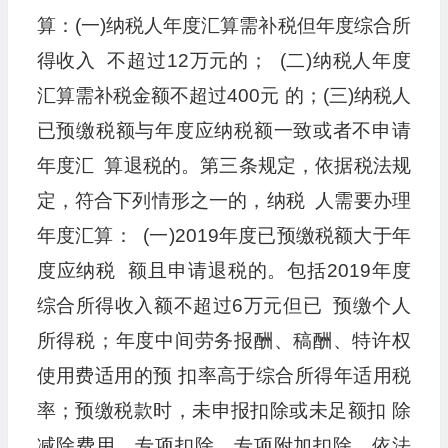
算：(一)纳税人年度汇算需补税但年度综合所
得收入 不超过12万元的； (二)纳税人年度
汇算需补税金额不超过400元 的；(三)纳税人
已预缴税额与年度应纳税额一致或者不申请
年度汇 算退税的。第三条规定，依据税法规
定，符合下列情形之一的，纳税 人需要办理
年度汇算： (一)2019年度已预缴税额大于年
度应纳税 额且申请退税的。包括2019年度
综合所得收入额不超过6万元但已 预缴个人
所得税；年度中间劳务报酬、稿酬、特许权
使用费适用的预 扣率高于综合所得年适用税
率；预缴税款时，未申报扣除或未足额扣 除
减除费用、专项扣除、专项附加扣除、依法