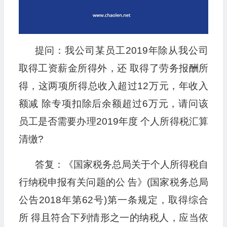
提问：我公司某员工2019年除从我公司
取得工资薪金所得外，还 取得了劳务报酬所
得，这两项所得总收入超过12万元，年收入
额减 除专项扣除后余额超过6万元，请问该
员工是否需要办理2019年度 个人所得税汇算
清缴?
答复：《国家税务总局关于个人所得税自
行纳税申报有关问题的公 告》(国家税务总局
公告2018年第62号)第一条规定，取得综合
所 得且符合下列情形之一的纳税人，应当依