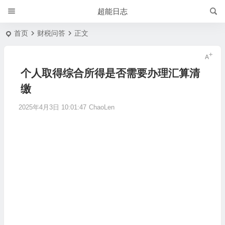
超能日志
首页
财税问答
正文
个人取得综合所得是否需要办理汇算清
缴
2025年4月3日 10:01:47
ChaoLen