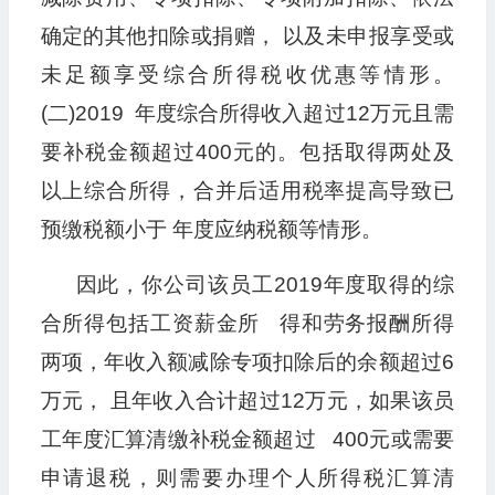
确定的其他扣除或捐赠， 以及未申报享受或
未足额享受综合所得税收优惠等情形。
(二)2019 年度综合所得收入超过12万元且需
要补税金额超过400元的。包括取得两处及
以上综合所得，合并后适用税率提高导致已
预缴税额小于 年度应纳税额等情形。
因此，你公司该员工2019年度取得的综
合所得包括工资薪金所 得和劳务报酬所得
两项，年收入额减除专项扣除后的余额超过6
万元， 且年收入合计超过12万元，如果该员
工年度汇算清缴补税金额超过 400元或需要
申请退税，则需要办理个人所得税汇算清