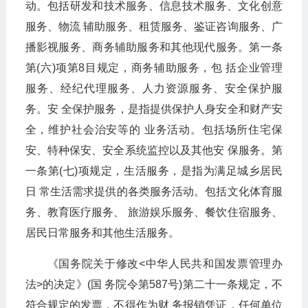
动。包括研发和技术服务、信息技术服务、文化创意
服务、物流 辅助服务、租赁服务、鉴证咨询服务、广
播影视服务、商务辅助服务和其他现代服务。第一条
第(六)项第8目规定，商务辅助服务，包 括企业管理
服务、经纪代理服务、人力资源服务、安全保护服
务。安 全保护服务，是指提供保护人身安全和财产安
全，维护社会治安等的 业务活动。包括场所住宅保
安、特种保安、安全系统监控以及其他安 保服务。第
一条第(七)项规定，生活服务，是指为满足城乡居民
日 常生活需求提供的各类服务活动。包括文化体育服
务、教育医疗服务、 旅游娱乐服务、餐饮住宿服务、
居民日常服务和其他生活服务。
《国务院关于修改<中华人民共和国发票管理办
法>的决定》(国 务院令第587号)第二十一条规定，不
符合规定的发票，不得作为财 务报销凭证，任何单位