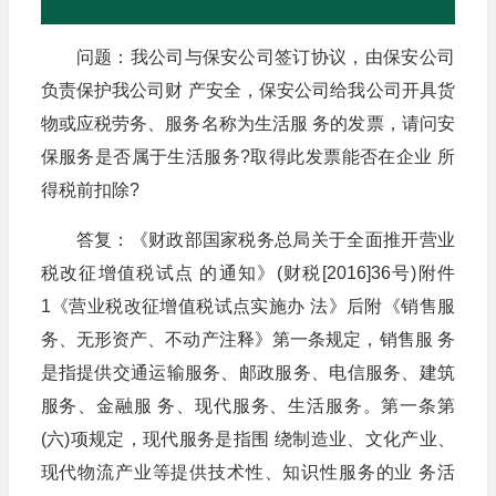
问题：我公司与保安公司签订协议，由保安公司
负责保护我公司财 产安全，保安公司给我公司开具货
物或应税劳务、服务名称为生活服 务的发票，请问安
保服务是否属于生活服务?取得此发票能否在企业 所
得税前扣除?
答复：《财政部国家税务总局关于全面推开营业
税改征增值税试点 的通知》(财税[2016]36号)附件
1《营业税改征增值税试点实施办 法》后附《销售服
务、无形资产、不动产注释》第一条规定，销售服 务
是指提供交通运输服务、邮政服务、电信服务、建筑
服务、金融服 务、现代服务、生活服务。第一条第
(六)项规定，现代服务是指围 绕制造业、文化产业、
现代物流产业等提供技术性、知识性服务的业 务活