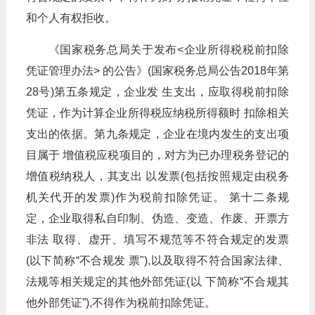
和个人有权拒收。
《国家税务总局关于发布<企业所得税税前扣除
凭证管理办法> 的公告》(国家税务总局公告2018年第
28号)第五条规定，企业发 生支出，应取得税前扣除
凭证，作为计算企业所得税应纳税所得额时 扣除相关
支出的依据。第九条规定，企业在境内发生的支出项
目属于 增值税应税项目的，对方为已办理税务登记的
增值税纳税人，其支出 以发票(包括按照规定由税务
机关代开的发票)作为税前扣除凭证。 第十二条规
定，企业取得私自印制、伪造、变造、作废、开票方
非法 取得、虚开、填写不规范等不符合规定的发票
(以下简称“不合规发 票"),以及取得不符合国家法律、
法规等相关规定的其他外部凭证(以 下简称“不合规其
他外部凭证”),不得作为税前扣除凭证。