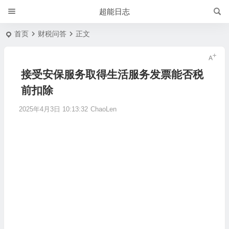
超能日志
首页
财税问答
正文
接受安保服务取得生活服务发票能否税
前扣除
2025年4月3日 10:13:32
ChaoLen