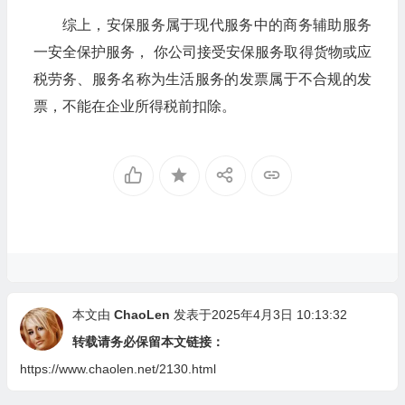
综上，安保服务属于现代服务中的商务辅助服务
一安全保护服务， 你公司接受安保服务取得货物或应
税劳务、服务名称为生活服务的发票属于不合规的发
票，不能在企业所得税前扣除。
本文由
ChaoLen
发表于2025年4月3日 10:13:32
转载请务必保留本文链接：
https://www.chaolen.net/2130.html