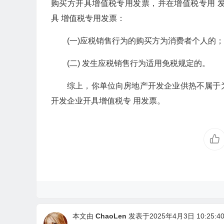
购买方开具增值税专用发票，并在增值税专用 
具 增值税专用发票：
(一)应税销售行为的购买方为消费者个人的；
(二) 发生应税销售行为适用免税规定的。
综上，你单位向房地产开发企业供热不属于
开发企业开具增值税专 用发票。
本文由
ChaoLen
发表于2025年4月3日 10:25:4