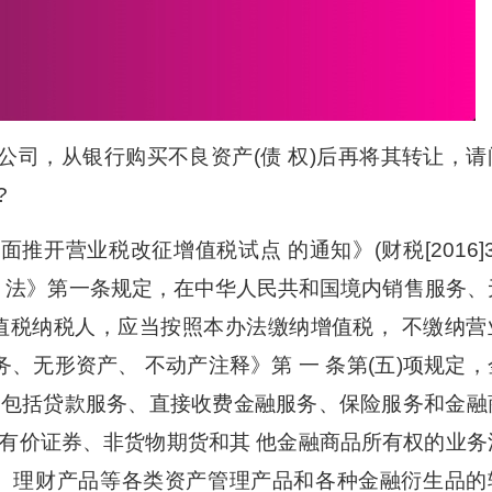
公司，从银行购买不良资产(债 权)后再将其转让，请
?
开营业税改征增值税试点 的通知》(财税[2016]3
办 法》第一条规定，在中华人民共和国境内销售服务、
值税纳税人，应当按照本办法缴纳增值税， 不缴纳营
服务、无形资产、 不动产注释》第 一 条第(五)项规定，
。包括贷款服务、直接收费金融服务、保险服务和金融
有价证券、非货物期货和其 他金融商品所有权的业务
、 理财产品等各类资产管理产品和各种金融衍生品的