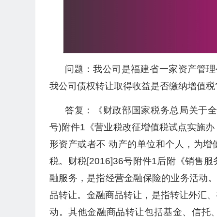
问题：我公司是福建省一家资产管理
我公司债权转让取得收益是否缴纳增值税
答复：《财政部国家税务总局关于全面推
号)附件1《营业税改征增值税试点实施
形资产或者不 动产的单位和个人，为增
税。财税[2016]36号附件1后附《销售
融服务，是指经营金融保险的业务活动
品转让。金融商品转让，是指转让外汇、
动。其他金融商品转让包括基金、信托