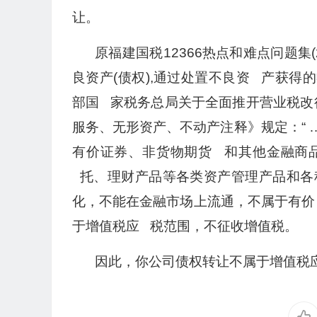
让。
原福建国税12366热点和难点问题集(
良资产(债权),通过处置不良资 产获得
部国 家税务总局关于全面推开营业税改征增
服务、无形资产、不动产注释》规定：“ 
有价证券、非货物期货 和其他金融商
托、理财产品等各类资产管理产品和各种金
化，不能在金融市场上流通，不属于有价
于增值税应 税范围，不征收增值税。
因此，你公司债权转让不属于增值税