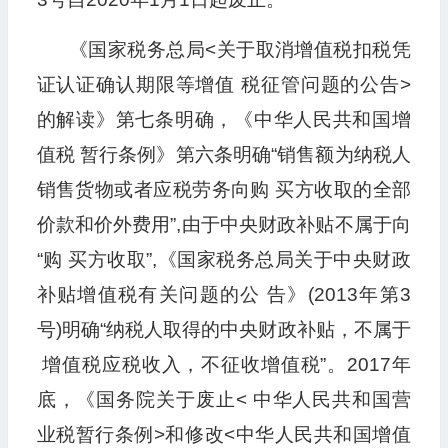
《国家税务总局<关于取消增值税扣税凭
证认证确认期限等增值 税征管问题的公告>
的解读》第七条明确，《中华人民共和国增
值税 暂行条例》第六条明确“销售额为纳税人
销售货物或者应税劳务向购 买方收取的全部
价款和价外费用”,由于中央财政补贴不属于向
“购 买方收取”,《国家税务总局关于中央财政
补贴增值税有关问题的公 告》(2013年第3
号)明确“纳税人取得的中央财政补贴，不属于
增值税应税收入，不征收增值税”。2017年
底，《国务院关于废止< 中华人民共和国营
业税暂行条例>和修改<中华人民共和国增值