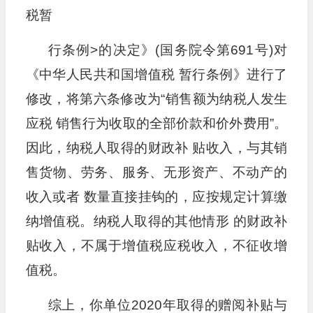
税暂
行条例>的决定》(国务院令第691号)对
《中华人民共和国增值税 暂行条例》进行了
修改，将第六条修改为“销售额为纳税人发生
应税 销售行为收取的全部价款和价外费用”。
因此，纳税人取得的财政补 贴收入，与其销
售货物、劳务、服务、无形资产、不动产的
收入或者 数量直接挂钩的，应按规定计算缴
纳增值税。纳税人取得的其他情形 的财政补
贴收入，不属于增值税应税收入，不征收增
值税。
综上，你单位2020年取得的赠阅补贴与