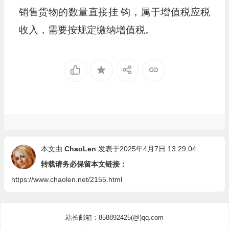
销售货物的数量直接挂 钩，属于增值税应税
收入，需要按规定缴纳增值税。
本文由
ChaoLen
发表于2025年4月7日 13:29:04
转载请务必保留本文链接：
https://www.chaolen.net/2155.html
站长邮箱：858892425(@)qq.com