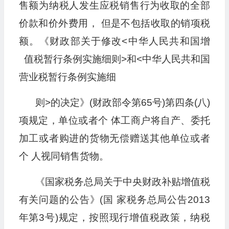
售额为纳税人发生应税销售行为收取的全部
价款和价外费用， 但是不包括收取的销项税
额。《财政部关于修改<中华人民共和国增
值税暂行条例实施细则>和<中华人民共和国
营业税暂行条例实施细
则>的决定》(财政部令第65号)第四条(八)
项规定，单位或者个 体工商户将自产、委托
加工或者购进的货物无偿赠送其他单位或者
个 人视同销售货物。
《国家税务总局关于中央财政补贴增值税
有关问题的公告》(国 家税务总局公告2013
年第3号)规定，按照现行增值税政策，纳税