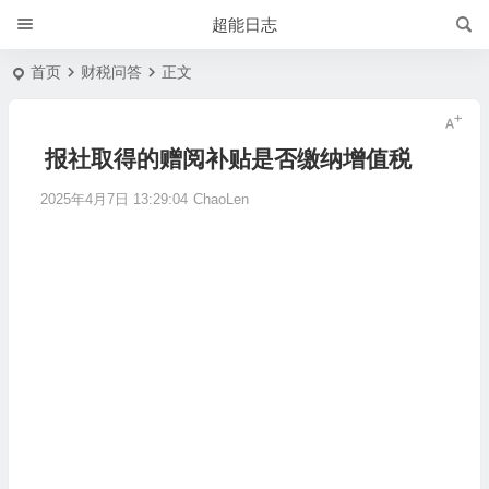
超能日志
首页
财税问答
正文
报社取得的赠阅补贴是否缴纳增值税
2025年4月7日 13:29:04
ChaoLen