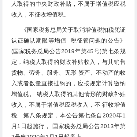
人取得的中央财政补贴，不属于增值税应税
收入，不征收增值税。
《国家税务总局关于取消增值税扣税凭证
认证确认期限等增值 税征管问题的公告》
(国家税务总局公告2019年第45号)第七条规
定，纳税人取得的财政补贴收入，与其销售
货物、劳务、服务、无形 资产、不动产的收
入或者数量直接挂钩的，应按规定计算缴纳
增值税。 纳税人取得的其他情形的财政补贴
收入，不属于增值税应税收入，不 征收增值
税。第八条规定，本公告第七条自2020年1
月1日起施行， 国家税务总局公告2013年第
3号自2020年1月1日起废止。