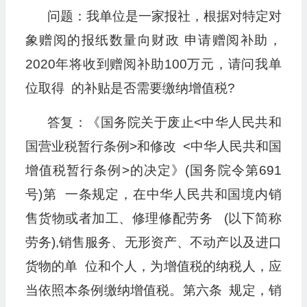
问题：我单位是一家报社，根据对特定对
象赠阅的报纸数量向财政 申请赠阅补助，
2020年将收到赠阅补助100万元，请问我单
位取得 的补贴是否需要缴纳增值税?
答复：《国务院关于废止<中华人民共和
国营业税暂行条例>和修改 <中华人民共和国
增值税暂行条例>的决定》(国务院令第691
号)第 一条规定，在中华人民共和国境内销
售货物或者加工、修理修配劳务 (以下简称
劳务),销售服务、无形资产、不动产以及进口
货物的单 位和个人，为增值税的纳税人，应
当依照本条例缴纳增值税。第六条 规定，销