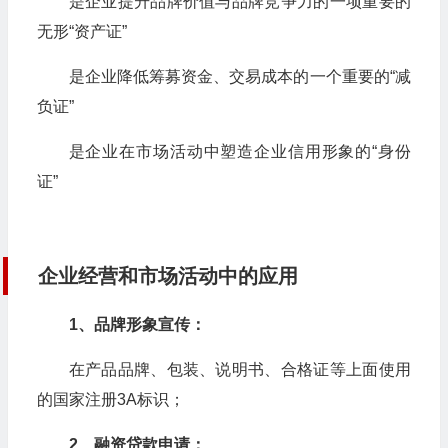
是企业提升品牌价值与品牌竞争力的一项重要的
无形“资产证”
是企业降低筹募资金、交易成本的一个重要的“减
负证”
是企业在市场活动中塑造企业信用形象的“身份
证”
企业经营和市场活动中的应用
1、品牌形象宣传：
在产品品牌、包装、说明书、合格证等上面使用
的国家注册3A标识；
2、融资贷款申请：