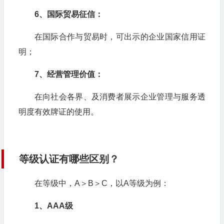
6、国际贸易征信：
在国际合作与贸易时，可出示的企业国家信用证
明；
7、经营管理价值：
在向社会各界、及消费者展示企业管理与服务透
明度有效牌证的使用。
等级认证有哪些区别？
在等级中，A＞B＞C，以A等级为例：
1、AAA级