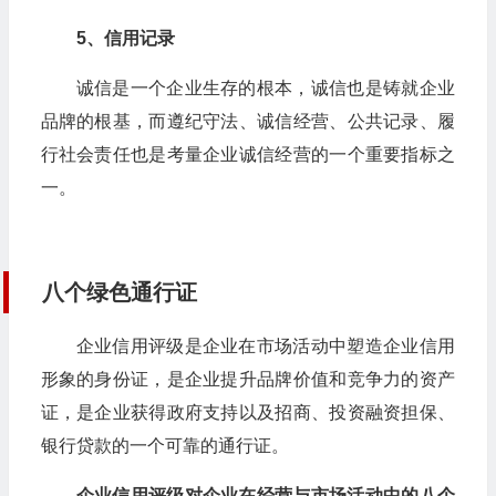
5、信用记录
诚信是一个企业生存的根本，诚信也是铸就企业
品牌的根基，而遵纪守法、诚信经营、公共记录、履
行社会责任也是考量企业诚信经营的一个重要指标之
一。
八个绿色通行证
企业信用评级是企业在市场活动中塑造企业信用
形象的身份证，是企业提升品牌价值和竞争力的资产
证，是企业获得政府支持以及招商、投资融资担保、
银行贷款的一个可靠的通行证。
企业信用评级对企业在经营与市场活动中的八个