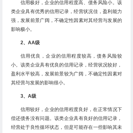
信用极好，企业的信用程度高、债务风险小。该
类企业具有优秀的信用记录，经营状况佳，盈利能力
强，发展前景广阔，不确定性因素对其经营与发展的
影响极小。
2、AA级
信用优良，企业的信用程度较高，债务风险较
小。该类企业具有优良的信用记录，经营状况较好，
盈利水平较高，发展前景较为广阔，不确定性因素对
其经营与发展的影响很小。
3、A级
信用较好，企业的信用程度良好，在正常情况下
偿还债务没有问题。该类企业具有良好的信用记录，
经营处于良性循环状态，但是可能存在一些影响其未