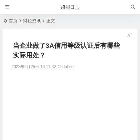
超能日志
首页
财税资讯
正文
当企业做了3A信用等级认证后有哪些
实际用处？
2023年2月26日 10:11:32
ChaoLen