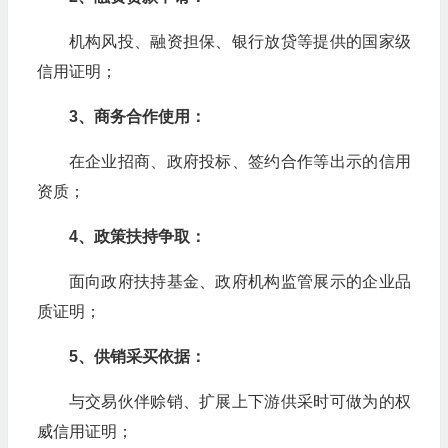
机构风投、融资担保、银行放贷等提供的国家级
信用证明；
3、商务合作使用：
在企业招商、政府投标、签约合作等出示的信用
资质；
4、政策扶持争取：
面向政府扶持基金、政府机构监管展示的企业品
质证明；
5、供销采买依据：
与交易伙伴赊销、扩展上下游供采时可做为的权
威信用证明；