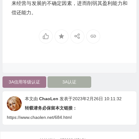
来经营与发展的不确定因素，进而削弱其盈利能力和
偿还能力。
3A信用等级认证
3A认证
本文由
ChaoLen
发表于2023年2月26日 10:11:32
转载请务必保留本文链接：
https://www.chaolen.net/684.html