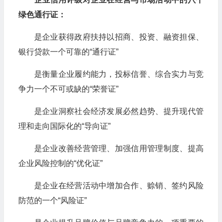
绿色通行证：
是企业获得政府扶持以招商、投资、融资担保、
银行贷款一个可靠的“通行证”
是衡量企业履约能力，投标信誉、综合实力与竞
争力一个不可或缺的“荣誉证”
是企业洞察社会经济发展必然趋势、提升现代管
理和走向国际化的“导向证”
是企业改善经营管理、加强信用管理制度、提高
企业风险控制的“优化证”
是企业在经营活动中增加合作、赊销、签约风险
防范的一个“风险证”