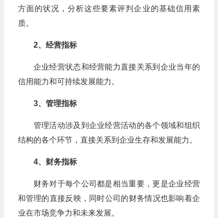
方面的状况，分析这些要素评判企业的基础信用素
质。
2、经营指标
企业经营状态和经营能力直接关系到企业当年的
信用能力和可持续发展能力。
3、管理指标
管理活动涉及到企业经营活动的各个领域和组织
结构的各个环节，直接关系到企业生存和发展能力。
4、财务指标
财务对于每个公司都是相当重要，更是企业经营
和管理的直接反映，同时公司的财务情况也影响着企
业在市场竞争力和未来发展。