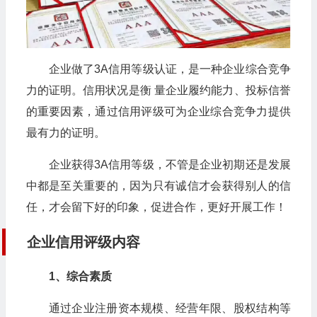
企业做了3A信用等级认证，是一种企业综合竞争
力的证明。信用状况是衡 量企业履约能力、投标信誉
的重要因素，通过信用评级可为企业综合竞争力提供
最有力的证明。
企业获得3A信用等级，不管是企业初期还是发展
中都是至关重要的，因为只有诚信才会获得别人的信
任，才会留下好的印象，促进合作，更好开展工作！
企业信用评级内容
1、综合素质
通过企业注册资本规模、经营年限、股权结构等