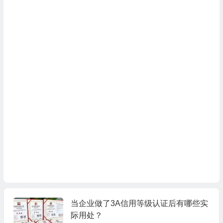
当企业做了3A信用等级认证后有哪些实
际用处？