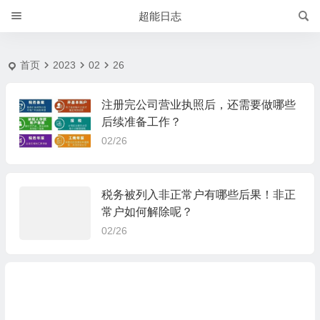
2023-2-26 | 超能日志
超能日志
首页
2023
02
26
注册完公司营业执照后，还需要做哪些
后续准备工作？
02/26
税务被列入非正常户有哪些后果！非正
常户如何解除呢？
02/26