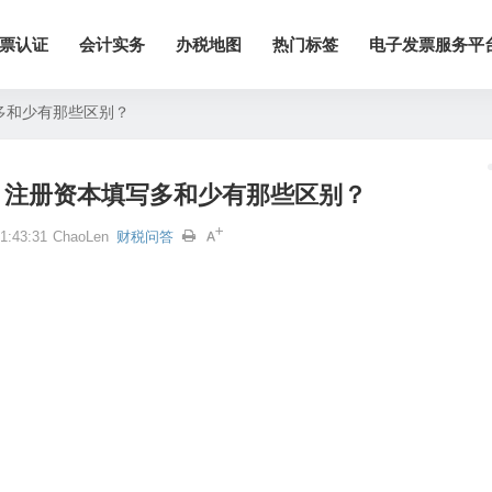
票认证
会计实务
办税地图
热门标签
电子发票服务平
多和少有那些区别？
。注册资本填写多和少有那些区别？
:43:31
ChaoLen
财税问答