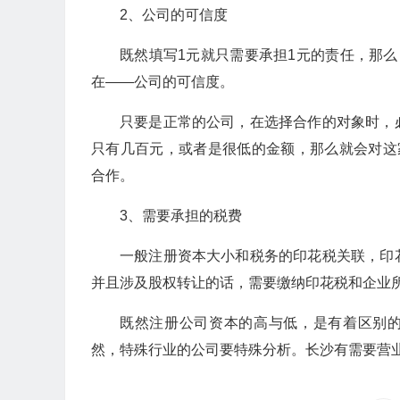
2、公司的可信度
既然填写1元就只需要承担1元的责任，那
在——公司的可信度。
只要是正常的公司，在选择合作的对象时，
只有几百元，或者是很低的金额，那么就会对这
合作。
3、需要承担的税费
一般注册资本大小和税务的印花税关联，印
并且涉及股权转让的话，需要缴纳印花税和企业
既然注册公司资本的高与低，是有着区别的，
然，特殊行业的公司要特殊分析。长沙有需要营业执照代