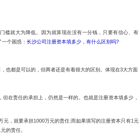
的门槛就大为降低。因为就算现在没有一分钱，只要有信心、有
了一个困惑：
长沙公司注册资本填多少，有什么区别吗?
公司，也都是可以的，但两者还是有着很大的区别。体现在3大方面
，但在责任的承担上，仍然是一样的。也就是注册资本填多少，
万元，就要承担1000万元的责任;而如果填写的注册资本只有1
1元的责任。