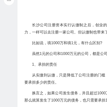
长沙公司注册资本实行认缴制之后，创业
力，一样可以去注册一家公司。但认缴制也带来
比如说，填1000万和填1元，有什么区别?
虽然1元的公司和1000万元的公司，都是
1、承担的责任
从实缴到认缴，只是降低了公司注册的门槛
要承担多少的责任。
换言之，如果公司发生债务，并且超过1000
那么就算发生了1000万元的债务，也只需要承担