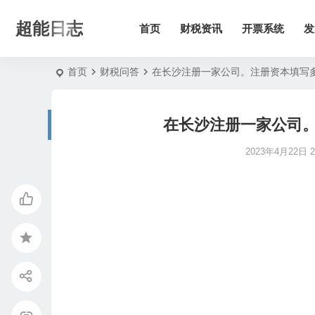
超能日志
首页
财税资讯
开票系统
发
首页
财税问答
在长沙注册一家公司。注册资本填写
在长沙注册一家公司
2023年4月22日 21