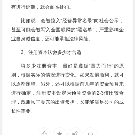
有进行延期，就会面临处罚。
比如说，会被拉入“经营异常名录”向社会公示，
甚至可能会被写入全国联网的“黑名单”，严重影响企
业自身诚信度，还可能承担法律风险。
3、注册资本认缴多少才合适
填多少注册资本，最好是遵循“量力而行”的原
则，根据实际的情况进行变化。如果发展顺利，就可
以逐渐递增。另外，还可以根据前几年的资金预算来
进行确定，注册资本设定为预算资金的2-3倍比较合
理，既兼顾了股东的出资负担，又能够满足公司的成
长性需要。