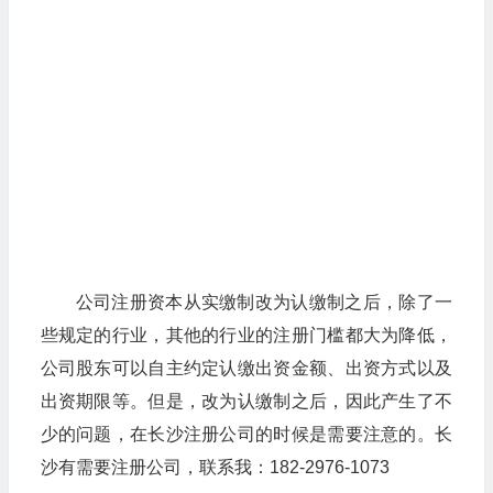
公司注册资本从实缴制改为认缴制之后，除了一
些规定的行业，其他的行业的注册门槛都大为降低，
公司股东可以自主约定认缴出资金额、出资方式以及
出资期限等。但是，改为认缴制之后，因此产生了不
少的问题，在长沙注册公司的时候是需要注意的。长
沙有需要注册公司，联系我：182-2976-1073