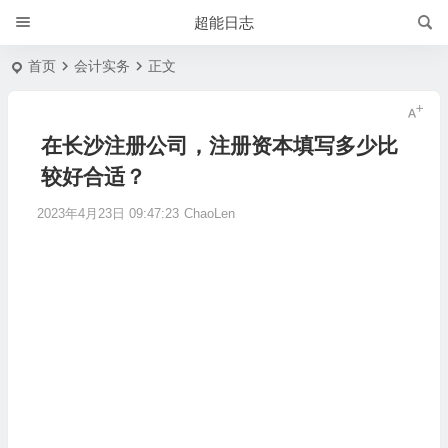
超能日志
首页
会计实务
正文
在长沙注册公司，注册资本填写多少比
较好合适？
2023年4月23日 09:47:23
ChaoLen