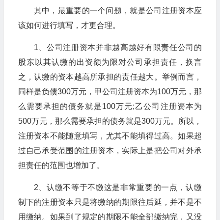
其中，最重要的一个问题，就是公司注册资本应
该如何进行填写，才更合理。
1、公司注册资本并非越高越好有限责任公司的
股东以其认缴的出资额为限对公司承担责任，换言
之，认缴的资本越高所承担的责任越大。举例而言，
同样是负债300万元，甲公司注册资本为100万元，那
么需要承担的债务就是100万元;乙公司注册资本为
500万元，那么需要承担的债务就是300万元。所以，
注册资本不能随意填写，尤其不能填得过高。如果超
过自己承受范围的注册资本，实际上是把公司对外承
担责任的范围也增加了。
2、认缴不等于不缴这是非常重要的一点，认缴
制下的注册资本只是将缴纳的期限往后延，并不是不
用缴纳。如果到了规定的期限不能全部缴纳完，又没