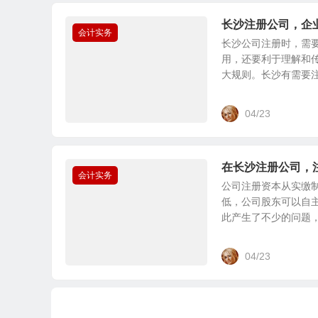
长沙注册公司，企
会计实务
长沙公司注册时，需
用，还要利于理解和
大规则。长沙有需要注册
04/23
在长沙注册公司，
会计实务
公司注册资本从实缴
低，公司股东可以自
此产生了不少的问题，在
04/23