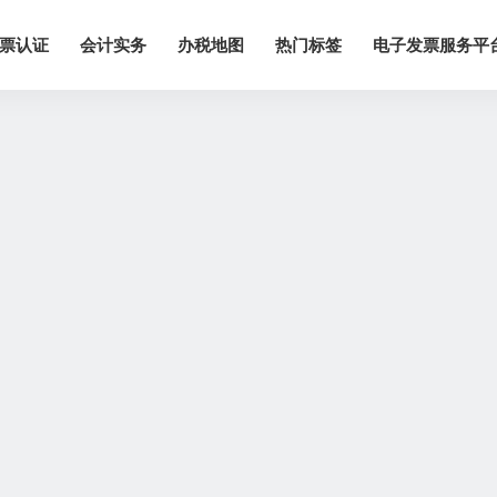
票认证
会计实务
办税地图
热门标签
电子发票服务平