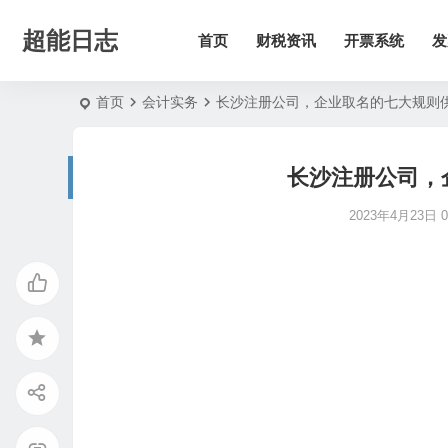
超能日志
首页
财税资讯
开票系统
发
首页
会计实务
长沙注册公司，企业取名的七大规则
长沙注册公司，
2023年4月23日 09