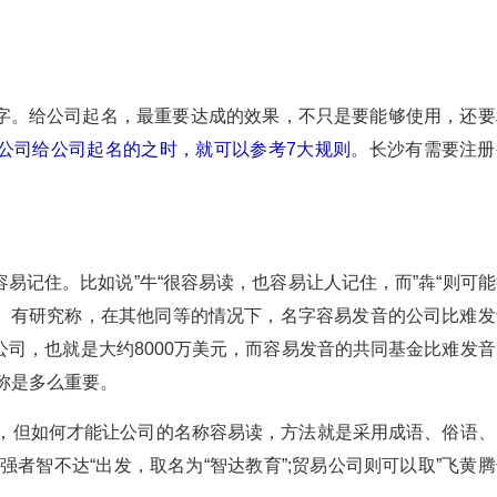
字。给公司起名，最重要达成的效果，不只是要能够使用，还要
公司给公司起名的之时，就可以参考7大规则
。长沙有需要注册
易记住。比如说”牛“很容易读，也容易让人记住，而”犇“则可能
。有研究称，在其他同等的情况下，名字容易发音的公司比难发
公司，也就是大约8000万美元，而容易发音的共同基金比难发音
名称是多么重要。
的，但如何才能让公司的名称容易读，方法就是采用成语、俗语、
者智不达“出发，取名为“智达教育”;贸易公司则可以取”飞黄腾