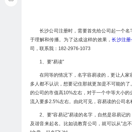
长沙公司注册时，需要首先给公司起一个名
于理解和传播。为了达成这样的效果，
长沙注册
司，联系我：182-2976-1073
1、要“易读”
在同等的情况下，名字容易读的，更让人家容
多人都不认识，想要记住那就更加是不可能的了
的公司的市值高10%左右，对于一个中等大小的
流入要多2.5%左右。由此可见，容易读的公司
2、要“容易记”易读的名字，自然是容易记
及谐音来起名。比如说教育公司，就可以从”志不强