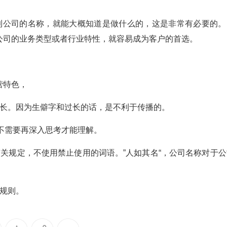
到公司的名称，就能大概知道是做什么的，这是非常有必要的。
公司的业务类型或者行业特性，就容易成为客户的首选。
营特色，
过长。因为生僻字和过长的话，是不利于传播的。
，不需要再深入思考才能理解。
关规定，不使用禁止使用的词语。”人如其名“，公司名称对于公
规则。