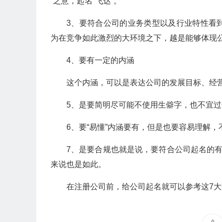
“之意，起名”飞达“。
3、要符合公司的业务类型以及行业特性看
为在竞争如此激烈的大环境之下，越是能够体现
4、要有一定的内涵
这个内涵，可以是表达公司的发展目标、经
5、是要简明尽可能不使用生僻字，也不宜
6、要“易懂”内涵要有，但是也要容易理解
7、是要合规也就是说，要符合公司起名的有
来说也是如此。
在注册公司前，给公司起名就可以参考这7大