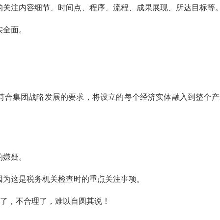
的关注内容细节、时间点、程序、流程、成果展现、所达目标等
实全面。
符合集团战略发展的要求，将设立的每个经济实体融入到整个产
的嫌疑。
因为这是税务机关检查时的重点关注事项。
过了，不合理了，难以自圆其说！