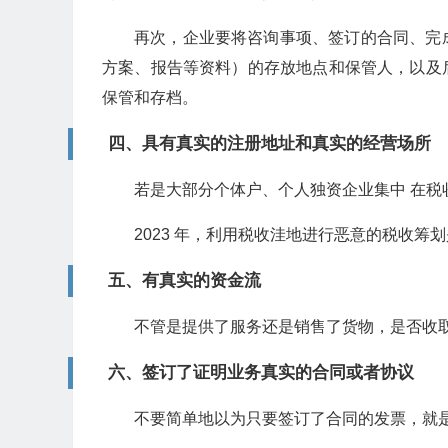
再次，企业要将咨询事项、签订的合同、完
方案、报告等资料）的存放地点和保管人，以及
保管和存档。
四、具有真实的注册地址和真实的经营场所
若是大部分个体户、个人独资企业集中 在税
2023 年，利用税收洼地进行恶意的税收筹
五、有真实的资金流
不管是提供了服务还是销售了货物，是否收取
六、签订了证明业务真实的合同或者协议
不要简单地以为只要签订了合同的发票，就