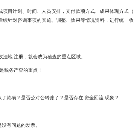
成项目计划、时间、人员安排，支付款项方式、成果体现方式（
后续针对咨询事项的实施、调整、效果等情况资料，进行统一收
收洼地 注册，就会成为稽查的重点区域。
划是税务严查的重点！
了款项？是否公对公转账了？是否存在 资金回流 现象？
是没有问题的发票。