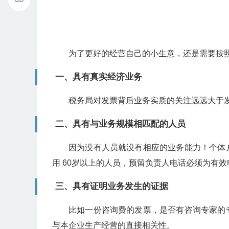
为了更好的经营自己的小生意，还是需要按
一、具有真实经济业务
税务局对发票背后业务实质的关注远远大于发
二、具有与业务规模相匹配的人员
因为没有人员就没有相应的业务能力！个体
用 60岁以上的人员，预留负责人电话必须为有效
三、具有证明业务发生的证据
比如一份咨询费的发票，是否有咨询专家的
与本企业生产经营的直接相关性。