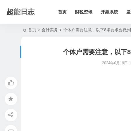
超能日志
首页
财税资讯
开票系统
发
首页
会计实务
个体户需要注意，以下8条要求要做
个体户需要注意，以下
2024年6月19日 18