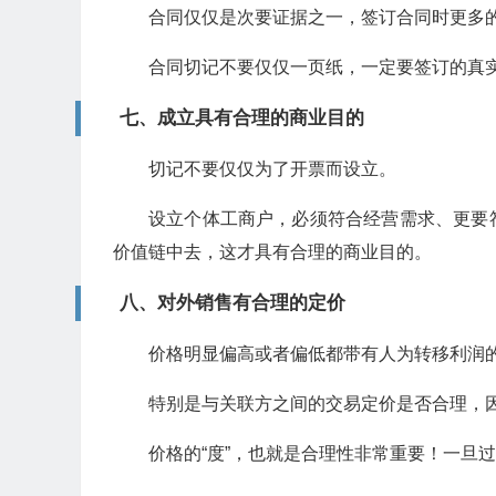
合同仅仅是次要证据之一，签订合同时更多
合同切记不要仅仅一页纸，一定要签订的真
七、成立具有合理的商业目的
切记不要仅仅为了开票而设立。
设立个体工商户，必须符合经营需求、更要
价值链中去，这才具有合理的商业目的。
八、对外销售有合理的定价
价格明显偏高或者偏低都带有人为转移利润
特别是与关联方之间的交易定价是否合理，
价格的“度”，也就是合理性非常重要！一旦