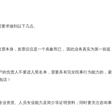
照要求做到以下几点。
票本身，发票仅仅是一个表象而已， 因此业务真实为第一前提 
户的负责人不要进入黑名单，需要具有完全民事行为能力的，避
电话！
专业资质、人员专业能力及简介等证明资料；同时要关注咨询事