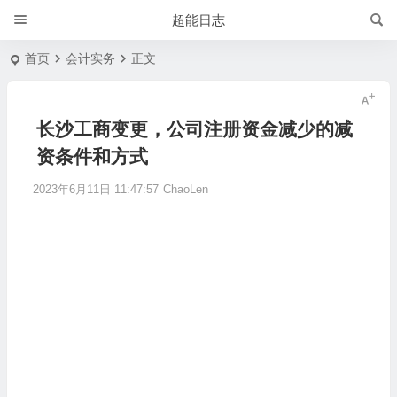
超能日志
首页
会计实务
正文
长沙工商变更，公司注册资金减少的减
资条件和方式
2023年6月11日 11:47:57
ChaoLen