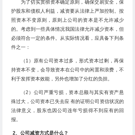
为了切实贯彻资本确定原则，确保交易安全，保
护股东和债权人利益，减资要从法律上严加控制。按
照资本不变原则，原则上公司的资本是不允许减少
的。考虑到一些具体情况我国法律允许减少资本，但
必须符合一定的条件。从实际情况看，应具备下列条
件之一：
（1）原有公司资本过多，形式资本过剩，再保
持资本不变，会导致资本在公司中的闲置和浪费，不
利于发挥资本效能，另外也增加了分红的负担。
（2）公司严重亏损，资本总额与其实有资产悬
殊过大，公司资本已失去应 有的证明公司资信状况的
法律意义，股东也因公司连年亏损得不到应有的回
报。
2、公司减资方式是什么？