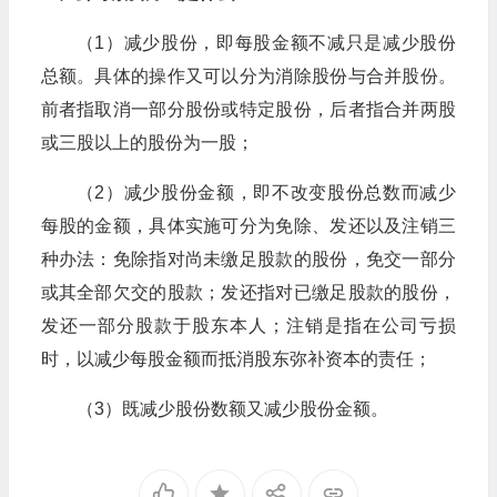
（1）减少股份，即每股金额不减只是减少股份
总额。具体的操作又可以分为消除股份与合并股份。
前者指取消一部分股份或特定股份，后者指合并两股
或三股以上的股份为一股；
（2）减少股份金额，即不改变股份总数而减少
每股的金额，具体实施可分为免除、发还以及注销三
种办法：免除指对尚未缴足股款的股份，免交一部分
或其全部欠交的股款；发还指对已缴足股款的股份，
发还一部分股款于股东本人；注销是指在公司亏损
时，以减少每股金额而抵消股东弥补资本的责任；
（3）既减少股份数额又减少股份金额。