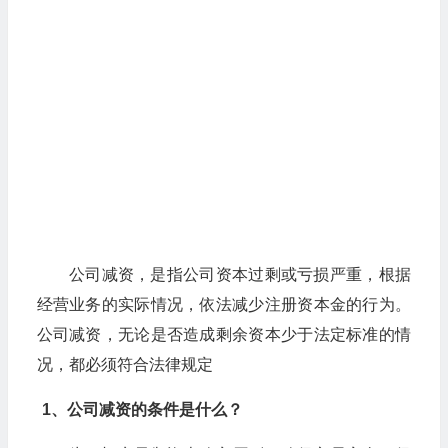
​公司减资，是指公司资本过剩或亏损严重，根据
经营业务的实际情况，依法减少注册资本金的行为。
公司减资，无论是否造成剩余资本少于法定标准的情
况，都必须符合法律规定
1、公司减资的条件是什么？