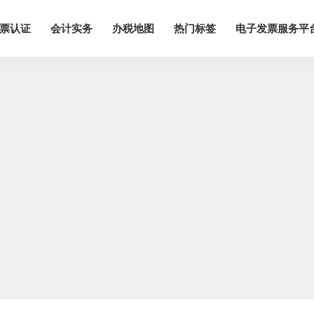
票认证
会计实务
办税地图
热门标签
电子发票服务平