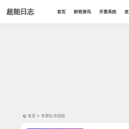
超能日志
首页
财税资讯
开票系统
发
首页
专票红冲流程