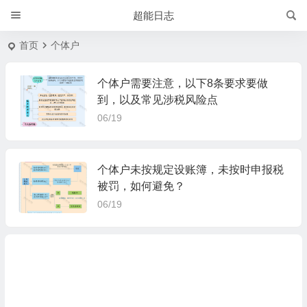
超能日志
首页
个体户
个体户需要注意，以下8条要求要做
到，以及常见涉税风险点
06/19
个体户未按规定设账簿，未按时申报税
被罚，如何避免？
06/19