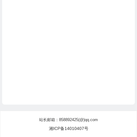
站长邮箱：858892425(@)qq.com
湘ICP备14010407号