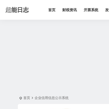
超能日志
首页
财税资讯
开票系统
发
首页
企业信用信息公示系统