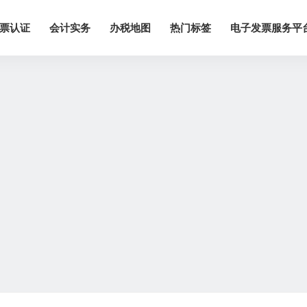
票认证
会计实务
办税地图
热门标签
电子发票服务平