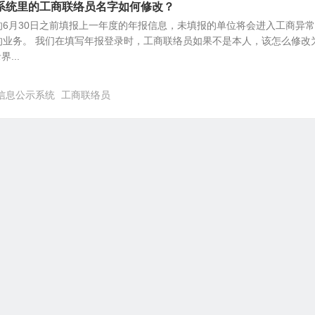
系统里的工商联络员名字如何修改？
6月30日之前填报上一年度的年报信息，未填报的单位将会进入工商异
的业务。 我们在填写年报登录时，工商联络员如果不是本人，该怎么修改
...
信息公示系统
工商联络员