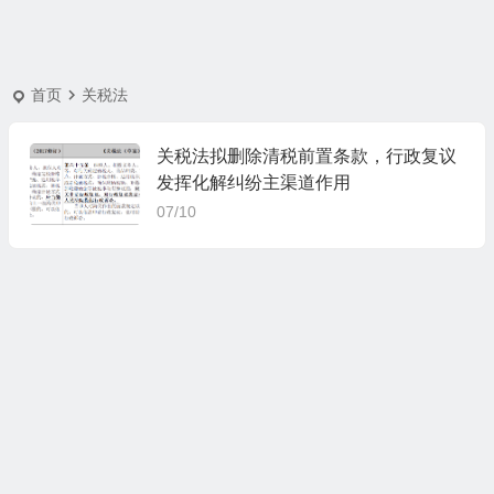
首页
关税法
关税法拟删除清税前置条款，行政复议
发挥化解纠纷主渠道作用
07/10