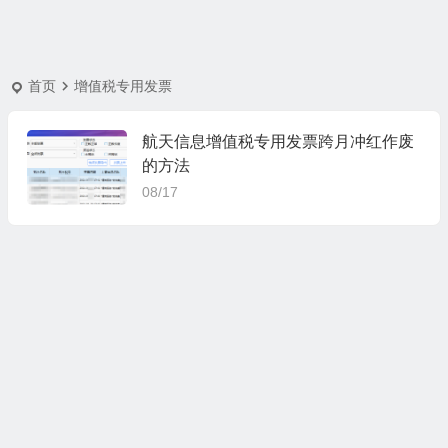
首页
增值税专用发票
航天信息增值税专用发票跨月冲红作废
的方法
08/17