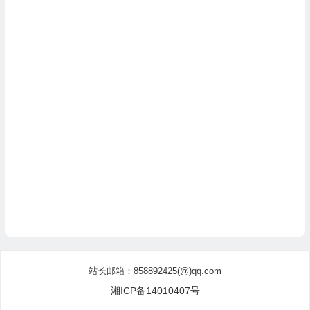
站长邮箱：858892425(@)qq.com
湘ICP备14010407号