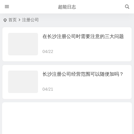
超能日志
首页
注册公司
在长沙注册公司时需要注意的三大问题
04/22
长沙注册公司经营范围可以随便加吗？
04/21