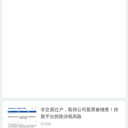
非交易过户，取得公司股票被稽查！持
股平台拆除涉税风险
07/08