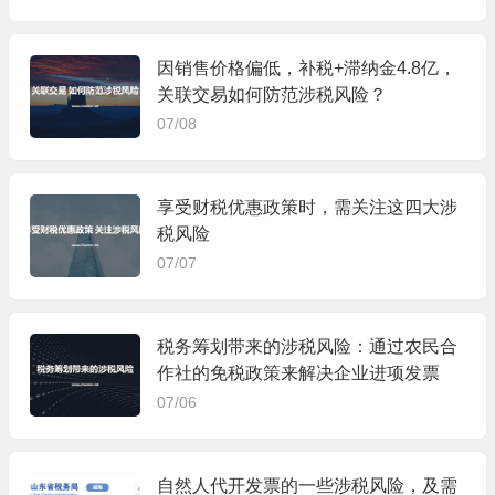
因销售价格偏低，补税+滞纳金4.8亿，
关联交易如何防范涉税风险？
07/08
享受财税优惠政策时，需关注这四大涉
税风险
07/07
税务筹划带来的涉税风险：通过农民合
作社的免税政策来解决企业进项发票
07/06
自然人代开发票的一些涉税风险，及需