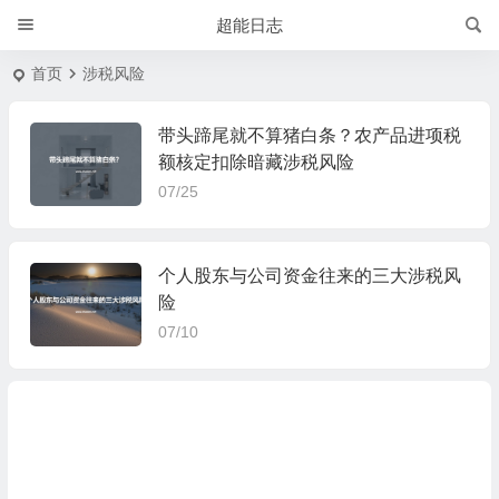
超能日志
首页
涉税风险
带头蹄尾就不算猪白条？农产品进项税
额核定扣除暗藏涉税风险
07/25
个人股东与公司资金往来的三大涉税风
险
07/10