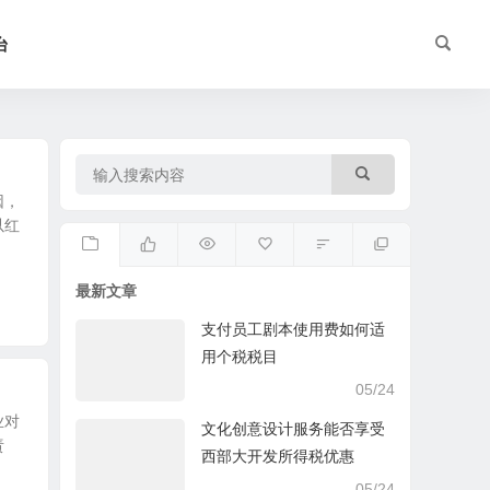
台
因，
以红
最新文章
支付员工剧本使用费如何适
用个税税目
05/24
业对
文化创意设计服务能否享受
责
西部大开发所得税优惠
05/24