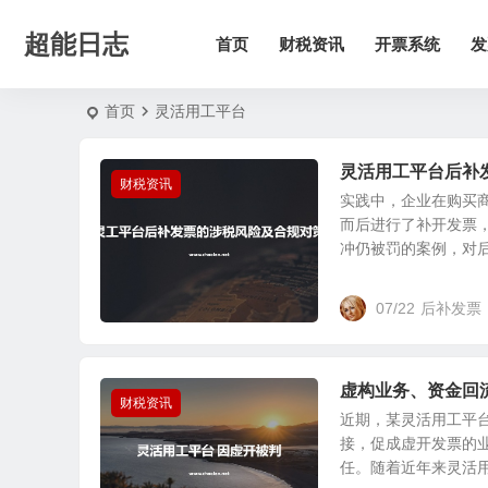
超能日志
首页
财税资讯
开票系统
发
首页
灵活用工平台
灵活用工平台后补
财税资讯
实践中，企业在购买
而后进行了补开发票
冲仍被罚的案例，对后补
07/22
后补发票
虚构业务、资金回
财税资讯
近期，某灵活用工平
接，促成虚开发票的
任。随着近年来灵活用工