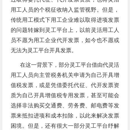
用工人员的个税征收纳入监管视野。但是，
传统用工模式下用工企业难以取得进项发票
的问题转嫁到灵工平台上，以前灵活用工人
员不愿为用工企业代开发票，如今也不愿或
无法为灵工平台开具发票。
在这一背景下，部分灵工平台借由代灵活
用工人员向主管税务机关申请为自己开具增
值税发票，或是凭借委托代征、代开发票资
质为自己开具增值税专用发票，甚至可能会
选择非法购买交通费、劳务费、邮电费等发
票来抵扣进项和成本扣除，以此来解决发票
困境。但是，还有很大一部分灵工平台纾解