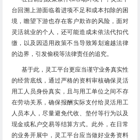
台回溯上游面临着进项不足和成本扣除的困
境，瞻望下游也存在客户欺诈的风险，面对
灵活就业的个人，还可能造成未依法代扣代
缴，以及因适用政策不当导致筹划逾越法律
的边界，引发偷税等法律责任的追究。
基于此，灵工平台更应当谨守业务真实性
的经营底线，通过严格的资料审核确保灵活
用工人员身份真实，且与用工单位之间不存
在劳动关系，确保报酬实际支付给灵活用工
人员本人，尽量避免代收、垫付等行为以及
现金或私户交易等结算方式。此外，在日常
的业务开展中，灵工平台应当做好业务资料