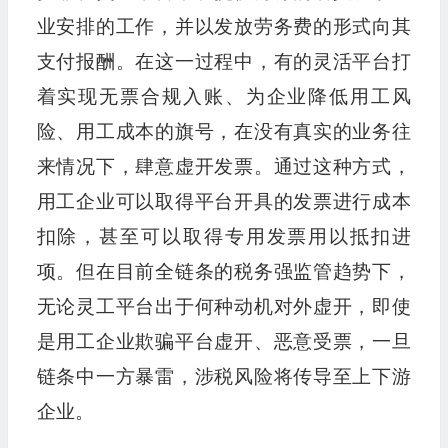
业安排的工作，并以发放劳务费的形式向其
支付报酬。在这一过程中，有的灵活平台打
着实现无票合规入账、为企业降低用工风
险、用工成本的旗号，在没有真实的业务往
来情况下，肆意虚开发票。通过这种方式，
用工企业可以取得平台开具的发票进行成本
扣除，甚至可以取得专用发票用以抵扣进
项。但在目前全链条的税务强监管趋势下，
无论灵工平台出于何种动机对外虚开，即使
是用工企业欺骗平台虚开、恶意受票，一旦
链条中一方暴雷，涉税风险将传导至上下游
企业。