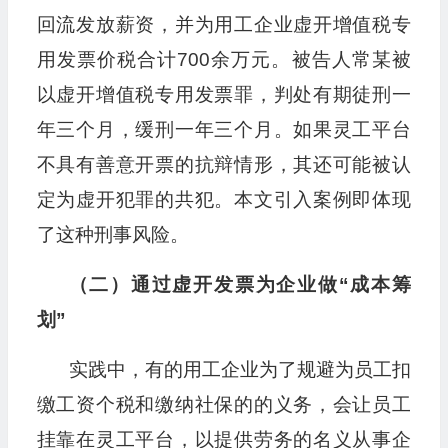
回流发放薪资，并为用工企业虚开增值税专
用发票价税合计700余万元。被告人常某被
以虚开增值税专用发票罪，判处有期徒刑一
年三个月，缓刑一年三个月。如果灵工平台
不具有善意开票的抗辩情形，其还可能被认
定为虚开犯罪的共犯。本文引入案例即体现
了这种刑事风险。
（二）通过虚开发票为企业做“成本筹
划”
实践中，有的用工企业为了规避为员工扣
缴工资个税和缴纳社保的的义务，会让员工
挂靠在灵工平台，以提供劳务的名义从事企