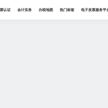
票认证
会计实务
办税地图
热门标签
电子发票服务平