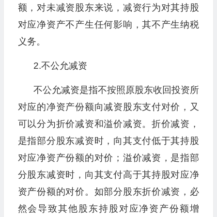
额，对未减资股东来说，减资行为对其持股
对应净资产不产生任何影响，其不产生纳税
义务。
2.不公允减资
不公允减资是指不按照原股东收回投资所
对应的净资产份额向减资股东支付对价，又
可以分为折价减资和溢价减资。折价减资，
是指部分股东减资时，向其支付低于其持股
对应净资产份额的对价；溢价减资，是指部
分股东减资时，向其支付高于其持股对应净
资产份额的对价。如部分股东折价减资，必
然会导致其他股东持股对应净资产份额增