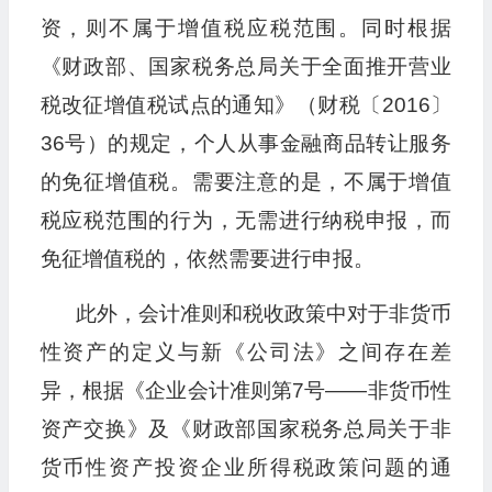
资，则不属于增值税应税范围。同时根据
《财政部、国家税务总局关于全面推开营业
税改征增值税试点的通知》（财税〔2016〕
36号）的规定，个人从事金融商品转让服务
的免征增值税。需要注意的是，不属于增值
税应税范围的行为，无需进行纳税申报，而
免征增值税的，依然需要进行申报。
此外，会计准则和税收政策中对于非货币
性资产的定义与新《公司法》之间存在差
异，根据《企业会计准则第7号——非货币性
资产交换》及《财政部国家税务总局关于非
货币性资产投资企业所得税政策问题的通