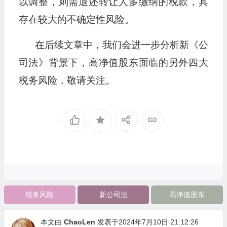
以调整，则需退还转让人多缴纳的税款，其
存在较大的不确定性风险。
在后续文章中，我们会进一步分析新《公
司法》背景下，高净值股东面临的另外四大
税务风险，敬请关注。
税务风险
新公司法
高净值股东
本文由
ChaoLen
发表于2024年7月10日 21:12:26