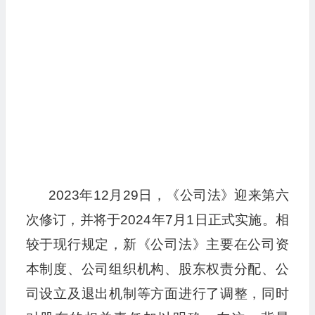
2023年12月29日，《公司法》迎来第六
次修订，并将于2024年7月1日正式实施。相
较于现行规定，新《公司法》主要在公司资
本制度、公司组织机构、股东权责分配、公
司设立及退出机制等方面进行了调整，同时