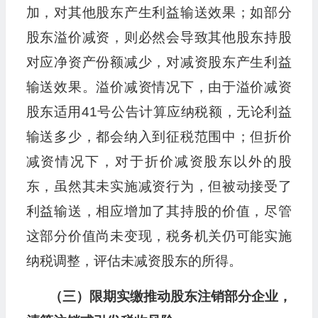
加，对其他股东产生利益输送效果；如部分
股东溢价减资，则必然会导致其他股东持股
对应净资产份额减少，对减资股东产生利益
输送效果。溢价减资情况下，由于溢价减资
股东适用41号公告计算应纳税额，无论利益
输送多少，都会纳入到征税范围中；但折价
减资情况下，对于折价减资股东以外的股
东，虽然其未实施减资行为，但被动接受了
利益输送，相应增加了其持股的价值，尽管
这部分价值尚未变现，税务机关仍可能实施
纳税调整，评估未减资股东的所得。
（三）限期实缴推动股东注销部分企业，