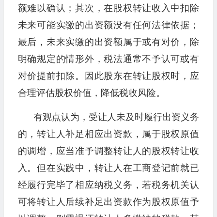
额难以确认；其次，在股权转让收入中扣除
未来可能实缴的出资额没有任何法律依据；
最后，未来实缴的出资额属于或有对价，除
明确规定的情形外，税法通常不予认可或有
对价提前扣除。因此股东在转让股权时，应
合理评估股权价值，降低税收风险。
有观点认为，受让人未及时履行出资义务
的，转让人补足相应出资款，属于股权原值
的调增，应当准予调整转让人的股权转让收
入。但在实践中，转让人在工商登记前就已
经履行完毕了相应纳税义务，若税务机关认
可将转让人后续补足出资款作为股权原值予