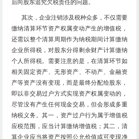
后向股东追究欠税责任的问题。
其次，企业注销涉及税种众多，不仅需要
缴纳清算环节资产权属变动产生的增值税，
还需以整个清算周期作为纳税期间计算缴纳
企业所得税，对股东分得剩余财产计算缴纳
个人所得税。需要注意的是，在清算环节如
相关固定资产、无形资产、不动产、金融资
产等资产没有变现，而是最终分配给股东，
即以非交易过户方式实现资产权属变动的，
尽管没有产生任何现金交易，但会形成多重
纳税义务。其一，资产过户行为属于增值税
应税范围，应当计算缴纳增值税；其二，清
算企业应当将资产按照公允价值或可变现净