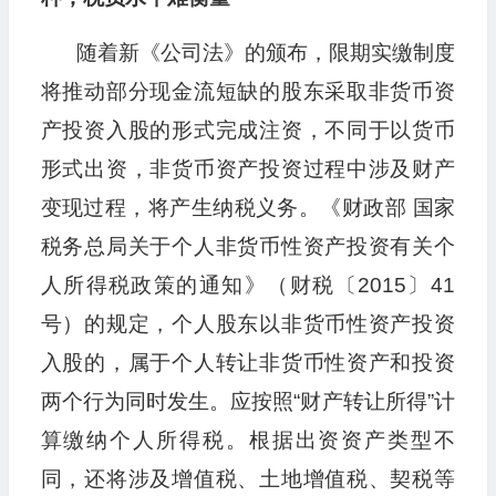
随着新《公司法》的颁布，限期实缴制度
将推动部分现金流短缺的股东采取非货币资
产投资入股的形式完成注资，不同于以货币
形式出资，非货币资产投资过程中涉及财产
变现过程，将产生纳税义务。《财政部 国家
税务总局关于个人非货币性资产投资有关个
人所得税政策的通知》（财税〔2015〕41
号）的规定，个人股东以非货币性资产投资
入股的，属于个人转让非货币性资产和投资
两个行为同时发生。应按照“财产转让所得”计
算缴纳个人所得税。根据出资资产类型不
同，还将涉及增值税、土地增值税、契税等