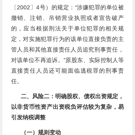
〔2002〕4号）的规定：“涉嫌犯罪的单位被
撤销、注销、吊销营业执照或者宣告破产
的，应当根据刑法关于单位犯罪的相关规
定，对实施犯罪行为的该单位直接负责的主
管人员和其他直接责任人员追究刑事责任，
对该单位不再追诉。”原股东、实际控制人等
直接责任人员还可能面临逃税罪的刑事责
任。
二、风险二：明确股权、债权出资规定，
以非货币性资产出资税负评估较为复杂，易
引发纳税调整
（一）规则变动