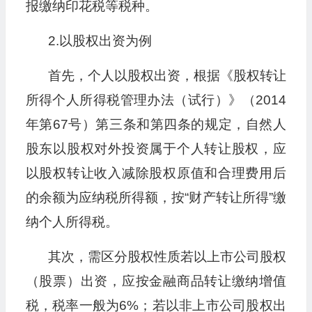
报缴纳印花税等税种。
2.以股权出资为例
首先，个人以股权出资，根据《股权转让
所得个人所得税管理办法（试行）》（2014
年第67号）第三条和第四条的规定，自然人
股东以股权对外投资属于个人转让股权，应
以股权转让收入减除股权原值和合理费用后
的余额为应纳税所得额，按“财产转让所得”缴
纳个人所得税。
其次，需区分股权性质若以上市公司股权
（股票）出资，应按金融商品转让缴纳增值
税，税率一般为6%；若以非上市公司股权出