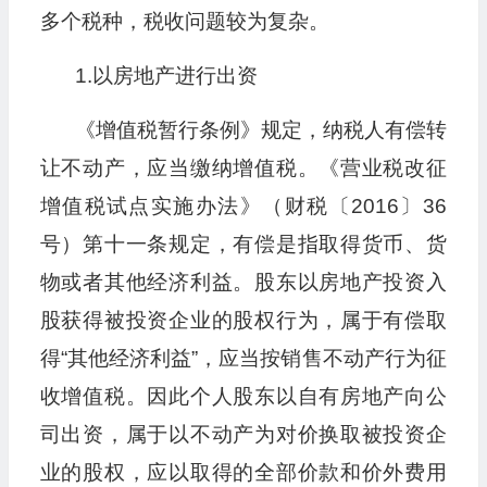
多个税种，税收问题较为复杂。
1.以房地产进行出资
《增值税暂行条例》规定，纳税人有偿转
让不动产，应当缴纳增值税。《营业税改征
增值税试点实施办法》（财税〔2016〕36
号）第十一条规定，有偿是指取得货币、货
物或者其他经济利益。股东以房地产投资入
股获得被投资企业的股权行为，属于有偿取
得“其他经济利益”，应当按销售不动产行为征
收增值税。因此个人股东以自有房地产向公
司出资，属于以不动产为对价换取被投资企
业的股权，应以取得的全部价款和价外费用