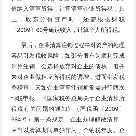
值纳入清算所得，计算清算企业所得税；其
三，股东分得资产时，还需根据财税
〔2009〕60号确认收入，计算个人所得税。
最后，企业清算注销过程中对资产的处理
容易引发税收风险，如部分股东为顺利完成
清算注销，会选择放弃对企业的债权，但并
未对企业做相应所得税的调增，进而引发税
务稽查；又如企业清算注销通常需进行两次
纳税申报，《国家税务总局关于企业清算所
得税有关问题的通知》（国税函〔2009〕
684号）第一条规定，企业办理解散清算，
应当以清算期间单独作为一个纳税年度。企