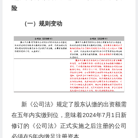
险
（一）规则变动
新《公司法》规定了股东认缴的出资额需
在五年内实缴到位，意味着2024年7月1日新
修订的《公司法》正式实施之后注册的公司
必须在5年内缴足注册资本。