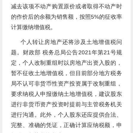
减去该项不动产购置原价或者取得不动产时
的作价后的余额为销售额，按照5%的征收率
计算缴纳增值税。
个人转让房地产还将涉及土地增值税问
题。财政部 税务总局公告2021年第21号规
定，个人改制重组时以房地产出资入股的，
暂不征收土地增值税，但目前部分地方税务
局不认可非货币性资产投资属于改制重组，
要求纳税人申报缴纳土地增值税，建议股东
进行非货币资产投资时提前与主管税务机关
进行沟通。此外，个人股东还应提供合法、
完整、准确的凭证，正确计算应纳税额，申