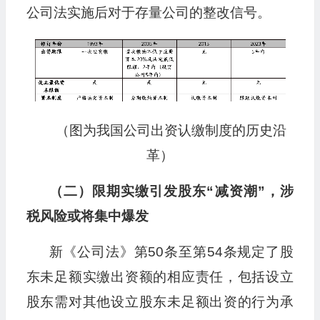
公司法实施后对于存量公司的整改信号。
（图为我国公司出资认缴制度的历史沿
革）
（二）限期实缴引发股东“减资潮”，涉
税风险或将集中爆发
新《公司法》第50条至第54条规定了股
东未足额实缴出资额的相应责任，包括设立
股东需对其他设立股东未足额出资的行为承