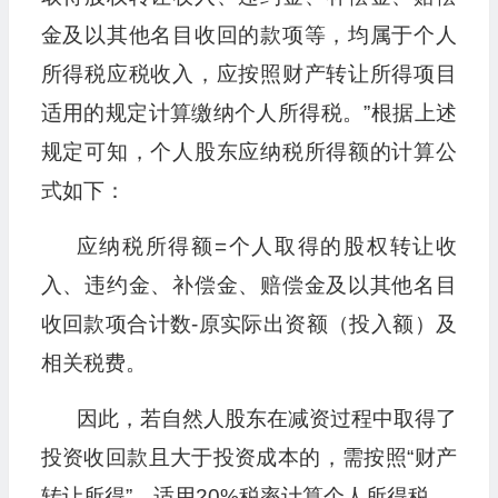
金及以其他名目收回的款项等，均属于个人
所得税应税收入，应按照财产转让所得项目
适用的规定计算缴纳个人所得税。”根据上述
规定可知，个人股东应纳税所得额的计算公
式如下：
应纳税所得额=个人取得的股权转让收
入、违约金、补偿金、赔偿金及以其他名目
收回款项合计数-原实际出资额（投入额）及
相关税费。
因此，若自然人股东在减资过程中取得了
投资收回款且大于投资成本的，需按照“财产
转让所得”，适用20%税率计算个人所得税。