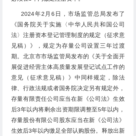
2024年2月6日，市场监管总局发布了
《国务院关于实施〈中华人民共和国公司
法〉注册资本登记管理制度的规定（征求意
见稿）》，规定为存量公司设置三年过渡
期。北京市市场监管局发布的《关于全面开
展促进经营主体高质量发展登记试点工作的
意见（征求意见稿）》中同样规定，除法
律、行政法规或者国务院决定另有规定外，
存量有限责任公司应当在新《公司法》生效
后3年以内将剩余出资期限调整至5年以内，
存量股份有限公司股东应当在新《公司法》
生效后3年以内缴足全部认购股份。释放出新