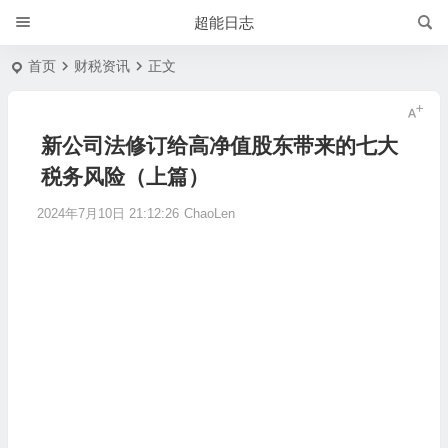
超能日志
首页
财税资讯
正文
新公司法修订给高净值股东带来的七大
税务风险（上篇）
2024年7月10日 21:12:26
ChaoLen