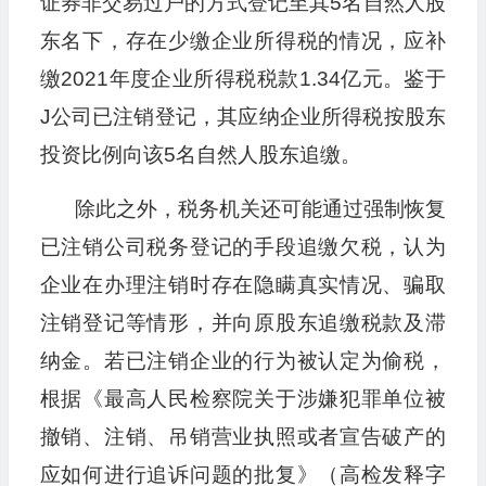
证券非交易过户的方式登记至其5名自然人股
东名下，存在少缴企业所得税的情况，应补
缴2021年度企业所得税税款1.34亿元。鉴于
J公司已注销登记，其应纳企业所得税按股东
投资比例向该5名自然人股东追缴。
除此之外，税务机关还可能通过强制恢复
已注销公司税务登记的手段追缴欠税，认为
企业在办理注销时存在隐瞒真实情况、骗取
注销登记等情形，并向原股东追缴税款及滞
纳金。若已注销企业的行为被认定为偷税，
根据《最高人民检察院关于涉嫌犯罪单位被
撤销、注销、吊销营业执照或者宣告破产的
应如何进行追诉问题的批复》（高检发释字