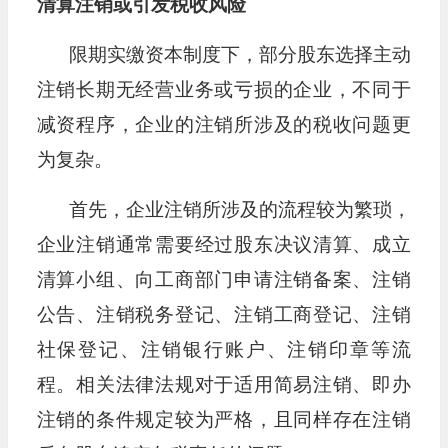
清算注销或引发税收风险
限期实缴资本制度下，部分股东选择主动
注销长期无经营业务或亏损的企业，不同于
减资程序，企业的注销所涉及的税收问题更
为复杂。
首先，企业注销所涉及的流程较为繁琐，
企业注销通常需要经过股东决议清算、成立
清算小组、向工商部门申请注销备案、注销
公告、注销税务登记、注销工商登记、注销
社保登记、注销银行账户、注销印章等流
程。相关法律法规对于适用简易注销、即办
注销的条件规定较为严格，且同样存在注销