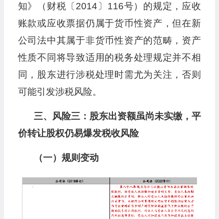
知》（财税〔2014〕116号）的规定，应收
账款或应收票据仍属于货币性资产，但在新
公司法中其属于非货币性资产的范畴，资产
性质不同将导致适用的税务处理规定并不相
同，股东进行涉税处理时需尤为关注，否则
可能引发涉税风险。
三、风险三：股东出资额虽尚未实缴，平
价转让股权仍易爆发税收风险
（一）规则变动