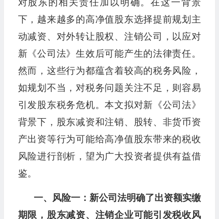
对股东的相关责任加以明确。在这一背景
下，越来越多的高净值股东选择提前规划主
动减资、对外转让股权、注销公司，以应对
新《公司法》生效后可能产生的法律责任。
然而，这些行为都蕴含着较高的税务风险，
如规划不当，对税务问题关注不足，则容易
引发股东税务危机。本文拟对新《公司法》
背景下，股东减资和注销、股转、非货币资
产出资等行为可能给高净值股东带来的税收
风险进行剖析，望为广大投资者提供有益借
鉴。
一、风险一：新公司法明确了出资额实缴
期限，股东减资、注销企业可能引发税收风