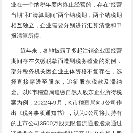
业在一个纳税年度内终止经营的，存在“经营
当期”和“清算期间”两个纳税期，两个纳税期
相互独立，企业需要分别进行汇算清缴和申
报清算所得。
近年来，各地披露了多起注销企业因经营
期间存在欠缴税款而遭到税务稽查的案例，
部分税务机关因企业主体资格不复存在，选
择直接穿透至股东，追征股东税款及滞纳
金。以K市稽查局追缴自然人股东企业所得税
案为例，2022年9月，K市稽查局向J公司作
出《税务事项通知书》，认为J公司将其持有
的上市公司3500万股无限售流通股股票通过