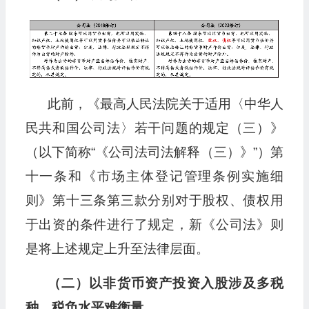
此前，《最高人民法院关于适用〈中华人
民共和国公司法〉若干问题的规定（三）》
（以下简称“《公司法司法解释（三）》”）第
十一条和《市场主体登记管理条例实施细
则》第十三条第三款分别对于股权、债权用
于出资的条件进行了规定，新《公司法》则
是将上述规定上升至法律层面。
（二）以非货币资产投资入股涉及多税
种，税负水平难衡量