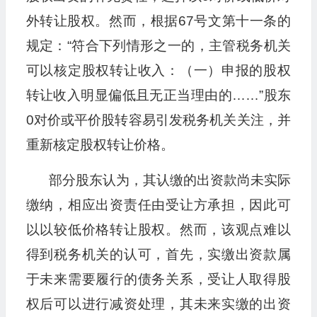
外转让股权。然而，根据67号文第十一条的
规定：“符合下列情形之一的，主管税务机关
可以核定股权转让收入：（一）申报的股权
转让收入明显偏低且无正当理由的……”股东
0对价或平价股转容易引发税务机关关注，并
重新核定股权转让价格。
部分股东认为，其认缴的出资款尚未实际
缴纳，相应出资责任由受让方承担，因此可
以以较低价格转让股权。然而，该观点难以
得到税务机关的认可，首先，实缴出资款属
于未来需要履行的债务关系，受让人取得股
权后可以进行减资处理，其未来实缴的出资