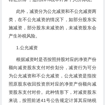
此外，减资分为公允减资和不公允减资两
类，在不公允减资的情况下，如部分股东实
施减资，部分股东未减资的，未减资股东会
产生补税风险。
1.公允减资
根据减资时是否按照持股对应的净资产份
额向减资股东支付对价划分，减资行为可分
为公允减资和不公允减资，公允减资是指按
照原股东收回投资所对应的净资产份额向减
资股东支付对价。此种情形下，对减资股东
来说，按照前述41号公告规定计算其应纳税