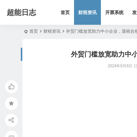
超能日志
首页
财税资讯
开票系统
发
首页
财税资讯
外贸门槛放宽助力中小企业，退税合
外贸门槛放宽助力中
2024年9月8日 11