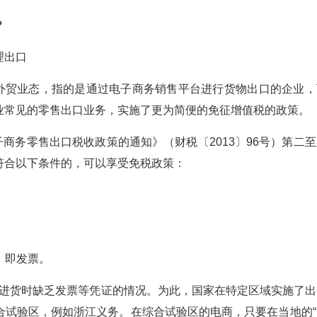
？
理出口
外贸业态，指的是通过电子商务销售平台进行货物出口的企业，
业常见的零售出口业务，实施了更为简便的免征增值税的政策。
务零售出口税收政策的通知》（财税〔2013〕96号）第二至
符合以下条件的，可以享受免税政策：
，即发票。
进货时缺乏发票等凭证的情况。为此，国家在特定区域实施了出
合试验区，例如浙江义务。在综合试验区的电商，只要在当地的“