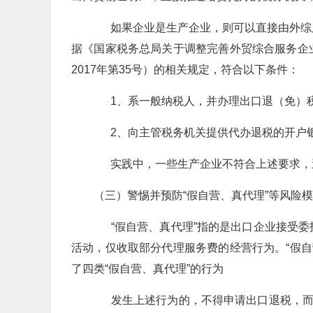
如果企业是生产企业，则可以直接由外综
据《国家税务总局关于调整完善外贸综合服务企
2017年第35号）的相关规定，符合以下条件：
1、系一般纳税人，并办理出口退（免）
2、向主管税务机关提供代办退税的开户银
实践中，一些生产企业不符合上述要求，遂
（三）警惕并预防“假自营、真代理”等风险
“假自营、真代理”指的是出口企业接受委
活动，仅收取部分代理服务费的经营行为。“假自营
了四类“假自营、真代理”的行为
发生上述行为的，不得申请出口退税，而应