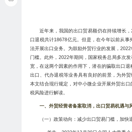
近年来，我国的出口贸易额仍在持续增长，20
口退税共计18678亿元。但是，在今年以前从
法开展出口业务。为鼓励外贸行业的发展，202
门槛。此外，2022年期间，国家税务总局多次
宽，在这两个因素的作用下，潜在的骗取出口退
出口、代办退税等业务具有良好的前景，为外贸
本文结合现行规定，对中小微企业开展外贸出口
税风险进行解读。
一、
外贸经营者备案取消，出口贸易机遇与
（一）政策动向：减少出口贸易门槛，加快