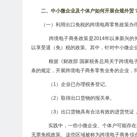
二、
中小微企业及个体户如何开展合规外贸
（一）利用出口免税的跨境电商零售政策办
跨境电子商务政策是2014年以来新兴的
以享受退（免）税的政策。其中，针对中小微企
根据《财政部 国家税务总局关于跨境电子商
条的规定，开展跨境电子商务零售业务的企业，
（1）企业已办理税务登记。
（2）取得出口货物的报关单。
（3）出口货物具有合法有效的进货凭证
实践中，一些小微企业、个体户可能存在
无票免税政策。这些区域被称为跨境电子商务综