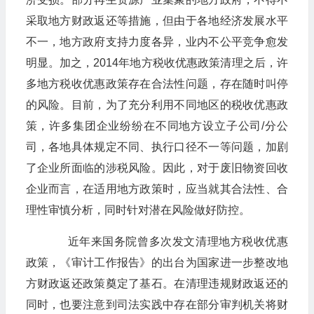
采取地方财政返还等措施，但由于各地经济发展水平
不一，地方政府支持力度各异，业内不公平竞争愈发
明显。加之，2014年地方税收优惠政策清理之后，许
多地方税收优惠政策存在合法性问题，存在随时叫停
的风险。目前，为了充分利用不同地区的税收优惠政
策，许多集团企业纷纷在不同地方设立子公司/分公
司，各地具体规定不同、执行口径不一等问题，加剧
了企业所面临的涉税风险。因此，对于废旧物资回收
企业而言，在适用地方政策时，应当就其合法性、合
理性审慎分析，同时针对潜在风险做好防控。
​​​​​​​近年来国务院曾多次发文清理地方税收优惠
政策，《审计工作报告》的出台为国家进一步整改地
方财政返还政策奠定了基石。在清理违规财政返还的
同时，也要注意到司法实践中存在部分审判机关将财