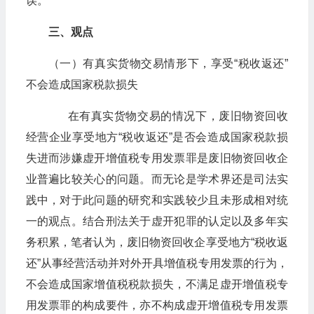
误。
三、观点
（一）有真实货物交易情形下，享受“税收返还”
不会造成国家税款损失
​​​​​​​在有真实货物交易的情况下，废旧物资回收
经营企业享受地方“税收返还”是否会造成国家税款损
失进而涉嫌虚开增值税专用发票罪是废旧物资回收企
业普遍比较关心的问题。而无论是学术界还是司法实
践中，对于此问题的研究和实践较少且未形成相对统
一的观点。结合刑法关于虚开犯罪的认定以及多年实
务积累，笔者认为，废旧物资回收企享受地方“税收返
还”从事经营活动并对外开具增值税专用发票的行为，
不会造成国家增值税税款损失，不满足虚开增值税专
用发票罪的构成要件，亦不构成虚开增值税专用发票