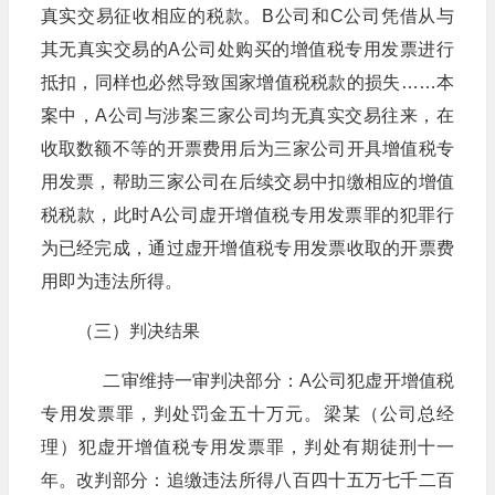
真实交易征收相应的税款。B公司和C公司凭借从与
其无真实交易的A公司处购买的增值税专用发票进行
抵扣，同样也必然导致国家增值税税款的损失……本
案中，A公司与涉案三家公司均无真实交易往来，在
收取数额不等的开票费用后为三家公司开具增值税专
用发票，帮助三家公司在后续交易中扣缴相应的增值
税税款，此时A公司虚开增值税专用发票罪的犯罪行
为已经完成，通过虚开增值税专用发票收取的开票费
用即为违法所得。
（三）判决结果
二审维持一审判决部分：A公司犯虚开增值税
专用发票罪，判处罚金五十万元。梁某（公司总经
理）犯虚开增值税专用发票罪，判处有期徒刑十一
年。改判部分：追缴违法所得八百四十五万七千二百