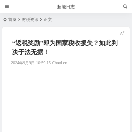
超能日志
首页
财税资讯
正文
“返税奖励”即为国家税收损失？如此判
决于法无据！
2024年9月9日 10:59:15
ChaoLen