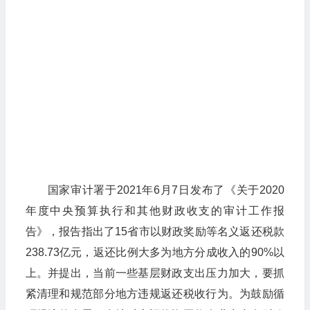
国家审计署于2021年6月7日发布了《关于2020
年度中央预算执行和其他财政收支的审计工作报
告》，报告指出了15省市以财政奖励等名义返还税款
238.73亿元，返还比例大多为地方分成收入的90%以
上。并提出，当前一些基层财政支出压力加大，要抓
紧清理和规范部分地方违规返还税收行为。为鼓励循