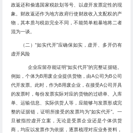
政返还和偷逃国家税款划等号、以虚开发票定性的现
象。财政返还作为地方政府行使财政收入支配权的产
物，其本质与税款完全不同，不能简单粗暴地将二者
混为一谈。
（二）“如实代开”应确保如实，虚开、多开仍有
虚开风险
​​​​​​​企业应留存能证明“如实代开”的完整证据链。
例如，个体为B用废企业提供货物，由A公司为B公司
代开发票。此时，作为B用废企业，在接受A公司开具
的发票时，每份发票实际对应的货物的过磅单、入库
单、运输信息、实际供货人等，应能够与发票形成完
整的证据链，证明所接受的发票均为“如实代开”。一
旦被指控虚开立案，无论是受票企业还是个体供货
商，均应以发票作为依据，逐票梳理对应业务资料，