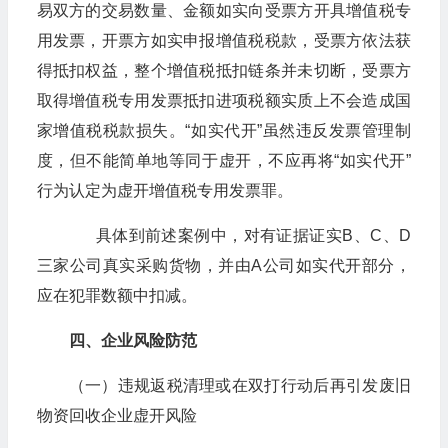
易双方的交易数量、金额如实向受票方开具增值税专
用发票，开票方如实申报增值税税款，受票方依法获
得抵扣权益，整个增值税抵扣链条并未切断，受票方
取得增值税专用发票抵扣进项税额实质上不会造成国
家增值税税款损失。“如实代开”虽然违反发票管理制
度，但不能简单地等同于虚开，不应再将“如实代开”
行为认定为虚开增值税专用发票罪。
​​​​​​​具体到前述案例中，对有证据证实B、C、D
三家公司真实采购货物，并由A公司如实代开部分，
应在犯罪数额中扣减。
四、企业风险防范
（一）违规返税清理或在双打行动后再引发废旧
物资回收企业虚开风险