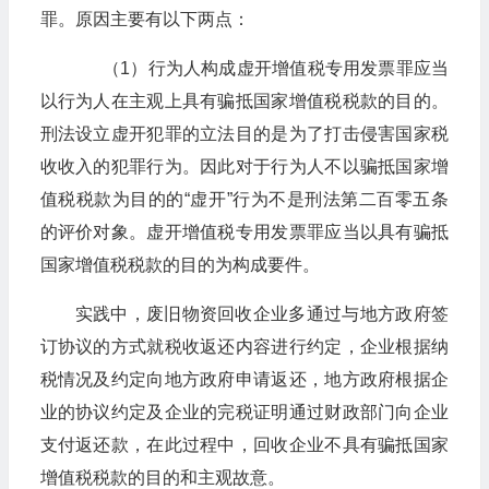
罪。原因主要有以下两点：
​​​​​​​（1）行为人构成虚开增值税专用发票罪应当
以行为人在主观上具有骗抵国家增值税税款的目的。
刑法设立虚开犯罪的立法目的是为了打击侵害国家税
收收入的犯罪行为。因此对于行为人不以骗抵国家增
值税税款为目的的“虚开”行为不是刑法第二百零五条
的评价对象。虚开增值税专用发票罪应当以具有骗抵
国家增值税税款的目的为构成要件。
实践中，废旧物资回收企业多通过与地方政府签
订协议的方式就税收返还内容进行约定，企业根据纳
税情况及约定向地方政府申请返还，地方政府根据企
业的协议约定及企业的完税证明通过财政部门向企业
支付返还款，在此过程中，回收企业不具有骗抵国家
增值税税款的目的和主观故意。