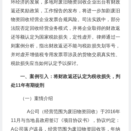
环经济的发展，多地对废旧物资回收企业出台有财政
返还奖励政策，工作报告的发布，将进一步加剧废旧
物资回收经营企业发票合规风险。司法实践中，部分
法院否定回收经营业务模式，并将企业取得的财政返
还等额认定为国家税款损失，定性虚开。律师通过一
则案例分析，指出财政返还不能与税款损失划等号，
并对虚开增值税专用发票罪涉及的货物交易真实性、
税款损失应当如何认定予以探讨。
一、案例引入：将财政返还认定为税收损失，判
处11年有期徒刑
（一）案情介绍
A公司（经营范围为废旧物资回收）于2016年
11月与当地县政府签订《项目协议书》，协议约定：
A公司落户该县，经营范围为废旧物资回收等，年纳