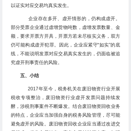
以证实对应交易均真实发生。
​​​​​​​企业存在多开、虚开情形的，仍构成虚开。
部分受票企业通过虚增货物吨数，虚增发票数量、金
额，要求开票方开具，开票方若未尽核实义务，双方
仍可能构成虚开犯罪。因此，企业应紧守“如实”的底
线，不能说明发票对应交易真实发生的，仍面临被追
究虚开刑事责任的风险。
五、小结
​​​​​​​2017年至今，税务机关在废旧物资行业开展
税收专项整治，废旧物资行业虚开发票问题持续发
酵，涉税刑事案件不断爆发。结合废旧物资回收业务
的特点，企业应当加强自身的税务风险管理，尽可能
避免虚开的风险。废旧物资回收企业应当通过改进交