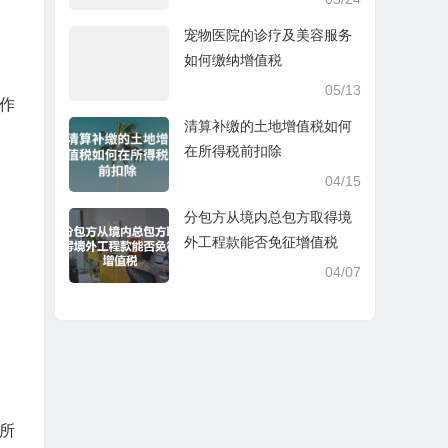
宠物医院的诊疗及美容服务
如何缴纳增值税
05/13
作
清算补缴的土地增值税如何
在所得税前扣除
04/15
分包方从境内总包方取得境
外工程款能否免征增值税
04/07
所