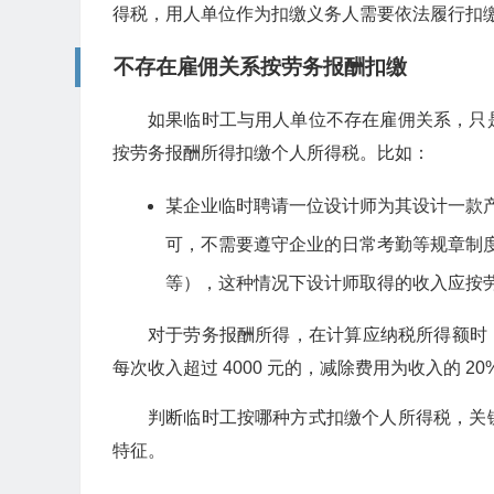
得税，用人单位作为扣缴义务人需要依法履行扣
不存在雇佣关系按劳务报酬扣缴
如果临时工与用人单位不存在雇佣关系，只
按劳务报酬所得扣缴个人所得税。比如：
某企业临时聘请一位设计师为其设计一款
可，不需要遵守企业的日常考勤等规章制
等），这种情况下设计师取得的收入应按
对于劳务报酬所得，在计算应纳税所得额时，需
每次收入超过 4000 元的，减除费用为收入的 
判断临时工按哪种方式扣缴个人所得税，关
特征。