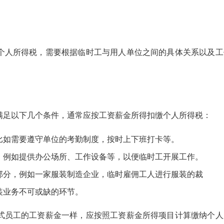
个人所得税，需要根据临时工与用人单位之间的具体关系以及工
满足以下几个条件，通常应按工资薪金所得扣缴个人所得税：
比如需要遵守单位的考勤制度，按时上下班打卡等。
，例如提供办公场所、工作设备等，以便临时工开展工作。
部分，例如一家服装制造企业，临时雇佣工人进行服装的裁
装业务不可或缺的环节。
式员工的工资薪金一样，应按照工资薪金所得项目计算缴纳个人