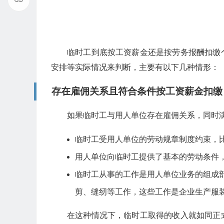
临时工到底按工资薪金还是按劳务报酬扣缴
安排等实际情况来判断，主要有以下几种情形：
存在雇佣关系且符合条件按工资薪金扣缴
如果临时工与用人单位存在雇佣关系，同时
临时工受用人单位的劳动规章制度约束，
用人单位向临时工提供了基本的劳动条件
临时工从事的工作是用人单位业务的组成
剪、缝纫等工作，这些工作是企业生产服
在这种情况下，临时工取得的收入就如同正