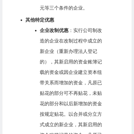
元等三个条件的企业。
其他特定优惠
企业改制优惠
：实行公司制改
造的企业在改制过程中成立的
新企业（重新办理法人登记
的），其新启用的资金账簿记
载的资金或因企业建立资本纽
带关系而增加的资金，凡原已
贴花的部分可不再贴花，未贴
花的部分和以后新增加的资金
按规定贴花。以合并或分立方
式成立的新企业，其新启用的