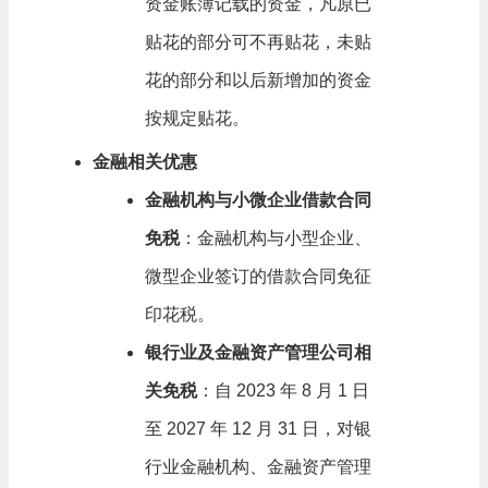
资金账簿记载的资金，凡原已
贴花的部分可不再贴花，未贴
花的部分和以后新增加的资金
按规定贴花。
金融相关优惠
金融机构与小微企业借款合同
免税
：金融机构与小型企业、
微型企业签订的借款合同免征
印花税。
银行业及金融资产管理公司相
关免税
：自 2023 年 8 月 1 日
至 2027 年 12 月 31 日，对银
行业金融机构、金融资产管理