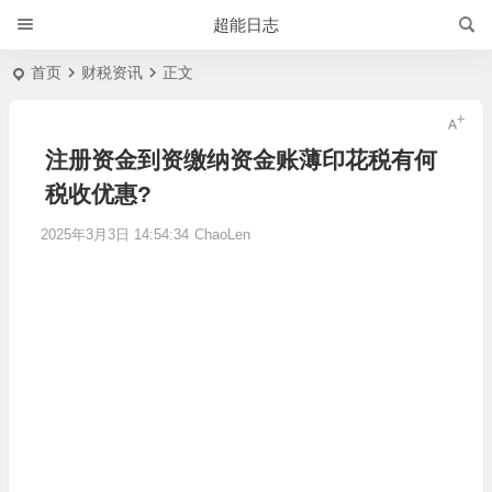
超能日志
首页
财税资讯
正文
注册资金到资缴纳资金账薄印花税有何
税收优惠?
2025年3月3日 14:54:34
ChaoLen