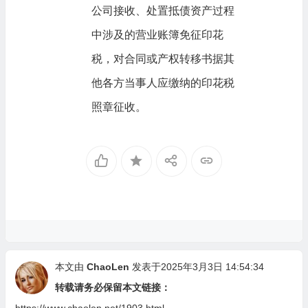
公司接收、处置抵债资产过程
中涉及的营业账簿免征印花
税，对合同或产权转移书据其
他各方当事人应缴纳的印花税
照章征收。
本文由
ChaoLen
发表于2025年3月3日 14:54:34
转载请务必保留本文链接：