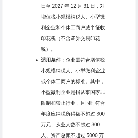
日至 2027 年 12 月 31 日，对
增值税小规模纳税人、小型微
利企业和个体工商户减半征收
印花税（不含证券交易印花
税）。
适用条件
：企业需符合增值税
小规模纳税人、小型微利企业
或个体工商户的标准。其中，
小型微利企业是指从事国家非
限制和禁止行业，且同时符合
年度应纳税所得额不超过 300
万元、从业人数不超过 300
人、资产总额不超过 5000 万