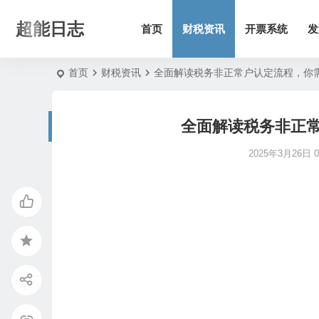
超能日志
首页
财税资讯
开票系统
发
首页
财税资讯
全面解读税务非正常户认定流程，你
全面解读税务非正
2025年3月26日 08