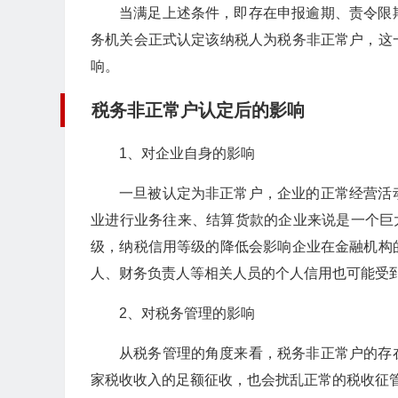
当满足上述条件，即存在申报逾期、责令限
务机关会正式认定该纳税人为税务非正常户，这
响。
税务非正常户认定后的影响
1、对企业自身的影响
一旦被认定为非正常户，企业的正常经营活
业进行业务往来、结算货款的企业来说是一个巨
级，纳税信用等级的降低会影响企业在金融机构
人、财务负责人等相关人员的个人信用也可能受
2、对税务管理的影响
从税务管理的角度来看，税务非正常户的存
家税收收入的足额征收，也会扰乱正常的税收征