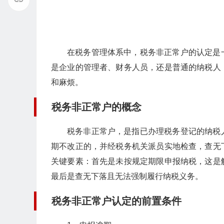
在税务管理体系中，税务非正常户的认定是
是企业的管理者、财务人员，还是普通的纳税人
和麻烦。
税务非正常户的概念
税务非正常户，是指已办理税务登记的纳税
期不改正的，并经税务机关派员实地检查，查无
关键要素：首先是未按规定期限申报纳税，这是
最后是查无下落且无法强制履行纳税义务。
税务非正常户认定的前置条件