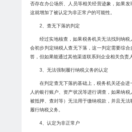
否存在办公场所、人员等相关经营迹象，如果发
这就增加了被认定为非正常户的可能性。
2、查无下落的判定
经过实地核查，如果税务机关无法找到纳税
会初步判定纳税人查无下落，这一判定需要综合
答，但如果能通过其他渠道联系到企业相关负责
3、无法强制履行纳税义务的认定
在判定查无下落的基础上，税务机关还会进
人的银行账户、资产状况等进行调查，如果纳税
被抵押、查封等）无法用于缴纳税款，并且无法
履行纳税义务。
4、认定为非正常户