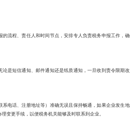
报的流程、责任人和时间节点，安排专人负责税务申报工作，确
无论是短信通知、邮件通知还是纸质通知，一旦收到责令限期改
联系电话、注册地址等）准确无误且保持畅通，如果企业发生地
办理变更手续，以便税务机关能够及时联系到企业。