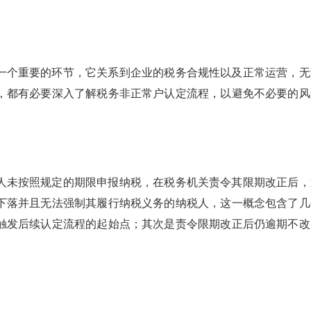
一个重要的环节，它关系到企业的税务合规性以及正常运营，无
，都有必要深入了解税务非正常户认定流程，以避免不必要的风
人未按照规定的期限申报纳税，在税务机关责令其限期改正后，
下落并且无法强制其履行纳税义务的纳税人，这一概念包含了几
触发后续认定流程的起始点；其次是责令限期改正后仍逾期不改