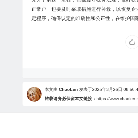
正常户，也要及时采取措施进行补救，以恢复企
定程序，确保认定的准确性和公正性，在维护国
本文由
ChaoLen
发表于2025年3月26日 08:56:4
转载请务必保留本文链接：
https://www.chaolen.