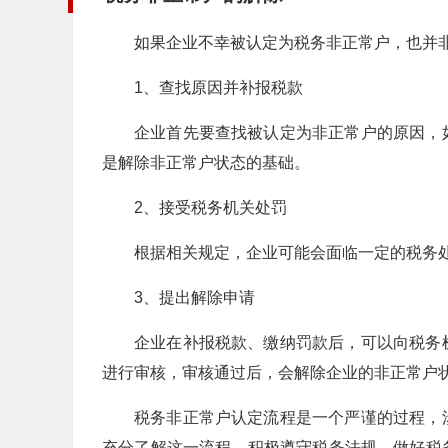
如果企业不幸被认定为税务非正常户，也并
1、查找原因并补报税款
企业首先要查找被认定为非正常户的原因，
是解除非正常户状态的基础。
2、接受税务机关处罚
根据相关规定，企业可能会面临一定的税务
3、提出解除申请
企业在补报税款、缴纳罚款后，可以向税务
进行审核，审核通过后，会解除企业的非正常户
税务非正常户认定流程是一个严谨的过程，
充分了解这一流程，积极遵守税务法规，做好税