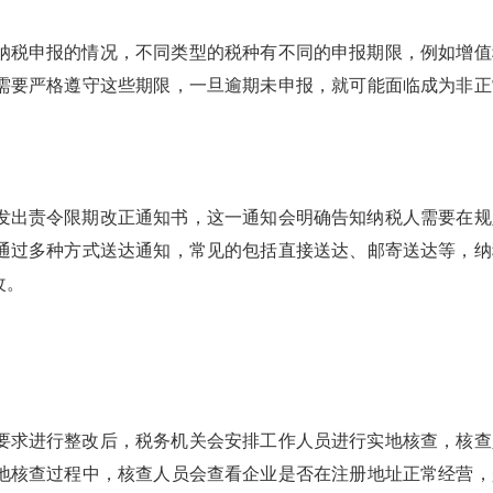
纳税申报的情况，不同类型的税种有不同的申报期限，例如增值
需要严格遵守这些期限，一旦逾期未申报，就可能面临成为非正
发出责令限期改正通知书，这一通知会明确告知纳税人需要在规
通过多种方式送达通知，常见的包括直接送达、邮寄送达等，纳
改。
要求进行整改后，税务机关会安排工作人员进行实地核查，核查
地核查过程中，核查人员会查看企业是否在注册地址正常经营，