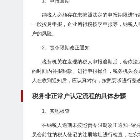
1、申报逾期
纳税人必须存在未按照法定的申报期限进行
一般按月申报，企业所得税按季申报等，纳税人
户的风险。
2、责令限期改正通知
税务机关在发现纳税人申报逾期后，会依法
的时间内补报税款、进行申报操作，税务机关会
人在收到通知后，应认真对待，按照要求进行整
税务非正常户认定流程的具体步骤
1、实地核查
在纳税人逾期未按照责令限期改正通知书的
员会前往纳税人登记的注册地址进行检查，在实