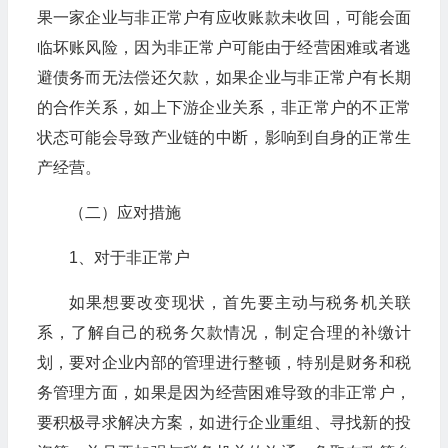
果一家企业与非正常户有应收账款未收回，可能会面
临坏账风险，因为非正常户可能由于经营困难或者逃
避债务而无法偿还欠款，如果企业与非正常户有长期
的合作关系，如上下游企业关系，非正常户的不正常
状态可能会导致产业链的中断，影响到自身的正常生
产经营。
（二）应对措施
1、对于非正常户
如果想要改变现状，首先要主动与税务机关联
系，了解自己的税务欠款情况，制定合理的补缴计
划，要对企业内部的管理进行整顿，特别是财务和税
务管理方面，如果是因为经营困难导致的非正常户，
要积极寻求解决方案，如进行企业重组、寻找新的投