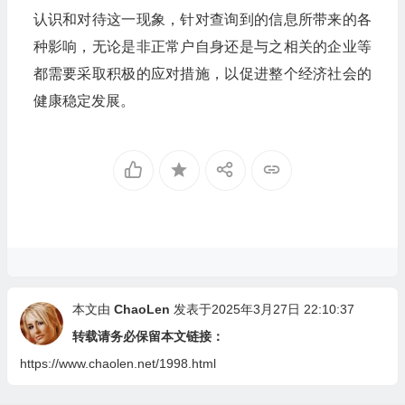
认识和对待这一现象，针对查询到的信息所带来的各
种影响，无论是非正常户自身还是与之相关的企业等
都需要采取积极的应对措施，以促进整个经济社会的
健康稳定发展。
本文由
ChaoLen
发表于2025年3月27日 22:10:37
转载请务必保留本文链接：
https://www.chaolen.net/1998.html