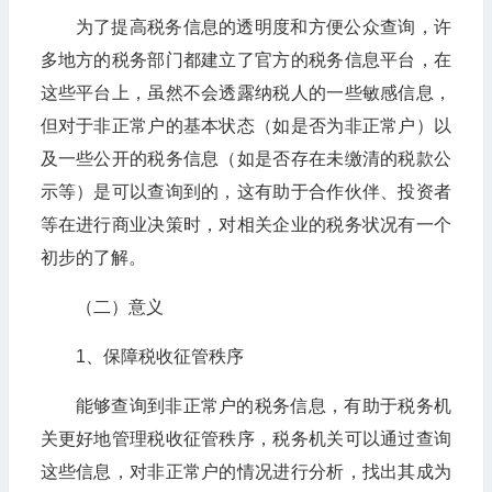
为了提高税务信息的透明度和方便公众查询，许
多地方的税务部门都建立了官方的税务信息平台，在
这些平台上，虽然不会透露纳税人的一些敏感信息，
但对于非正常户的基本状态（如是否为非正常户）以
及一些公开的税务信息（如是否存在未缴清的税款公
示等）是可以查询到的，这有助于合作伙伴、投资者
等在进行商业决策时，对相关企业的税务状况有一个
初步的了解。
（二）意义
1、保障税收征管秩序
能够查询到非正常户的税务信息，有助于税务机
关更好地管理税收征管秩序，税务机关可以通过查询
这些信息，对非正常户的情况进行分析，找出其成为