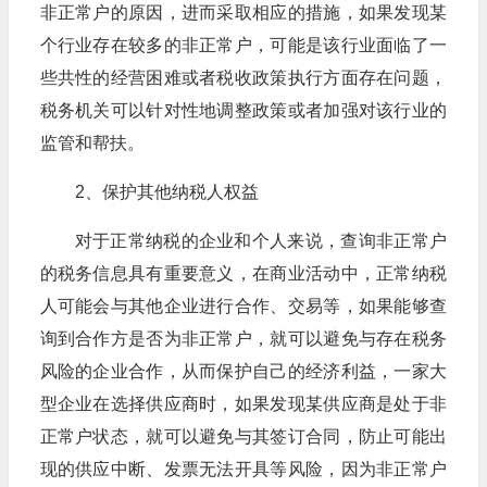
非正常户的原因，进而采取相应的措施，如果发现某
个行业存在较多的非正常户，可能是该行业面临了一
些共性的经营困难或者税收政策执行方面存在问题，
税务机关可以针对性地调整政策或者加强对该行业的
监管和帮扶。
2、保护其他纳税人权益
对于正常纳税的企业和个人来说，查询非正常户
的税务信息具有重要意义，在商业活动中，正常纳税
人可能会与其他企业进行合作、交易等，如果能够查
询到合作方是否为非正常户，就可以避免与存在税务
风险的企业合作，从而保护自己的经济利益，一家大
型企业在选择供应商时，如果发现某供应商是处于非
正常户状态，就可以避免与其签订合同，防止可能出
现的供应中断、发票无法开具等风险，因为非正常户