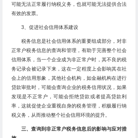
可能无法正常履行纳税义务，也就可能无法提供合法
有效的发票。
3、促进社会信用体系建设
税务信息是社会信用体系的重要组成部分，对非
正常户税务信息的查询和管理，有助于完善整个社会
信用体系，当一个企业成为非正常户时，其不良的税
务记录会被记录下来，这在一定程度上会影响其在社
会上的信用形象，其他社会机构，如金融机构在进行
贷款审批时，可能会查询企业的税务信用状况，如果
发现是不正常户，可能会拒绝贷款或者提高贷款利
率，这就促使企业重视自身的税务管理，积极履行纳
税义务，从而推动整个社会信用环境的提升。
三、查询到非正常户税务信息后的影响与应对措