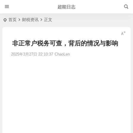
超能日志
首页
财税资讯
正文
非正常户税务可查，背后的情况与影响
2025年3月27日 22:10:37
ChaoLen