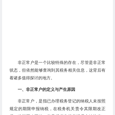
非正常户是一个比较特殊的存在，尽管是非正常
状态，但依然能够查询到其税务相关信息，这背后有
着诸多值得探讨的地方。
一、非正常户的定义与产生原因
非正常户，是指已办理税务登记的纳税人未按照
规定的期限申报纳税，在税务机关责令其限期改正