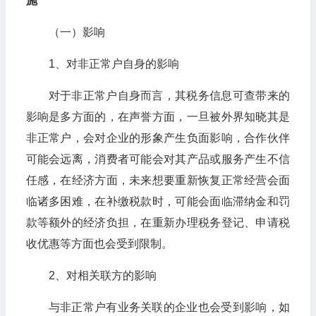
施
（一）影响
1、对非正常户自身的影响
对于非正常户自身而言，其税务信息可查带来的
影响是多方面的，在声誉方面，一旦被外界知晓其是
非正常户，会对企业的形象产生负面影响，合作伙伴
可能会远离，消费者可能会对其产品或服务产生不信
任感，在经济方面，未来想要重新恢复正常经营会面
临诸多困难，在补缴税款时，可能会面临滞纳金和罚
款等额外的经济负担，在重新办理税务登记、申请税
收优惠等方面也会受到限制。
2、对相关联方的影响
与非正常户有业务关联的企业也会受到影响，如