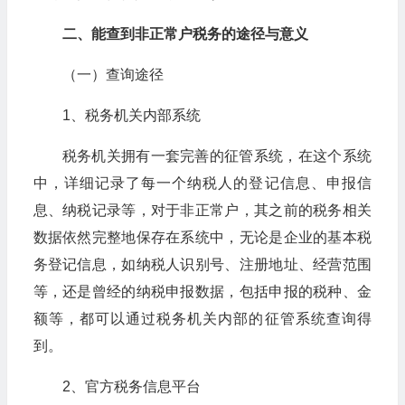
二、能查到非正常户税务的途径与意义
（一）查询途径
1、税务机关内部系统
税务机关拥有一套完善的征管系统，在这个系统
中，详细记录了每一个纳税人的登记信息、申报信
息、纳税记录等，对于非正常户，其之前的税务相关
数据依然完整地保存在系统中，无论是企业的基本税
务登记信息，如纳税人识别号、注册地址、经营范围
等，还是曾经的纳税申报数据，包括申报的税种、金
额等，都可以通过税务机关内部的征管系统查询得
到。
2、官方税务信息平台