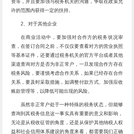
资等，并且要加强与税务机关的沟通，争取在政策允
许的范围内获得一定的扶持。
2、对于其他企业
在商业活动中，要加强对合作方的税务状况审
查，在签订合同之前，不仅仅要查看对方的营业执照
等基本证件，还要通过税务机关的官方平台或者其他
渠道查询对方是否为非正常户，一旦发现合作方存在
税务风险，要谨慎考虑合作关系，如果已经存在合作
关系，要及时采取措施，如调整付款方式、加强应收
账款管理等，以降低可能出现的风险。
虽然非正常户处于一种特殊的税务状态，但能够
查询到其税务信息这一事实具有重要的意义和影响，
无论是从税收征管的角度，还是从保护其他纳税人权
益和社会信用体系建设的角度来看，都需要我们正确