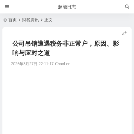
超能日志
首页
财税资讯
正文
公司吊销遭遇税务非正常户，原因、影
响与应对之道
2025年3月27日 22:11:17
ChaoLen