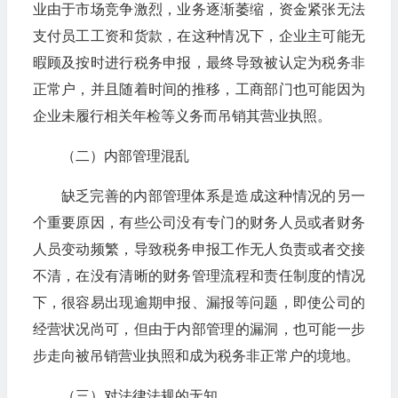
业由于市场竞争激烈，业务逐渐萎缩，资金紧张无法
支付员工工资和货款，在这种情况下，企业主可能无
暇顾及按时进行税务申报，最终导致被认定为税务非
正常户，并且随着时间的推移，工商部门也可能因为
企业未履行相关年检等义务而吊销其营业执照。
（二）内部管理混乱
缺乏完善的内部管理体系是造成这种情况的另一
个重要原因，有些公司没有专门的财务人员或者财务
人员变动频繁，导致税务申报工作无人负责或者交接
不清，在没有清晰的财务管理流程和责任制度的情况
下，很容易出现逾期申报、漏报等问题，即使公司的
经营状况尚可，但由于内部管理的漏洞，也可能一步
步走向被吊销营业执照和成为税务非正常户的境地。
（三）对法律法规的无知