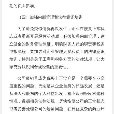
期的负面影响。
（四）加强内部管理和法律意识培训
为了避免类似情况再次发生，企业在恢复正常状
态或者重新开展经营活动后，必须加强内部管理，建
立健全的财务管理制度，明确财务人员的职责和税务
申报流程，要加强对企业管理人员和员工的法律意识
培训，特别是关于工商和税务方面的法律法规，让大
家充分认识到合规经营的重要性。
公司吊销且成为税务非正常户是一个需要企业高
度重视的问题，无论是从企业自身的长远发展，还是
从法人和股东的个人利益出发，都应该积极应对这种
情况，遵循相关法律法规，尽快恢复公司的正常状态
或者妥善处理公司的遗留问题，在日益复杂的商业环