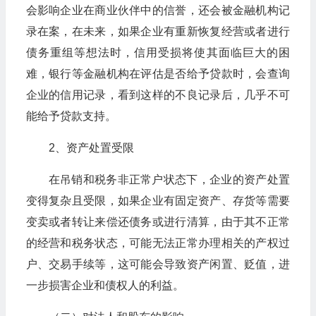
会影响企业在商业伙伴中的信誉，还会被金融机构记
录在案，在未来，如果企业有重新恢复经营或者进行
债务重组等想法时，信用受损将使其面临巨大的困
难，银行等金融机构在评估是否给予贷款时，会查询
企业的信用记录，看到这样的不良记录后，几乎不可
能给予贷款支持。
2、资产处置受限
在吊销和税务非正常户状态下，企业的资产处置
变得复杂且受限，如果企业有固定资产、存货等需要
变卖或者转让来偿还债务或进行清算，由于其不正常
的经营和税务状态，可能无法正常办理相关的产权过
户、交易手续等，这可能会导致资产闲置、贬值，进
一步损害企业和债权人的利益。