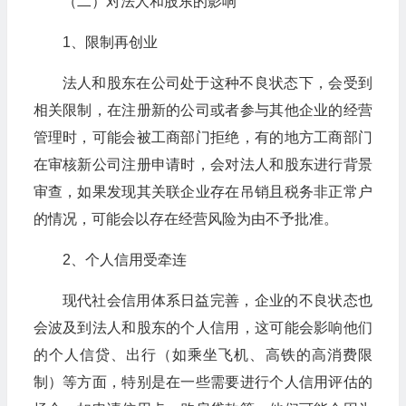
（二）对法人和股东的影响
1、限制再创业
法人和股东在公司处于这种不良状态下，会受到
相关限制，在注册新的公司或者参与其他企业的经营
管理时，可能会被工商部门拒绝，有的地方工商部门
在审核新公司注册申请时，会对法人和股东进行背景
审查，如果发现其关联企业存在吊销且税务非正常户
的情况，可能会以存在经营风险为由不予批准。
2、个人信用受牵连
现代社会信用体系日益完善，企业的不良状态也
会波及到法人和股东的个人信用，这可能会影响他们
的个人信贷、出行（如乘坐飞机、高铁的高消费限
制）等方面，特别是在一些需要进行个人信用评估的