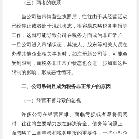
（三）两者的联系
当公司被吊销营业执照后，往往由于其经营活动
已经停止或者处于混乱状态，很容易忽略税务申报等
工作，这就可能导致公司在税务方面成为非正常户，
一旦公司进入吊销状态，其法人、股东等相关人员在
办理其他企业相关事务时，如注册新公司等，可能会
受到限制，而税务非正常户状态也会进一步加重这种
限制的影响，形成恶性循环。
二、公司吊销且成为税务非正常户的原因
（一）经营不善导致的忽视
许多公司在经营困难、面临亏损或者即将倒闭
时，往往将主要精力放在解决资金、债务等问题上，
而忽略了工商年检和税务申报的重要性，一些小型企