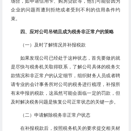
场合，如申请信用卡、购房贷款等，他们可能会因为
企业的问题而遭到拒绝或者受到不利的信用条件约
束。
四、应对公司吊销且成为税务非正常户的策略
（一）及时了解情况并补报税款
如果发现公司已经处于这种状态，首先要做的就
是尽快与税务机关取得联系，了解公司具体的税务欠
款情况和非正常户的认定细节，组织财务人员或者聘
请专业的会计事务所对公司的税务进行梳理，补报所
有未申报的税款，这虽然可能会面临一定的罚款，但
及时解决税务问题是恢复公司正常状态的关键一步。
（二）申请解除税务非正常户状态
在补报税款后，按照税务机关的要求提交相关材