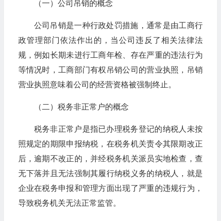
（一）公司吊销的概念
公司吊销是一种行政处罚措施，通常是由工商行
政管理部门依法作出的，当公司违反了相关法律法
规，例如长期未进行工商年检、存在严重的违法行为
等情况时，工商部门有权吊销公司的营业执照，吊销
营业执照意味着公司的经营资格被强制终止。
（二）税务非正常户的概念
税务非正常户是指已办理税务登记的纳税人未按
照规定的期限申报纳税，在税务机关责令其限期改正
后，逾期不改正的，并经税务机关派员实地检查，查
无下落并且无法强制其履行纳税义务的纳税人，就是
企业在税务申报和管理方面出现了严重的违规行为，
导致税务机关无法正常监管。