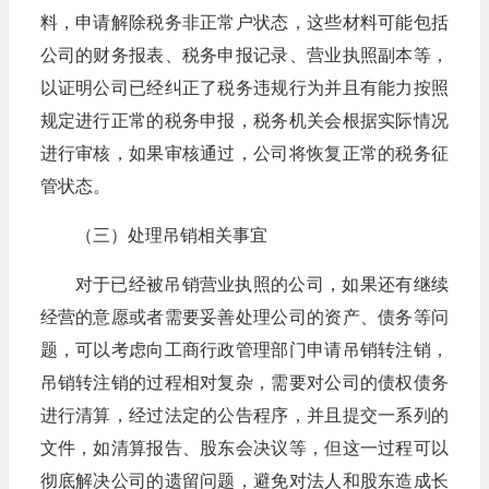
料，申请解除税务非正常户状态，这些材料可能包括
公司的财务报表、税务申报记录、营业执照副本等，
以证明公司已经纠正了税务违规行为并且有能力按照
规定进行正常的税务申报，税务机关会根据实际情况
进行审核，如果审核通过，公司将恢复正常的税务征
管状态。
（三）处理吊销相关事宜
对于已经被吊销营业执照的公司，如果还有继续
经营的意愿或者需要妥善处理公司的资产、债务等问
题，可以考虑向工商行政管理部门申请吊销转注销，
吊销转注销的过程相对复杂，需要对公司的债权债务
进行清算，经过法定的公告程序，并且提交一系列的
文件，如清算报告、股东会决议等，但这一过程可以
彻底解决公司的遗留问题，避免对法人和股东造成长