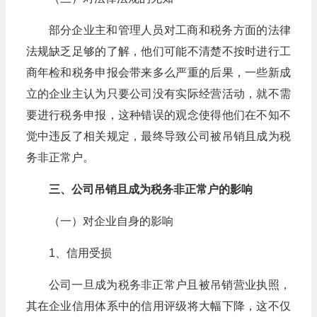
部分企业主和管理人员对工商和税务方面的法律
法规缺乏足够的了解，他们可能不清楚不按时进行工
商年检和税务申报会带来多么严重的后果，一些新成
立的企业主认为只要公司没有实际经营活动，就不需
要进行税务申报，这种错误的观念使得他们在不知不
觉中违反了相关规定，最终导致公司被吊销且成为税
务非正常户。
三、公司吊销且成为税务非正常户的影响
（一）对企业自身的影响
1、信用受损
公司一旦成为税务非正常户且被吊销营业执照，
其在企业信用体系中的信用评级将大幅下降，这不仅