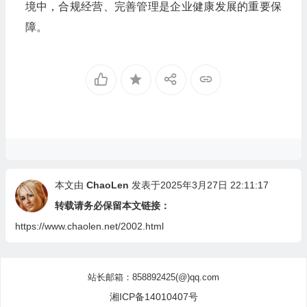
境中，合规经营、完善管理是企业健康发展的重要保
障。
本文由
ChaoLen
发表于2025年3月27日 22:11:17
转载请务必保留本文链接：
https://www.chaolen.net/2002.html
站长邮箱：858892425(@)qq.com
湘ICP备14010407号