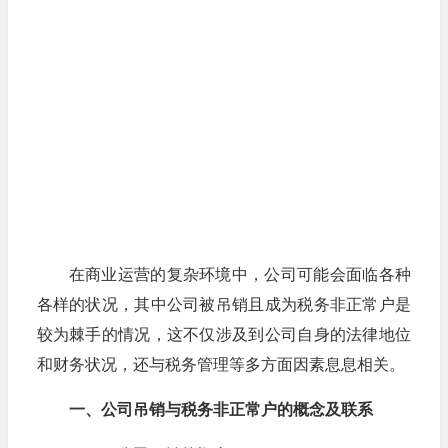
在商业运营的复杂环境中，公司可能会面临各种
各样的状况，其中公司被吊销且成为税务非正常户是
较为棘手的情况，这不仅涉及到公司自身的法律地位
和财务状况，还与税务管理等多方面因素息息相关。
一、公司吊销与税务非正常户的概念及联系