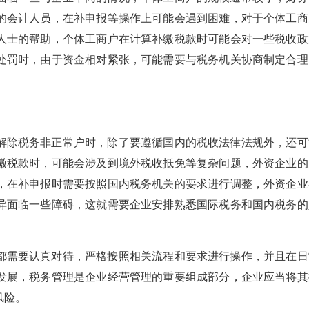
的会计人员，在补申报等操作上可能会遇到困难，对于个体工商
人士的帮助，个体工商户在计算补缴税款时可能会对一些税收政
处罚时，由于资金相对紧张，可能需要与税务机关协商制定合理
解除税务非正常户时，除了要遵循国内的税收法律法规外，还可
缴税款时，可能会涉及到境外税收抵免等复杂问题，外资企业的
，在补申报时需要按照国内税务机关的要求进行调整，外资企业
异面临一些障碍，这就需要企业安排熟悉国际税务和国内税务的
都需要认真对待，严格按照相关流程和要求进行操作，并且在日
发展，税务管理是企业经营管理的重要组成部分，企业应当将其
风险。