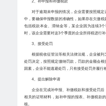
2、补申报和补缴税款
对于逾期未申报的情况，企业需要按照规定
中，要确保申报数据的准确性，如果存在欠缴税
包括税款本金、滞纳金等，某企业因为连续3
时，该企业需要对这3个季度的企业所得税进行
3、接受处罚
根据税收征管法等相关法律法规，企业被列
处罚决定，按照规定缴纳罚款，罚款的金额会根
因素，企业不能逃避处罚，只有接受处罚并履行
4、提出解除申请
企业在完成补申报、补缴税款和接受处罚后
相关的证明材料，如补申报的报表、补缴税款
核。