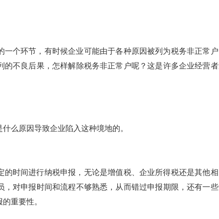
的一个环节，有时候企业可能由于各种原因被列为税务非正常户
列的不良后果，怎样解除税务非正常户呢？这是许多企业经营者
。
是什么原因导致企业陷入这种境地的。
定的时间进行纳税申报，无论是增值税、企业所得税还是其他相
员，对申报时间和流程不够熟悉，从而错过申报期限，还有一些
报的重要性。