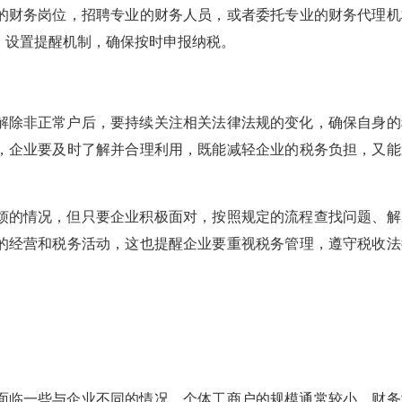
的财务岗位，招聘专业的财务人员，或者委托专业的财务代理机
，设置提醒机制，确保按时申报纳税。
解除非正常户后，要持续关注相关法律法规的变化，确保自身的
，企业要及时了解并合理利用，既能减轻企业的税务负担，又能
烦的情况，但只要企业积极面对，按照规定的流程查找问题、解
的经营和税务活动，这也提醒企业要重视税务管理，遵守税收法
面临一些与企业不同的情况，个体工商户的规模通常较小，财务