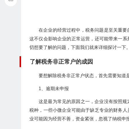
在企业的经营过程中，税务问题是至关重要
这不仅会影响企业的正常运营，还可能带来一系
切想要了解的问题，下面我们就来详细探讨一下
了解税务非正常户的成因
要想解除税务非正常户状态，首先需要知道
1、逾期未申报
这是最为常见的原因之一，企业没有按照规
税种，一些小微企业可能由于缺乏专业的财务人
业可能因为经营不善，资金紧张，忽视了纳税申