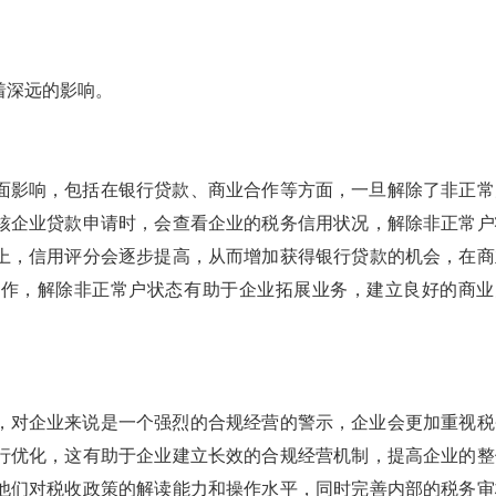
着深远的影响。
面影响，包括在银行贷款、商业合作等方面，一旦解除了非正常
核企业贷款申请时，会查看企业的税务信用状况，解除非正常户
上，信用评分会逐步提高，从而增加获得银行贷款的机会，在商
合作，解除非正常户状态有助于企业拓展业务，建立良好的商业
，对企业来说是一个强烈的合规经营的警示，企业会更加重视税
行优化，这有助于企业建立长效的合规经营机制，提高企业的整
他们对税收政策的解读能力和操作水平，同时完善内部的税务审