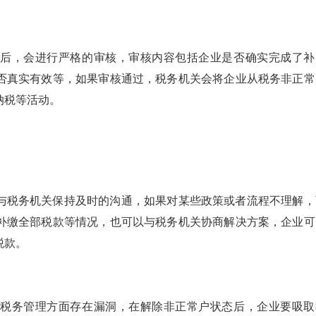
料后，会进行严格的审核，审核内容包括企业是否确实完成了补
否真实有效等，如果审核通过，税务机关会将企业从税务非正常
纳税等活动。
与税务机关保持及时的沟通，如果对某些政策或者流程不理解，
补缴全部税款等情况，也可以与税务机关协商解决方案，企业可
税款。
和税务管理方面存在漏洞，在解除非正常户状态后，企业要吸取