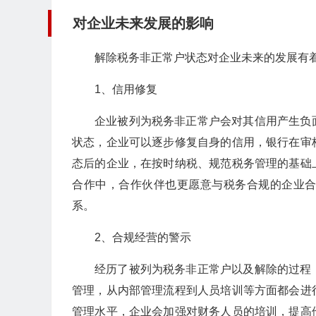
对企业未来发展的影响
解除税务非正常户状态对企业未来的发展有
1、信用修复
企业被列为税务非正常户会对其信用产生负
状态，企业可以逐步修复自身的信用，银行在审
态后的企业，在按时纳税、规范税务管理的基础
合作中，合作伙伴也更愿意与税务合规的企业
系。
2、合规经营的警示
经历了被列为税务非正常户以及解除的过程
管理，从内部管理流程到人员培训等方面都会进
管理水平，企业会加强对财务人员的培训，提高