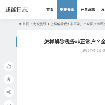
超能日志
首页
财税资讯
开票系统
发
首页
财税资讯
怎样解除税务非正常户？全面指南看
怎样解除税务非正常户？
2025年4月2日 08