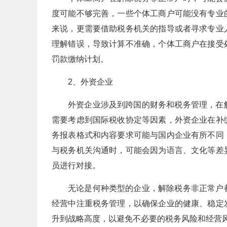
度可能不够完善，一些个体工商户可能没有专业
来说，更需要借助税务机关的指导或者寻求专业
理解错误，导致计算不准确，个体工商户在接受
罚款缴纳计划。
2、外资企业
外资企业涉及到跨国的财务和税务管理，在
需要考虑到国际税收协定等因素，外资企业在补
务报表格式和内容要求可能与国内企业有所不同
与税务机关沟通时，可能会因为语言、文化等差
员进行对接。
无论是何种类型的企业，解除税务非正常户
经营中注重税务管理，以确保企业的健康、稳定
升到战略高度，以避免不必要的税务风险和经营