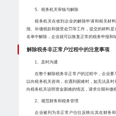
5、税务机关审核与解除
税务机关在收到企业的解除申请和相关材
报、补缴税款和接受处罚等工作，提交的材料是
名单中解除，企业就可以恢复正常的税务申报和
解除税务非正常户过程中的注意事项
1、及时沟通
在整个解除税务非正常户的过程中，企业要
以向税务机关咨询，在遇到困难时，如无法及时
向税务机关说明资金困难的情况，请求分期补缴
2、规范财务和税务管理
企业被列为非正常户往往反映出其在财务