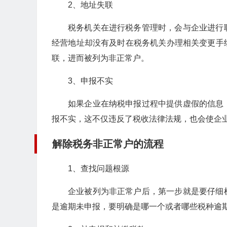
2、地址失联
税务机关在进行税务管理时，会与企业进行
经营地址却没有及时在税务机关办理相关变更手
联，进而被列为非正常户。
3、申报不实
如果企业在纳税申报过程中提供虚假的信息
报不实，这不仅违反了税收法律法规，也会使企
解除税务非正常户的流程
1、查找问题根源
企业被列为非正常户后，第一步就是要仔细
是逾期未申报，要明确是哪一个或者哪些税种逾