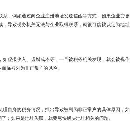
联系，例如通过向企业注册地址发送信函等方式，如果企业变更
续，导致税务机关无法与企业取得联系，就很可能被认定为地址
，如虚报收入、虚增成本等，一旦被税务机关发现，就会被视作
业面临被列为非正常户的风险。
梳理自身的税务情况，找出导致被列为非正常户的具体原因，如
期了；如果是地址失联，就要尽快解决地址相关的问题。