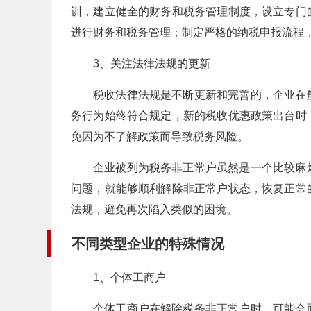
训，建立健全的财务和税务管理制度，设立专门
进行财务和税务管理；制定严格的纳税申报流程
3、关注法律法规的更新
税收法律法规是不断更新和完善的，企业在
务行为始终符合规定，新的税收优惠政策出台时
免因为不了解政策而导致税务风险。
企业被列为税务非正常户虽然是一个比较麻
问题，就能够顺利解除非正常户状态，恢复正常
法规，避免再次陷入类似的困境。
不同类型企业的特殊情况
1、个体工商户
个体工商户在解除税务非正常户时，可能会