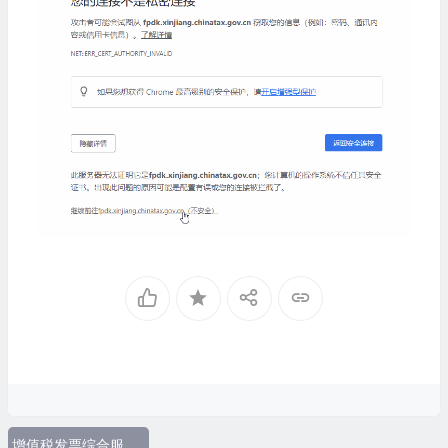
增值税发票综合服务平台