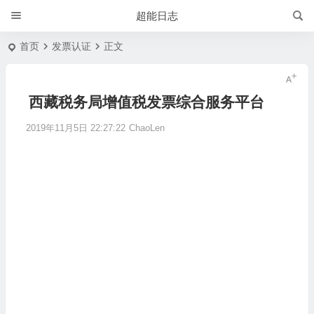
超能日志
首页
发票认证
正文
西藏税务局增值税发票综合服务平台
2019年11月5日 22:27:22
ChaoLen