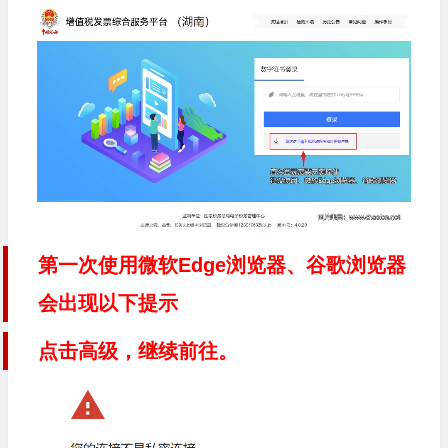
第一次使用微软Edge浏览器、谷歌浏览器
会出现以下提示
点击高级，继续前往。