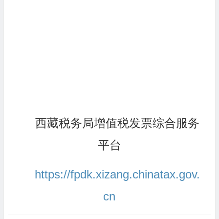
西藏税务局增值税发票综合服务
平台
https://fpdk.xizang.chinatax.gov.
cn