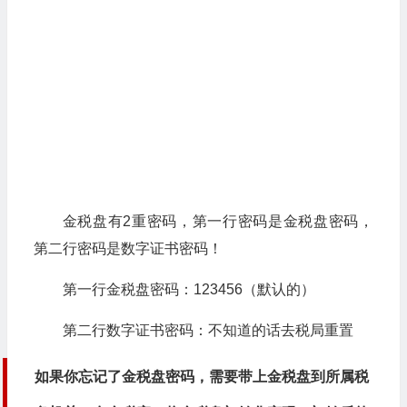
金税盘有2重密码，第一行密码是金税盘密码，
第二行密码是数字证书密码！
第一行金税盘密码：123456（默认的）
第二行数字证书密码：不知道的话去税局重置
如果你忘记了金税盘密码，需要带上金税盘到所属税