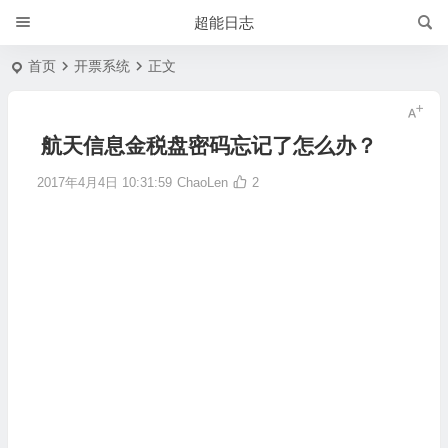
超能日志
首页
开票系统
正文
航天信息金税盘密码忘记了怎么办？
2017年4月4日 10:31:59
ChaoLen
2