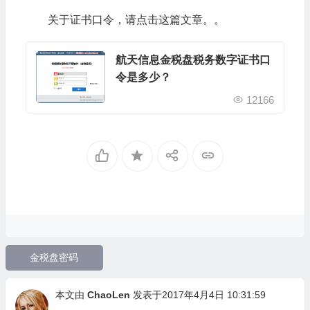
关于证书口令，请点击这篇文章。。
航天信息金税盘税务数字证书口
令是多少？
12166
金税盘密码
本文由
ChaoLen
发表于2017年4月4日 10:31:59