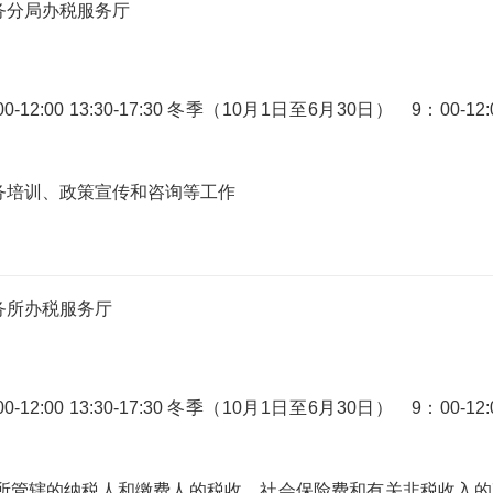
务分局办税服务厅
:00 13:30-17:30 冬季（10月1日至6月30日） 9：00-12:
务培训、政策宣传和咨询等工作
务所办税服务厅
:00 13:30-17:30 冬季（10月1日至6月30日） 9：00-12:
所管辖的纳税人和缴费人的税收、社会保险费和有关非税收入的