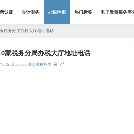
票认证
会计实务
办税地图
热门标签
电子发票服务平
0家税务分局办税大厅地址电话
10家税务分局办税大厅地址电话
9:25
ChaoLen
湖南省税务局