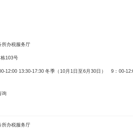
务所办税服务厅
栋103号
:00 13:30-17:30 冬季（10月1日至6月30日） 9：00-12:
咨询
务所办税服务厅