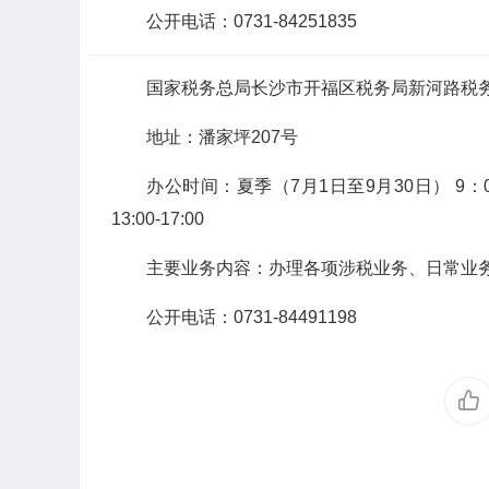
公开电话：0731-84251835
国家税务总局长沙市开福区税务局新河路税
地址：潘家坪207号
办公时间：夏季（7月1日至9月30日） 9：00-12
13:00-17:00
主要业务内容：办理各项涉税业务、日常业
公开电话：0731-84491198