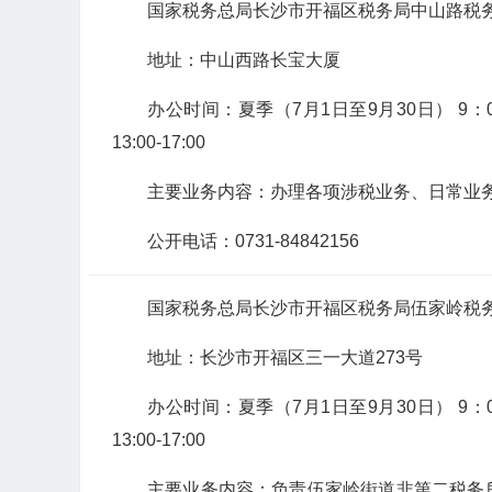
国家税务总局长沙市开福区税务局中山路税
地址：中山西路长宝大厦
办公时间：夏季（7月1日至9月30日） 9：00-12
13:00-17:00
主要业务内容：办理各项涉税业务、日常业
公开电话：0731-84842156
国家税务总局长沙市开福区税务局伍家岭税
地址：长沙市开福区三一大道273号
办公时间：夏季（7月1日至9月30日） 9：00-12
13:00-17:00
主要业务内容：负责伍家岭街道非第二税务