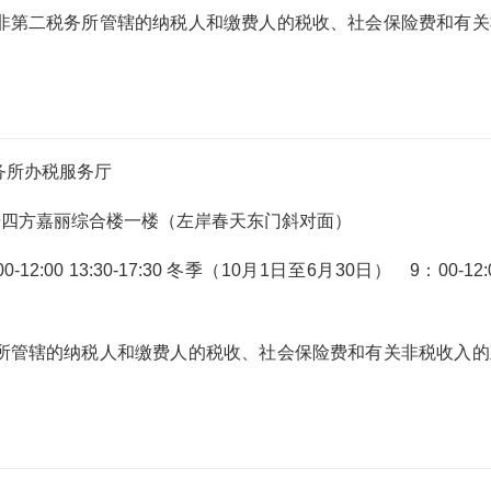
非第二税务所管辖的纳税人和缴费人的税收、社会保险费和有关
务所办税服务厅
号四方嘉丽综合楼一楼（左岸春天东门斜对面）
:00 13:30-17:30 冬季（10月1日至6月30日） 9：00-12:
所管辖的纳税人和缴费人的税收、社会保险费和有关非税收入的