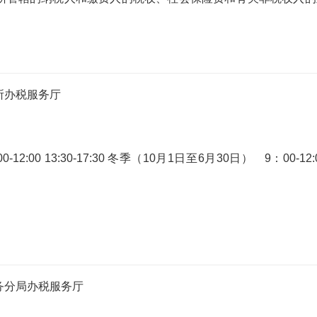
所办税服务厅
:00 13:30-17:30 冬季（10月1日至6月30日） 9：00-12:
务分局办税服务厅