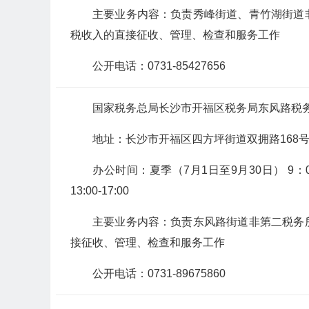
主要业务内容：负责秀峰街道、青竹湖街道
税收入的直接征收、管理、检查和服务工作
公开电话：0731-85427656
国家税务总局长沙市开福区税务局东风路税
地址：长沙市开福区四方坪街道双拥路168
办公时间：夏季（7月1日至9月30日） 9：00-12
13:00-17:00
主要业务内容：负责东风路街道非第二税务
接征收、管理、检查和服务工作
公开电话：0731-89675860