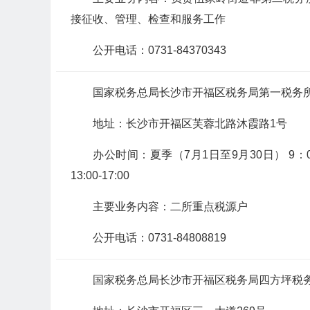
接征收、管理、检查和服务工作
公开电话：0731-84370343
国家税务总局长沙市开福区税务局第一税务
地址：长沙市开福区芙蓉北路沐霞路1号
办公时间：夏季（7月1日至9月30日） 9：00-12
13:00-17:00
主要业务内容：二所重点税源户
公开电话：0731-84808819
国家税务总局长沙市开福区税务局四方坪税