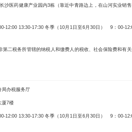
号长沙医药健康产业园内3栋（靠近中青路边上，在山河实业销售
:00 13:30-17:30 冬季（10月1日至6月30日） 9：00-12:
非第二税务所管辖的纳税人和缴费人的税收、社会保险费和有关
分局办税服务厅
厦7楼
:00 13:30-17:30 冬季（10月1日至6月30日） 9：00-12: