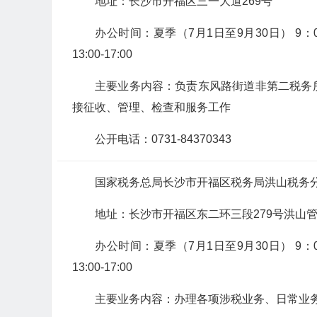
地址：长沙市开福区三一大道269号
办公时间：夏季（7月1日至9月30日） 9：00-12
13:00-17:00
主要业务内容：负责东风路街道非第二税务
接征收、管理、检查和服务工作
公开电话：0731-84370343
国家税务总局长沙市开福区税务局洪山税务
地址：长沙市开福区东二环三段279号洪山
办公时间：夏季（7月1日至9月30日） 9：00-12
13:00-17:00
主要业务内容：办理各项涉税业务、日常业