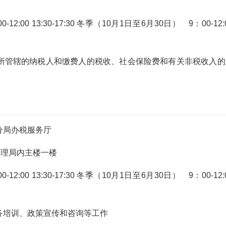
:00 13:30-17:30 冬季（10月1日至6月30日） 9：00-12:
所管辖的纳税人和缴费人的税收、社会保险费和有关非税收入的
分局办税服务厅
管理局内主楼一楼
:00 13:30-17:30 冬季（10月1日至6月30日） 9：00-12:
务培训、政策宣传和咨询等工作