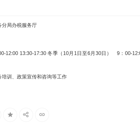
务分局办税服务厅
:00 13:30-17:30 冬季（10月1日至6月30日） 9：00-12:
务培训、政策宣传和咨询等工作