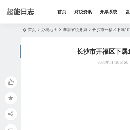
超能日志
首页
财税资讯
开票系统
发
首页
办税地图
湖南省税务局
长沙市开福区下属1
长沙市开福区下属
2023年3月16日 20:4