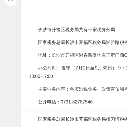
长沙市开福区税务局共有十家税务分局
国家税务总局长沙市开福区税务局湘雅路税
地址：长沙市开福区湘春路复地崑玉府门面C
办公时间：夏季（7月1日至9月30日） 9：00-12
13:00-17:00
主要业务内容：各项涉税业务、政策宣传和
公开电话：0731-82787546
国家税务总局长沙市开福区税务局捞刀河税