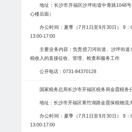
地址：长沙市开福区沙坪街道中青路1048
心楼后面）
办公时间：夏季（7月1日至9月30日） 9：00-12
13:00-17:00
主要业务内容：负责捞刀河街道、沙坪街道
税收入的直接征收、管理、检查和服务工作
公开电话：0731-84370128
国家税务总局长沙市开福区税务局金霞税务
地址：长沙市开福区青竹湖路金霞保税物流大
办公时间：夏季（7月1日至9月30日） 9：00-12
13:00-17:00