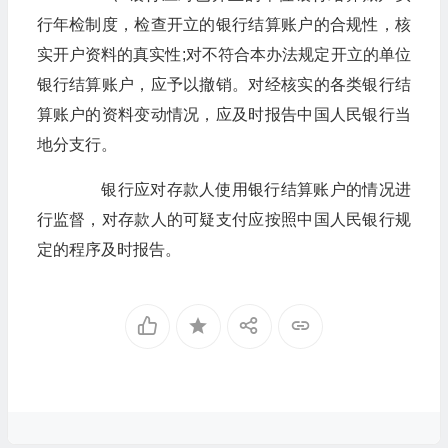
行年检制度，检查开立的银行结算账户的合规性，核
实开户资料的真实性;对不符合本办法规定开立的单位
银行结算账户，应予以撤销。对经核实的各类银行结
算账户的资料变动情况，应及时报告中国人民银行当
地分支行。
银行应对存款人使用银行结算账户的情况进
行监督，对存款人的可疑支付应按照中国人民银行规
定的程序及时报告。