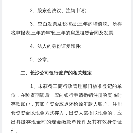
2、股东会决议、注销申请;
3、空白发票及税控盘;三年的增值税、所得
税申报表;三年的年报;三年的房屋租赁合同及发票;
4、法人的身份证复印件;
5、公章。
二、长沙公司银行账户的相关规定
1、未获得工商行政管理部门核准登记的单
位，在验资期满后，应向银行申请撤销注册验资临时
存款账户，其账户资金应退还给原汇款人账户。注册
验资资金以现金方式存入，出资人需提取现金的，应
出具缴存现金时的现金缴款单原件及其有效身份证
件。