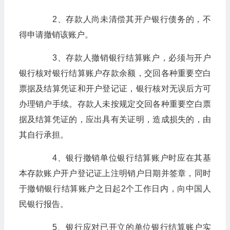
2、存款人尚未清偿其开户银行债务的，不
得申请撤销该账户。
3、存款人撤销银行结算账户，必须与开户
银行核对银行结算账户存款余额，交回各种重要空白
票据及结算凭证和开户登记证，银行核对无误后方可
办理销户手续。存款人未按规定交回各种重要空白票
据及结算凭证的，应出具有关证明，造成损失的，由
其自行承担。
4、银行撤销单位银行结算账户时应在其基
本存款账户开户登记证上注明销户日期并签章，同时
于撤销银行结算账户之日起2个工作日内，向中国人
民银行报告。
5、银行应对已开立的单位银行结算账户实