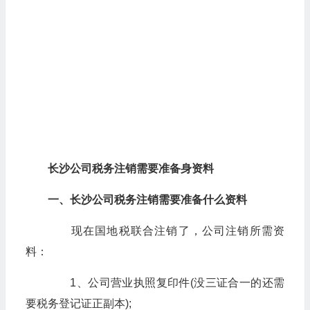
长沙公司税务注销需要准备身资料
一、长沙公司税务注销需要准备什么资料
现在国地税联合注销了，公司注销所需资
料：
1、公司营业执照复印件(没三证合一的还需
要税务登记证正副本);