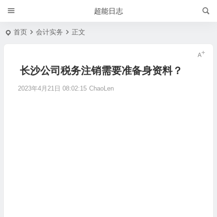
超能日志
首页
会计实务
正文
长沙公司税务注销需要准备身资料？
2023年4月21日 08:02:15
ChaoLen